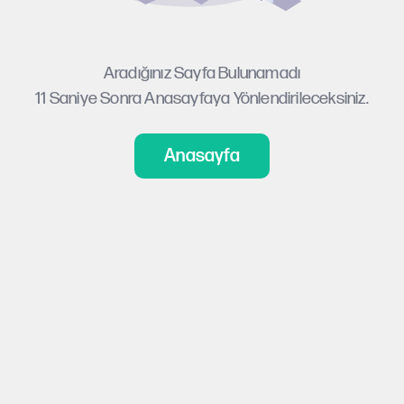
Aradığınız Sayfa Bulunamadı
11
Saniye Sonra Anasayfaya Yönlendirileceksiniz.
Anasayfa