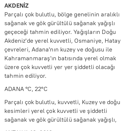
AKDENİZ
Parçalı çok bulutlu, bölge genelinin aralıklı
sağanak ve gök gürültülü sağanak yağışlı
geçeceği tahmin ediliyor. Yağışların Doğu
Akdeniz'de yerel kuvvetli, Osmaniye, Hatay
çevreleri, Adana'nın kuzey ve doğusu ile
Kahramanmaraş'ın batısında yerel olmak
üzere çok kuvvetli yer yer şiddetli olacağı
tahmin ediliyor.
ADANA °C, 22°C
Parçalı çok bulutlu, kuvvetli, Kuzey ve doğu
kesimleri yerel çok kuvvetli ve şiddetli
sağanak ve gök gürültülü sağanak yağışlı,