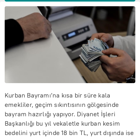
Kurban Bayramı’na kısa bir süre kala
emekliler, geçim sıkıntısının gölgesinde
bayram hazırlığı yapıyor. Diyanet İşleri
Başkanlığı bu yıl vekaletle kurban kesim
bedelini yurt içinde 18 bin TL, yurt dışında ise