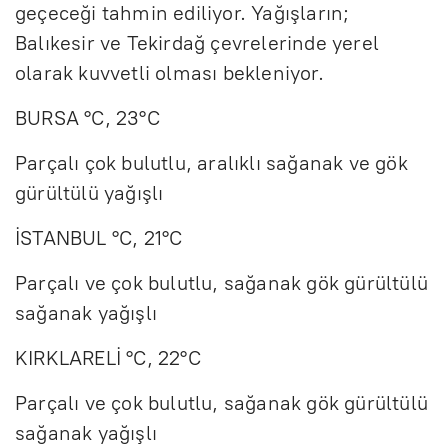
geçeceği tahmin ediliyor. Yağışların;
Balıkesir ve Tekirdağ çevrelerinde yerel
olarak kuvvetli olması bekleniyor.
BURSA °C, 23°C
Parçalı çok bulutlu, aralıklı sağanak ve gök
gürültülü yağışlı
İSTANBUL °C, 21°C
Parçalı ve çok bulutlu, sağanak gök gürültülü
sağanak yağışlı
KIRKLARELİ °C, 22°C
Parçalı ve çok bulutlu, sağanak gök gürültülü
sağanak yağışlı