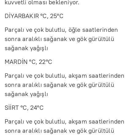
kuvvetli olması bekleniyor.
DİYARBAKIR °C, 25°C
Parçalı ve çok bulutlu, öğle saatlerinden
sonra aralıklı sağanak ve gök gürültülü
sağanak yağışlı
MARDİN °C, 22°C
Parçalı ve çok bulutlu, akşam saatlerinden
sonra aralıklı sağanak ve gök gürültülü
sağanak yağışlı
SİİRT °C, 24°C
Parçalı ve çok bulutlu, akşam saatlerinden
sonra aralıklı sağanak ve gök gürültülü