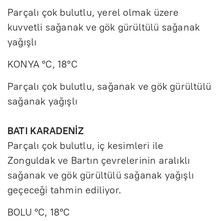
Parçalı çok bulutlu, yerel olmak üzere
kuvvetli sağanak ve gök gürültülü sağanak
yağışlı
KONYA °C, 18°C
Parçalı çok bulutlu, sağanak ve gök gürültülü
sağanak yağışlı
BATI KARADENİZ
Parçalı çok bulutlu, iç kesimleri ile
Zonguldak ve Bartın çevrelerinin aralıklı
sağanak ve gök gürültülü sağanak yağışlı
geçeceği tahmin ediliyor.
BOLU °C, 18°C