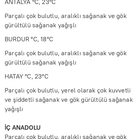
ANTALYA °C, 23°C
Parçalı çok bulutlu, aralıklı sağanak ve gök
gürültülü sağanak yağışlı
BURDUR °C, 18°C
Parçalı çok bulutlu, aralıklı sağanak ve gök
gürültülü sağanak yağışlı
HATAY °C, 23°C
Parçalı çok bulutlu, yerel olarak çok kuvvetli
ve şiddetli sağanak ve gök gürültülü sağanak
yağışlı
İÇ ANADOLU
Parçalı çok bulutlu, aralıklı sağanak ve gök