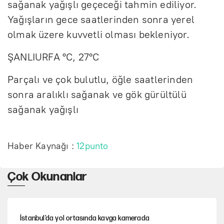
sağanak yağışlı geçeceği tahmin ediliyor.
Yağışların gece saatlerinden sonra yerel
olmak üzere kuvvetli olması bekleniyor.
ŞANLIURFA °C, 27°C
Parçalı ve çok bulutlu, öğle saatlerinden
sonra aralıklı sağanak ve gök gürültülü
sağanak yağışlı
Haber Kaynağı :
12punto
Çok Okunanlar
İstanbul’da yol ortasında kavga kamerada