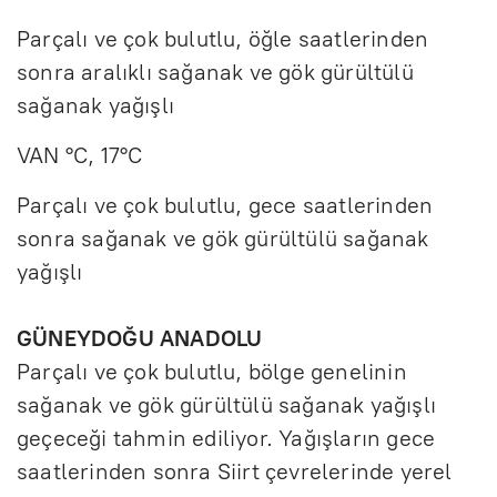
Parçalı ve çok bulutlu, öğle saatlerinden
sonra aralıklı sağanak ve gök gürültülü
sağanak yağışlı
VAN °C, 17°C
Parçalı ve çok bulutlu, gece saatlerinden
sonra sağanak ve gök gürültülü sağanak
yağışlı
GÜNEYDOĞU ANADOLU
Parçalı ve çok bulutlu, bölge genelinin
sağanak ve gök gürültülü sağanak yağışlı
geçeceği tahmin ediliyor. Yağışların gece
saatlerinden sonra Siirt çevrelerinde yerel