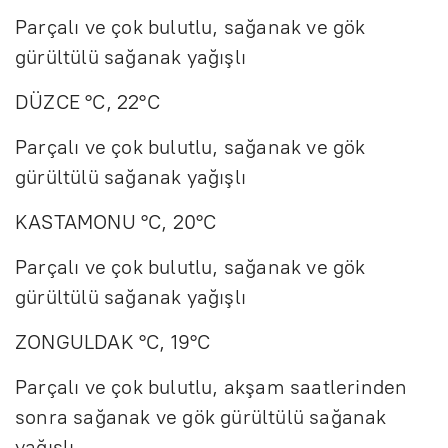
Parçalı ve çok bulutlu, sağanak ve gök
gürültülü sağanak yağışlı
DÜZCE °C, 22°C
Parçalı ve çok bulutlu, sağanak ve gök
gürültülü sağanak yağışlı
KASTAMONU °C, 20°C
Parçalı ve çok bulutlu, sağanak ve gök
gürültülü sağanak yağışlı
ZONGULDAK °C, 19°C
Parçalı ve çok bulutlu, akşam saatlerinden
sonra sağanak ve gök gürültülü sağanak
yağışlı