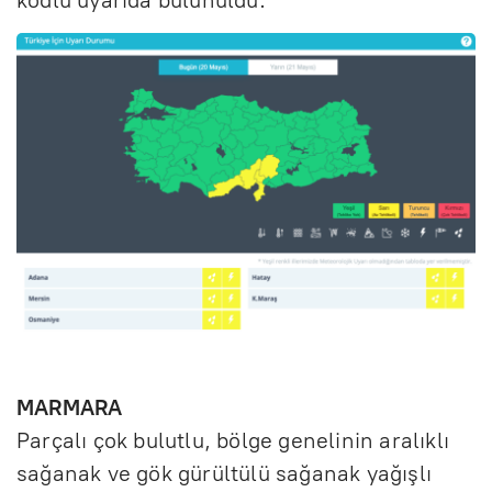
MARMARA
Parçalı çok bulutlu, bölge genelinin aralıklı
sağanak ve gök gürültülü sağanak yağışlı