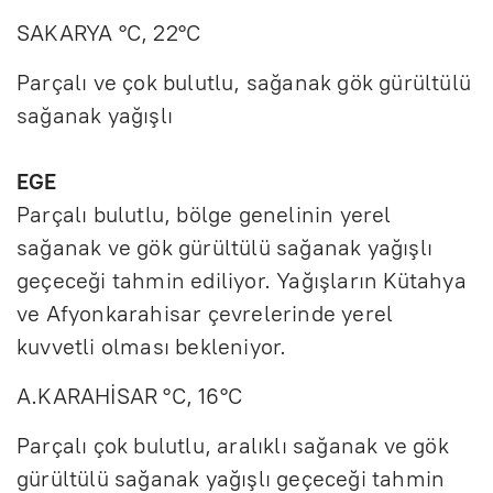
SAKARYA °C, 22°C
Parçalı ve çok bulutlu, sağanak gök gürültülü
sağanak yağışlı
EGE
Parçalı bulutlu, bölge genelinin yerel
sağanak ve gök gürültülü sağanak yağışlı
geçeceği tahmin ediliyor. Yağışların Kütahya
ve Afyonkarahisar çevrelerinde yerel
kuvvetli olması bekleniyor.
A.KARAHİSAR °C, 16°C
Parçalı çok bulutlu, aralıklı sağanak ve gök
gürültülü sağanak yağışlı geçeceği tahmin