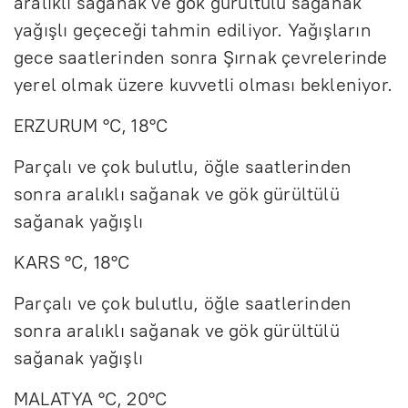
aralıklı sağanak ve gök gürültülü sağanak
yağışlı geçeceği tahmin ediliyor. Yağışların
gece saatlerinden sonra Şırnak çevrelerinde
yerel olmak üzere kuvvetli olması bekleniyor.
ERZURUM °C, 18°C
Parçalı ve çok bulutlu, öğle saatlerinden
sonra aralıklı sağanak ve gök gürültülü
sağanak yağışlı
KARS °C, 18°C
Parçalı ve çok bulutlu, öğle saatlerinden
sonra aralıklı sağanak ve gök gürültülü
sağanak yağışlı
MALATYA °C, 20°C