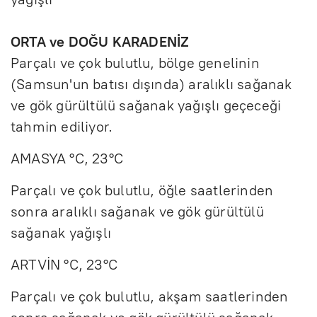
ORTA ve DOĞU KARADENİZ
Parçalı ve çok bulutlu, bölge genelinin
(Samsun'un batısı dışında) aralıklı sağanak
ve gök gürültülü sağanak yağışlı geçeceği
tahmin ediliyor.
AMASYA °C, 23°C
Parçalı ve çok bulutlu, öğle saatlerinden
sonra aralıklı sağanak ve gök gürültülü
sağanak yağışlı
ARTVİN °C, 23°C
Parçalı ve çok bulutlu, akşam saatlerinden