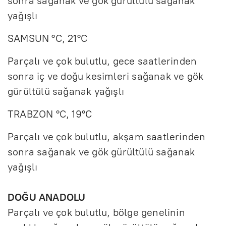
sonra sağanak ve gök gürültülü sağanak
yağışlı
SAMSUN °C, 21°C
Parçalı ve çok bulutlu, gece saatlerinden
sonra iç ve doğu kesimleri sağanak ve gök
gürültülü sağanak yağışlı
TRABZON °C, 19°C
Parçalı ve çok bulutlu, akşam saatlerinden
sonra sağanak ve gök gürültülü sağanak
yağışlı
DOĞU ANADOLU
Parçalı ve çok bulutlu, bölge genelinin