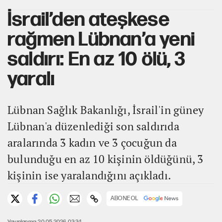
İsrail’den ateşkese
rağmen Lübnan’a yeni
saldırı: En az 10 ölü, 3
yaralı
Lübnan Sağlık Bakanlığı, İsrail'in güney
Lübnan'a düzenlediği son saldırıda
aralarında 3 kadın ve 3 çocuğun da
bulunduğu en az 10 kişinin öldüğünü, 3
kişinin ise yaralandığını açıkladı.
ABONE OL