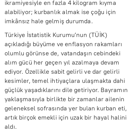
ikramiyesiyle en fazla 4 kilogram kıyma
alabiliyor; kurbanlık almak ise çoğu için
imkânsız hale gelmiş durumda.
Türkiye İstatistik Kurumu’nun (TÜİK)
açıkladığı büyüme ve enflasyon rakamları
olumlu görünse de, vatandaşın cebindeki
alım gücü her geçen yıl azalmaya devam
ediyor. Özellikle sabit gelirli ve dar gelirli
kesimler, temel ihtiyaçlara ulaşmakta dahi
güçlük yaşadıklarını dile getiriyor. Bayramın
yaklaşmasıyla birlikte bir zamanlar ailenin
geleneksel sofrasında yer bulan kurban eti,
artık birçok emekli için uzak bir hayal halini
aldı.