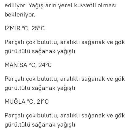
ediliyor. Yağışların yerel kuvvetli olması
bekleniyor.
İZMİR °C, 25°C
Parçalı çok bulutlu, aralıklı sağanak ve gök
gürültülü sağanak yağışlı
MANİSA °C, 24°C
Parçalı çok bulutlu, aralıklı sağanak ve gök
gürültülü sağanak yağışlı
MUĞLA °C, 21°C
Parçalı çok bulutlu, aralıklı sağanak ve gök
gürültülü sağanak yağışlı