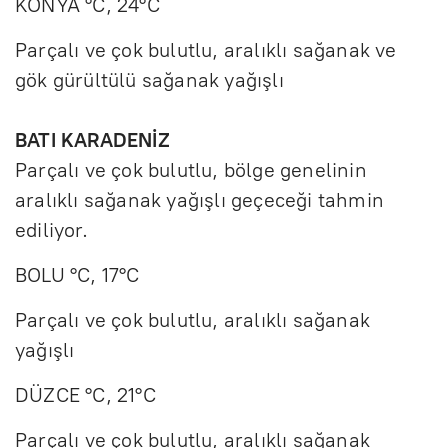
KONYA °C, 24°C
Parçalı ve çok bulutlu, aralıklı sağanak ve
gök gürültülü sağanak yağışlı
BATI KARADENİZ
Parçalı ve çok bulutlu, bölge genelinin
aralıklı sağanak yağışlı geçeceği tahmin
ediliyor.
BOLU °C, 17°C
Parçalı ve çok bulutlu, aralıklı sağanak
yağışlı
DÜZCE °C, 21°C
Parçalı ve çok bulutlu, aralıklı sağanak