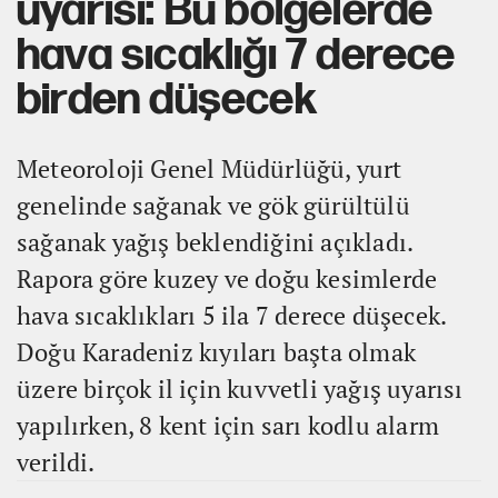
uyarısı: Bu bölgelerde
hava sıcaklığı 7 derece
birden düşecek
Meteoroloji Genel Müdürlüğü, yurt
genelinde sağanak ve gök gürültülü
sağanak yağış beklendiğini açıkladı.
Rapora göre kuzey ve doğu kesimlerde
hava sıcaklıkları 5 ila 7 derece düşecek.
Doğu Karadeniz kıyıları başta olmak
üzere birçok il için kuvvetli yağış uyarısı
yapılırken, 8 kent için sarı kodlu alarm
verildi.