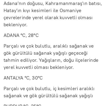
Adana’nın doğusu, Kahramanmaraş'ın batısı,
Hatay’ın kıyı kesimleri ile Osmaniye
çevrelerinde yerel olarak kuvvetli olması
bekleniyor.
ADANA °C, 28°C
Parçalı ve çok bulutlu, aralıklı sağanak ve
gök gürültülü sağanak yağışlı geçeceği
tahmin ediliyor. Yağışların, doğu ilçelerinde
yerel kuvvetli olması bekleniyor.
ANTALYA °C, 30°C
Parçalı ve çok bulutlu, iç kesimleri aralıklı
sağanak ve gök gürültülü sağanak yağışlı