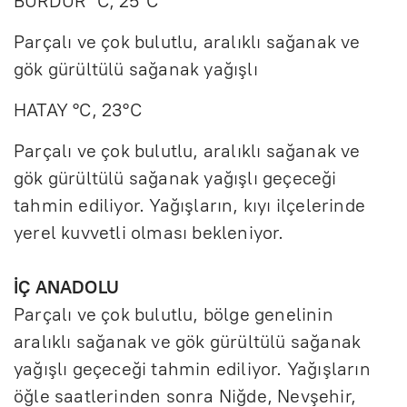
BURDUR °C, 25°C
Parçalı ve çok bulutlu, aralıklı sağanak ve
gök gürültülü sağanak yağışlı
HATAY °C, 23°C
Parçalı ve çok bulutlu, aralıklı sağanak ve
gök gürültülü sağanak yağışlı geçeceği
tahmin ediliyor. Yağışların, kıyı ilçelerinde
yerel kuvvetli olması bekleniyor.
İÇ ANADOLU
Parçalı ve çok bulutlu, bölge genelinin
aralıklı sağanak ve gök gürültülü sağanak
yağışlı geçeceği tahmin ediliyor. Yağışların
öğle saatlerinden sonra Niğde, Nevşehir,