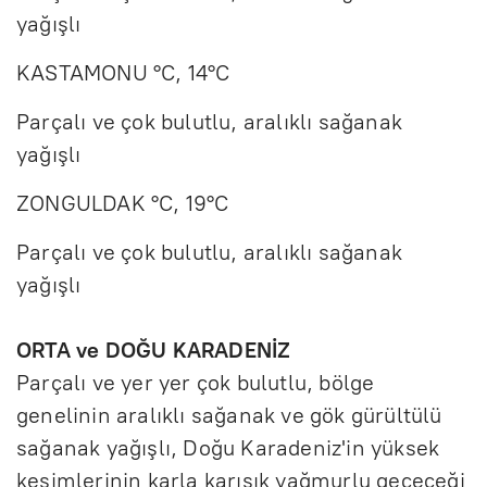
yağışlı
KASTAMONU °C, 14°C
Parçalı ve çok bulutlu, aralıklı sağanak
yağışlı
ZONGULDAK °C, 19°C
Parçalı ve çok bulutlu, aralıklı sağanak
yağışlı
ORTA ve DOĞU KARADENİZ
Parçalı ve yer yer çok bulutlu, bölge
genelinin aralıklı sağanak ve gök gürültülü
sağanak yağışlı, Doğu Karadeniz'in yüksek
kesimlerinin karla karışık yağmurlu geçeceği