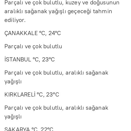
Parçalı ve çok bulutlu, kuzey ve doğusunun
aralıklı sağanak yağışlı geçeceği tahmin
ediliyor.
ÇANAKKALE °C, 24°C
Parçalı ve çok bulutlu
İSTANBUL °C, 23°C
Parçalı ve çok bulutlu, aralıklı sağanak
yağışlı
KIRKLARELİ °C, 23°C
Parçalı ve çok bulutlu, aralıklı sağanak
yağışlı
SAKARYA °C, 22°C