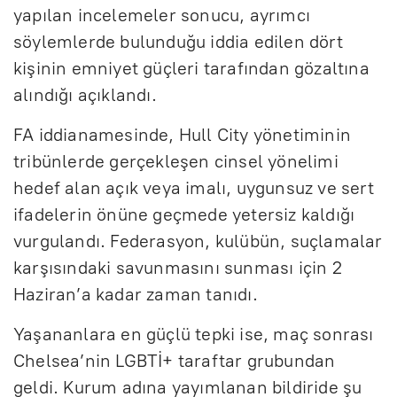
yapılan incelemeler sonucu, ayrımcı
söylemlerde bulunduğu iddia edilen dört
kişinin emniyet güçleri tarafından gözaltına
alındığı açıklandı.
FA iddianamesinde, Hull City yönetiminin
tribünlerde gerçekleşen cinsel yönelimi
hedef alan açık veya imalı, uygunsuz ve sert
ifadelerin önüne geçmede yetersiz kaldığı
vurgulandı. Federasyon, kulübün, suçlamalar
karşısındaki savunmasını sunması için 2
Haziran’a kadar zaman tanıdı.
Yaşananlara en güçlü tepki ise, maç sonrası
Chelsea’nin LGBTİ+ taraftar grubundan
geldi. Kurum adına yayımlanan bildiride şu