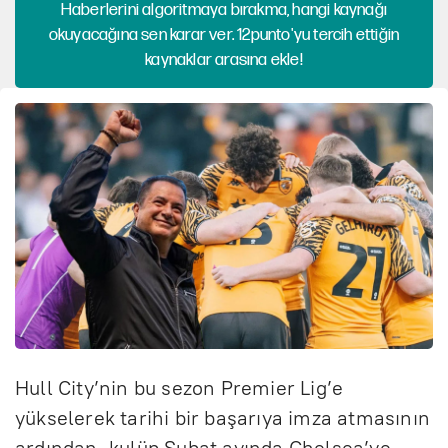
Haberlerini algoritmaya bırakma, hangi kaynağı
okuyacağına sen karar ver. 12punto'yu tercih ettiğin
kaynaklar arasına ekle!
Hull City’nin bu sezon Premier Lig’e
yükselerek tarihi bir başarıya imza atmasının