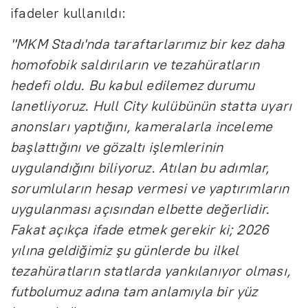
ifadeler kullanıldı:
"MKM Stadı'nda taraftarlarımız bir kez daha
homofobik saldırıların ve tezahüratların
hedefi oldu. Bu kabul edilemez durumu
lanetliyoruz. Hull City kulübünün statta uyarı
anonsları yaptığını, kameralarla inceleme
başlattığını ve gözaltı işlemlerinin
uygulandığını biliyoruz. Atılan bu adımlar,
sorumluların hesap vermesi ve yaptırımların
uygulanması açısından elbette değerlidir.
Fakat açıkça ifade etmek gerekir ki; 2026
yılına geldiğimiz şu günlerde bu ilkel
tezahüratların statlarda yankılanıyor olması,
futbolumuz adına tam anlamıyla bir yüz