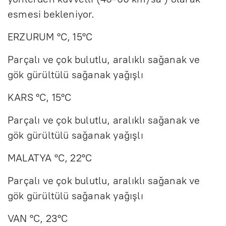
esmesi bekleniyor.
ERZURUM °C, 15°C
Parçalı ve çok bulutlu, aralıklı sağanak ve
gök gürültülü sağanak yağışlı
KARS °C, 15°C
Parçalı ve çok bulutlu, aralıklı sağanak ve
gök gürültülü sağanak yağışlı
MALATYA °C, 22°C
Parçalı ve çok bulutlu, aralıklı sağanak ve
gök gürültülü sağanak yağışlı
VAN °C, 23°C