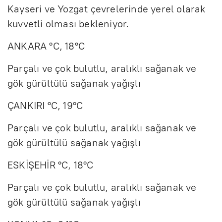
Kayseri ve Yozgat çevrelerinde yerel olarak
kuvvetli olması bekleniyor.
ANKARA °C, 18°C
Parçalı ve çok bulutlu, aralıklı sağanak ve
gök gürültülü sağanak yağışlı
ÇANKIRI °C, 19°C
Parçalı ve çok bulutlu, aralıklı sağanak ve
gök gürültülü sağanak yağışlı
ESKİŞEHİR °C, 18°C
Parçalı ve çok bulutlu, aralıklı sağanak ve
gök gürültülü sağanak yağışlı