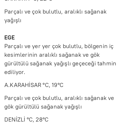
Parçalı ve çok bulutlu, aralıklı sağanak
yağışlı
EGE
Parçalı ve yer yer çok bulutlu, bölgenin iç
kesimlerinin aralıklı sağanak ve gök
gürültülü sağanak yağışlı geçeceği tahmin
ediliyor.
A.KARAHİSAR °C, 19°C
Parçalı ve çok bulutlu, aralıklı sağanak ve
gök gürültülü sağanak yağışlı
DENİZLİ °C, 28°C