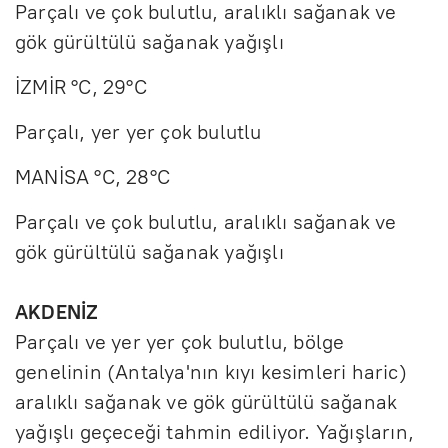
Parçalı ve çok bulutlu, aralıklı sağanak ve
gök gürültülü sağanak yağışlı
İZMİR °C, 29°C
Parçalı, yer yer çok bulutlu
MANİSA °C, 28°C
Parçalı ve çok bulutlu, aralıklı sağanak ve
gök gürültülü sağanak yağışlı
AKDENİZ
Parçalı ve yer yer çok bulutlu, bölge
genelinin (Antalya'nın kıyı kesimleri haric)
aralıklı sağanak ve gök gürültülü sağanak
yağışlı geçeceği tahmin ediliyor. Yağışların,