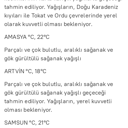
tahmin ediliyor. Yağışların, Doğu Karadeniz
kıyıları ile Tokat ve Ordu çevrelerinde yerel
olarak kuvvetli olması bekleniyor.
AMASYA °C, 22°C
Parçalı ve çok bulutlu, aralıklı sağanak ve
gök gürültülü sağanak yağışlı
ARTVİN °C, 18°C
Parçalı ve çok bulutlu, aralıklı sağanak ve
gök gürültülü sağanak yağışlı geçeceği
tahmin ediliyor. Yağışların, yerel kuvvetli
olması bekleniyor.
SAMSUN °C, 21°C