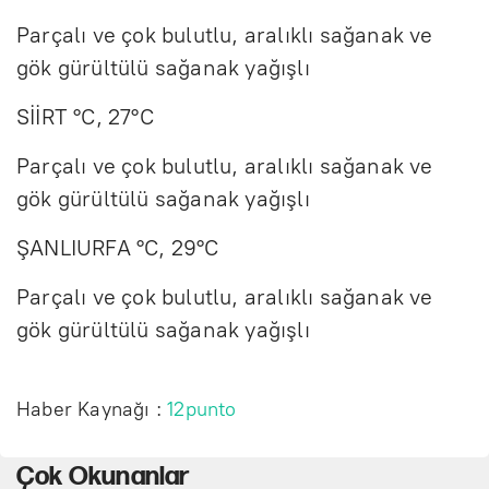
Parçalı ve çok bulutlu, aralıklı sağanak ve
gök gürültülü sağanak yağışlı
SİİRT °C, 27°C
Parçalı ve çok bulutlu, aralıklı sağanak ve
gök gürültülü sağanak yağışlı
ŞANLIURFA °C, 29°C
Parçalı ve çok bulutlu, aralıklı sağanak ve
gök gürültülü sağanak yağışlı
Haber Kaynağı :
12punto
Çok Okunanlar