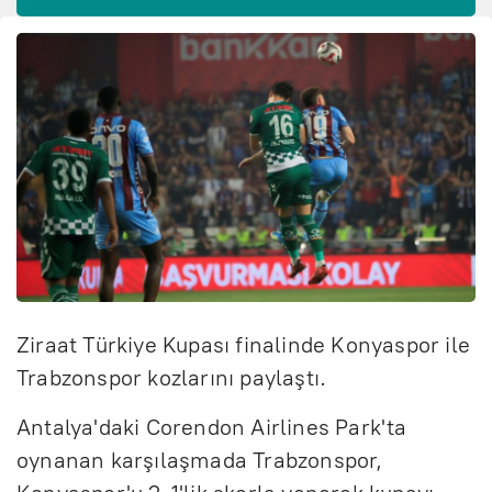
Ziraat Türkiye Kupası finalinde Konyaspor ile
Trabzonspor kozlarını paylaştı.
Antalya'daki Corendon Airlines Park'ta
oynanan karşılaşmada Trabzonspor,