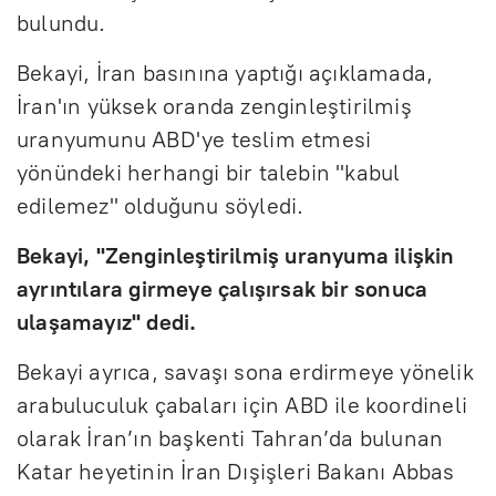
bulundu.
Bekayi, İran basınına yaptığı açıklamada,
İran'ın yüksek oranda zenginleştirilmiş
uranyumunu ABD'ye teslim etmesi
yönündeki herhangi bir talebin "kabul
edilemez" olduğunu söyledi.
Bekayi, "Zenginleştirilmiş uranyuma ilişkin
ayrıntılara girmeye çalışırsak bir sonuca
ulaşamayız" dedi.
Bekayi ayrıca, savaşı sona erdirmeye yönelik
arabuluculuk çabaları için ABD ile koordineli
olarak İran’ın başkenti Tahran’da bulunan
Katar heyetinin İran Dışişleri Bakanı Abbas