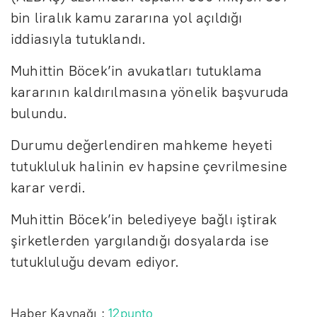
bin liralık kamu zararına yol açıldığı
iddiasıyla tutuklandı.
Muhittin Böcek’in avukatları tutuklama
kararının kaldırılmasına yönelik başvuruda
bulundu.
Durumu değerlendiren mahkeme heyeti
tutukluluk halinin ev hapsine çevrilmesine
karar verdi.
Muhittin Böcek’in belediyeye bağlı iştirak
şirketlerden yargılandığı dosyalarda ise
tutukluluğu devam ediyor.
Haber Kaynağı :
12punto