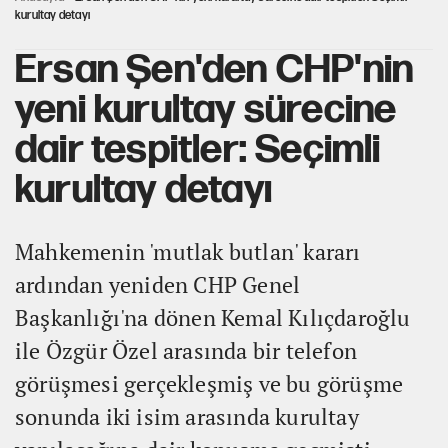
kurultay detayı
Ersan Şen'den CHP'nin
yeni kurultay sürecine
dair tespitler: Seçimli
kurultay detayı
Mahkemenin 'mutlak butlan' kararı
ardından yeniden CHP Genel
Başkanlığı'na dönen Kemal Kılıçdaroğlu
ile Özgür Özel arasında bir telefon
görüşmesi gerçekleşmiş ve bu görüşme
sonunda iki isim arasında kurultay