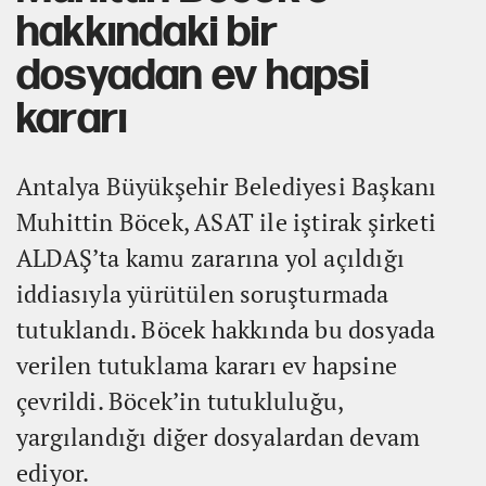
hakkındaki bir
dosyadan ev hapsi
kararı
Antalya Büyükşehir Belediyesi Başkanı
Muhittin Böcek, ASAT ile iştirak şirketi
ALDAŞ’ta kamu zararına yol açıldığı
iddiasıyla yürütülen soruşturmada
tutuklandı. Böcek hakkında bu dosyada
verilen tutuklama kararı ev hapsine
çevrildi. Böcek’in tutukluluğu,
yargılandığı diğer dosyalardan devam
ediyor.