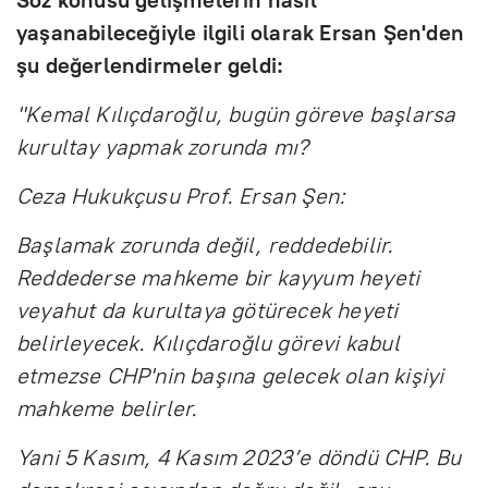
yaşanabileceğiyle ilgili olarak Ersan Şen'den
şu değerlendirmeler geldi:
"Kemal Kılıçdaroğlu, bugün göreve başlarsa
kurultay yapmak zorunda mı?
Ceza Hukukçusu Prof. Ersan Şen:
Başlamak zorunda değil, reddedebilir.
Reddederse mahkeme bir kayyum heyeti
veyahut da kurultaya götürecek heyeti
belirleyecek. Kılıçdaroğlu görevi kabul
etmezse CHP'nin başına gelecek olan kişiyi
mahkeme belirler.
Yani 5 Kasım, 4 Kasım 2023’e döndü CHP. Bu