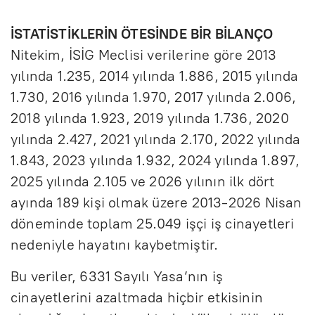
İSTATİSTİKLERİN ÖTESİNDE BİR BİLANÇO
Nitekim, İSİG Meclisi verilerine göre 2013
yılında 1.235, 2014 yılında 1.886, 2015 yılında
1.730, 2016 yılında 1.970, 2017 yılında 2.006,
2018 yılında 1.923, 2019 yılında 1.736, 2020
yılında 2.427, 2021 yılında 2.170, 2022 yılında
1.843, 2023 yılında 1.932, 2024 yılında 1.897,
2025 yılında 2.105 ve 2026 yılının ilk dört
ayında 189 kişi olmak üzere 2013-2026 Nisan
döneminde toplam 25.049 işçi iş cinayetleri
nedeniyle hayatını kaybetmiştir.
Bu veriler, 6331 Sayılı Yasa’nın iş
cinayetlerini azaltmada hiçbir etkisinin