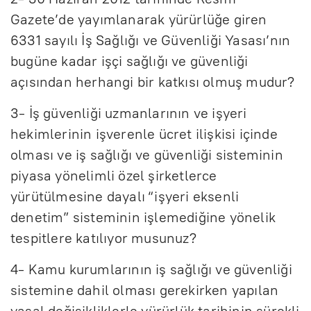
Gazete’de yayımlanarak yürürlüğe giren
6331 sayılı İş Sağlığı ve Güvenliği Yasası’nın
bugüne kadar işçi sağlığı ve güvenliği
açısından herhangi bir katkısı olmuş mudur?
3- İş güvenliği uzmanlarının ve işyeri
hekimlerinin işverenle ücret ilişkisi içinde
olması ve iş sağlığı ve güvenliği sisteminin
piyasa yönelimli özel şirketlerce
yürütülmesine dayalı “işyeri eksenli
denetim” sisteminin işlemediğine yönelik
tespitlere katılıyor musunuz?
4- Kamu kurumlarının iş sağlığı ve güvenliği
sistemine dahil olması gerekirken yapılan
yasal değişikliklerle yürürlük tarihinin sürekli