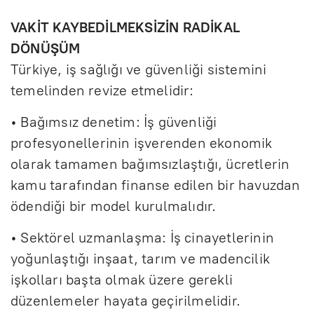
VAKİT KAYBEDİLMEKSİZİN RADİKAL
DÖNÜŞÜM
Türkiye, iş sağlığı ve güvenliği sistemini
temelinden revize etmelidir:
• Bağımsız denetim: İş güvenliği
profesyonellerinin işverenden ekonomik
olarak tamamen bağımsızlaştığı, ücretlerin
kamu tarafından finanse edilen bir havuzdan
ödendiği bir model kurulmalıdır.
• Sektörel uzmanlaşma: İş cinayetlerinin
yoğunlaştığı inşaat, tarım ve madencilik
işkolları başta olmak üzere gerekli
düzenlemeler hayata geçirilmelidir.