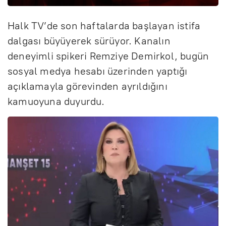
Halk TV’de son haftalarda başlayan istifa
dalgası büyüyerek sürüyor. Kanalın
deneyimli spikeri Remziye Demirkol, bugün
sosyal medya hesabı üzerinden yaptığı
açıklamayla görevinden ayrıldığını
kamuoyuna duyurdu.