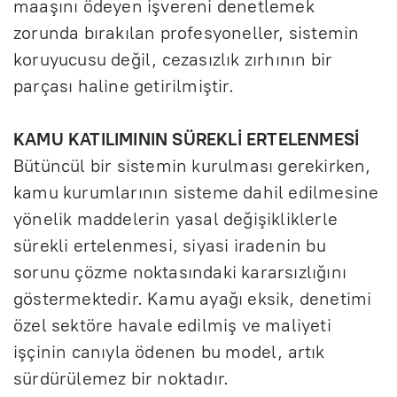
maaşını ödeyen işvereni denetlemek
zorunda bırakılan profesyoneller, sistemin
koruyucusu değil, cezasızlık zırhının bir
parçası haline getirilmiştir.
KAMU KATILIMININ SÜREKLİ ERTELENMESİ
Bütüncül bir sistemin kurulması gerekirken,
kamu kurumlarının sisteme dahil edilmesine
yönelik maddelerin yasal değişikliklerle
sürekli ertelenmesi, siyasi iradenin bu
sorunu çözme noktasındaki kararsızlığını
göstermektedir. Kamu ayağı eksik, denetimi
özel sektöre havale edilmiş ve maliyeti
işçinin canıyla ödenen bu model, artık
sürdürülemez bir noktadır.