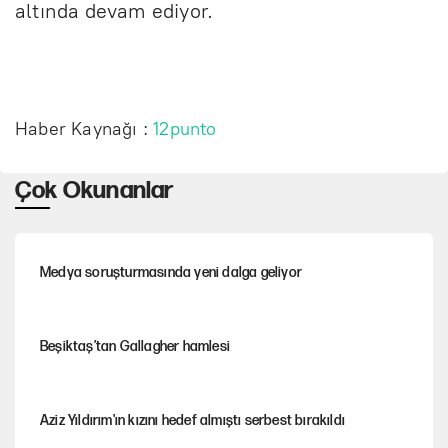
altında devam ediyor.
Haber Kaynağı :
12punto
Çok Okunanlar
Medya soruşturmasında yeni dalga geliyor
Beşiktaş’tan Gallagher hamlesi
Aziz Yıldırım'ın kızını hedef almıştı serbest bırakıldı