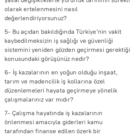
olarak ertelenmesini nasıl
değerlendiriyorsunuz?
5- Bu açıdan bakıldığında Türkiye’nin vakit
kaybedilmeksizin iş sağlığı ve güvenliği
sistemini yeniden gözden geçirmesi gerektiği
konusundaki görüşünüz nedir?
6- İş kazalarının en yoğun olduğu inşaat,
tarım ve madencilik iş kollarına özel
düzenlemeleri hayata geçirmeye yönelik
çalışmalarınız var mıdır?
7- Çalışma hayatında iş kazalarının
önlenmesi amacıyla giderleri kamu
tarafından finanse edilen özerk bir