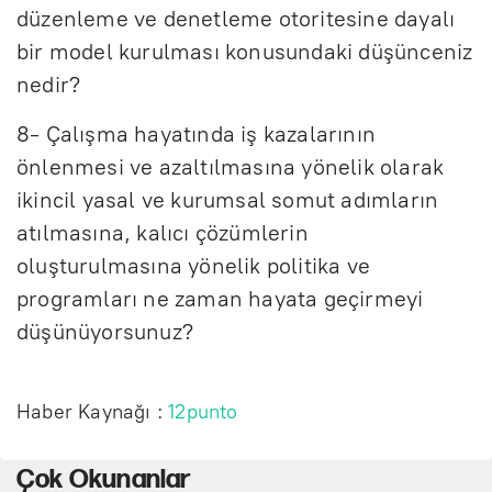
düzenleme ve denetleme otoritesine dayalı
bir model kurulması konusundaki düşünceniz
nedir?
8- Çalışma hayatında iş kazalarının
önlenmesi ve azaltılmasına yönelik olarak
ikincil yasal ve kurumsal somut adımların
atılmasına, kalıcı çözümlerin
oluşturulmasına yönelik politika ve
programları ne zaman hayata geçirmeyi
düşünüyorsunuz?
Haber Kaynağı :
12punto
Çok Okunanlar