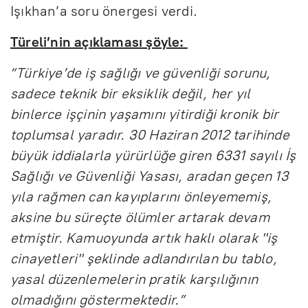
Işıkhan’a soru önergesi verdi.
Türeli’nin açıklaması şöyle:
“Türkiye’de iş sağlığı ve güvenliği sorunu,
sadece teknik bir eksiklik değil, her yıl
binlerce işçinin yaşamını yitirdiği kronik bir
toplumsal yaradır. 30 Haziran 2012 tarihinde
büyük iddialarla yürürlüğe giren 6331 sayılı İş
Sağlığı ve Güvenliği Yasası, aradan geçen 13
yıla rağmen can kayıplarını önleyememiş,
aksine bu süreçte ölümler artarak devam
etmiştir. Kamuoyunda artık haklı olarak "iş
cinayetleri" şeklinde adlandırılan bu tablo,
yasal düzenlemelerin pratik karşılığının
olmadığını göstermektedir.”