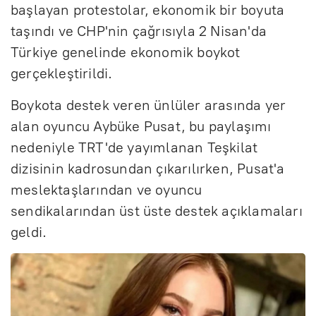
başlayan protestolar, ekonomik bir boyuta
taşındı ve CHP'nin çağrısıyla 2 Nisan'da
Türkiye genelinde ekonomik boykot
gerçekleştirildi.
Boykota destek veren ünlüler arasında yer
alan oyuncu Aybüke Pusat, bu paylaşımı
nedeniyle TRT'de yayımlanan Teşkilat
dizisinin kadrosundan çıkarılırken, Pusat'a
meslektaşlarından ve oyuncu
sendikalarından üst üste destek açıklamaları
geldi.