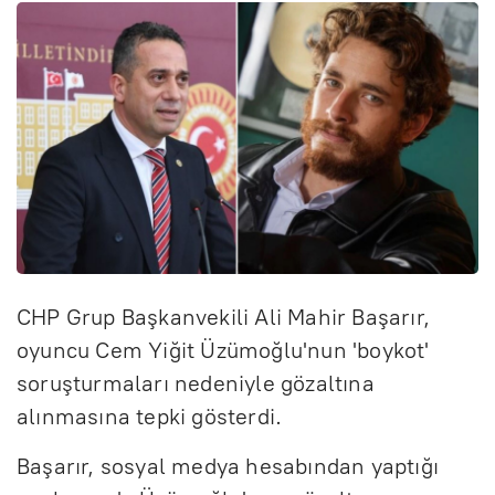
CHP Grup Başkanvekili Ali Mahir Başarır,
oyuncu Cem Yiğit Üzümoğlu'nun 'boykot'
soruşturmaları nedeniyle gözaltına
alınmasına tepki gösterdi.
Başarır, sosyal medya hesabından yaptığı