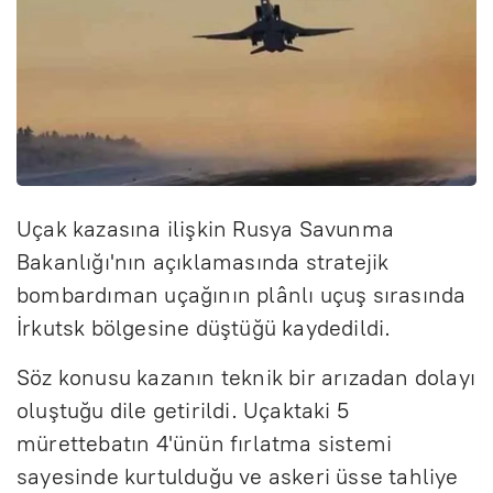
Uçak kazasına ilişkin Rusya Savunma
Bakanlığı'nın açıklamasında stratejik
bombardıman uçağının plânlı uçuş sırasında
İrkutsk bölgesine düştüğü kaydedildi.
Söz konusu kazanın teknik bir arızadan dolayı
oluştuğu dile getirildi. Uçaktaki 5
mürettebatın 4'ünün fırlatma sistemi
sayesinde kurtulduğu ve askeri üsse tahliye