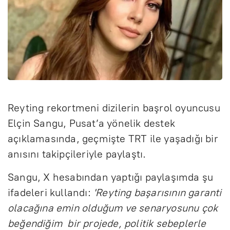
Reyting rekortmeni dizilerin başrol oyuncusu
Elçin Sangu, Pusat’a yönelik destek
açıklamasında, geçmişte TRT ile yaşadığı bir
anısını takipçileriyle paylaştı.
Sangu, X hesabından yaptığı paylaşımda şu
ifadeleri kullandı:
'Reyting başarısının garanti
olacağına emin olduğum ve senaryosunu çok
beğendiğim bir projede, politik sebeplerle