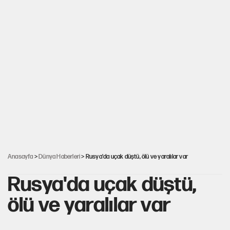
Anasayfa
>
Dünya Haberleri
> Rusya'da uçak düştü, ölü ve yaralılar var
Rusya'da uçak düştü,
ölü ve yaralılar var