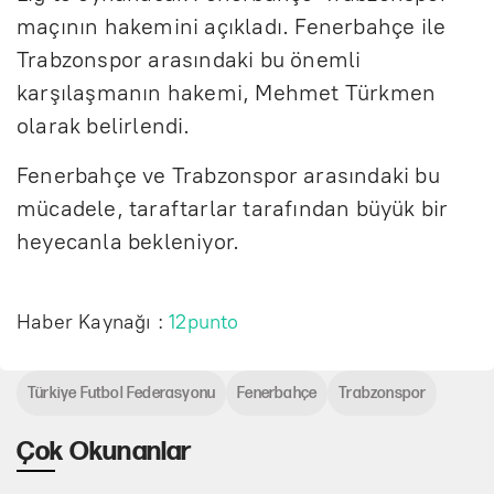
maçının hakemini açıkladı. Fenerbahçe ile
Trabzonspor arasındaki bu önemli
karşılaşmanın hakemi, Mehmet Türkmen
olarak belirlendi.
Fenerbahçe ve Trabzonspor arasındaki bu
mücadele, taraftarlar tarafından büyük bir
heyecanla bekleniyor.
Haber Kaynağı :
12punto
Türkiye Futbol Federasyonu
Fenerbahçe
Trabzonspor
Çok Okunanlar