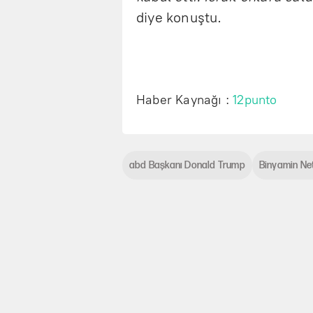
diye konuştu.
Haber Kaynağı :
12punto
abd Başkanı Donald Trump
Binyamin Ne