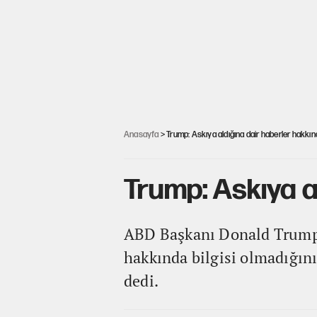
Anasayfa
> Trump: Askıya aldığına dair haberler hakkın
Trump: Askıya a
ABD Başkanı Donald Trump, 
hakkında bilgisi olmadığını
dedi.