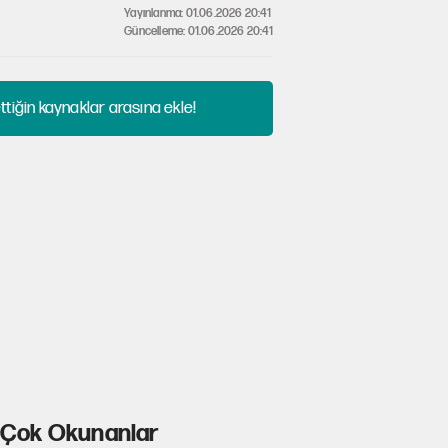
Yayınlanma: 01.06.2026 20:41
Güncelleme: 01.06.2026 20:41
tiğin kaynaklar arasına ekle!
Çok Okunanlar