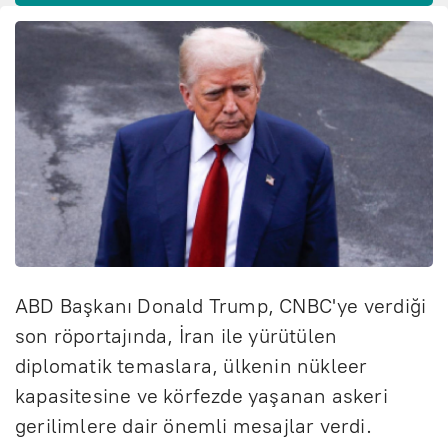
ABD Başkanı Donald Trump, CNBC'ye verdiği
son röportajında, İran ile yürütülen
diplomatik temaslara, ülkenin nükleer
kapasitesine ve körfezde yaşanan askeri
gerilimlere dair önemli mesajlar verdi.