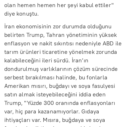
olan hemen hemen her şeyi kabul ettiler"
diye konuştu.
İran ekonomisinin zor durumda olduğunu
belirten Trump, Tahran yönetiminin yüksek
enflasyon ve nakit sıkıntısı nedeniyle ABD ile
tarım ürünleri ticaretine yönelmek zorunda
kalabileceğini ileri sürdü. İran’ın
dondurulmuş varlıklarının çözüm sürecinde
serbest bırakılması halinde, bu fonlarla
Amerikan mısırı, buğdayı ve soya fasulyesi
satın almak isteyebileceğini iddia eden
Trump, "Yüzde 300 oranında enflasyonları
var, hiç para kazanamıyorlar. Gıdaya
ihtiyaçları var. Mısıra, buğdaya ve soya