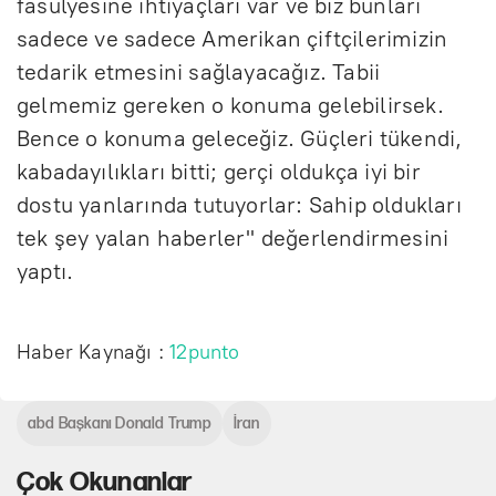
fasulyesine ihtiyaçları var ve biz bunları
sadece ve sadece Amerikan çiftçilerimizin
tedarik etmesini sağlayacağız. Tabii
gelmemiz gereken o konuma gelebilirsek.
Bence o konuma geleceğiz. Güçleri tükendi,
kabadayılıkları bitti; gerçi oldukça iyi bir
dostu yanlarında tutuyorlar: Sahip oldukları
tek şey yalan haberler" değerlendirmesini
yaptı.
Haber Kaynağı :
12punto
abd Başkanı Donald Trump
İran
Çok Okunanlar