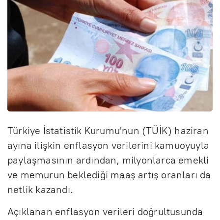
Türkiye İstatistik Kurumu'nun (TÜİK) haziran
ayına ilişkin enflasyon verilerini kamuoyuyla
paylaşmasının ardından, milyonlarca emekli
ve memurun beklediği maaş artış oranları da
netlik kazandı.
Açıklanan enflasyon verileri doğrultusunda