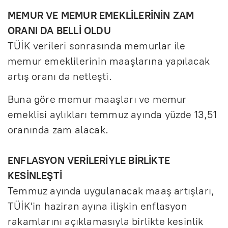
MEMUR VE MEMUR EMEKLİLERİNİN ZAM
ORANI DA BELLİ OLDU
TÜİK verileri sonrasında memurlar ile
memur emeklilerinin maaşlarına yapılacak
artış oranı da netleşti.
Buna göre memur maaşları ve memur
emeklisi aylıkları temmuz ayında yüzde 13,51
oranında zam alacak.
ENFLASYON VERİLERİYLE BİRLİKTE
KESİNLEŞTİ
Temmuz ayında uygulanacak maaş artışları,
TÜİK'in haziran ayına ilişkin enflasyon
rakamlarını açıklamasıyla birlikte kesinlik