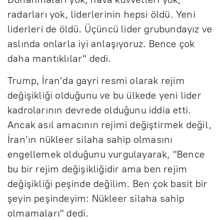
radarları yok, liderlerinin hepsi öldü. Yeni
liderleri de öldü. Üçüncü lider grubundayız ve
aslında onlarla iyi anlaşıyoruz. Bence çok
daha mantıklılar" dedi.
Trump, İran’da gayri resmi olarak rejim
değişikliği olduğunu ve bu ülkede yeni lider
kadrolarının devrede olduğunu iddia etti.
Ancak asıl amacının rejimi değiştirmek değil,
İran’ın nükleer silaha sahip olmasını
engellemek olduğunu vurgulayarak, "Bence
bu bir rejim değişikliğidir ama ben rejim
değişikliği peşinde değilim. Ben çok basit bir
şeyin peşindeyim: Nükleer silaha sahip
olmamaları" dedi.