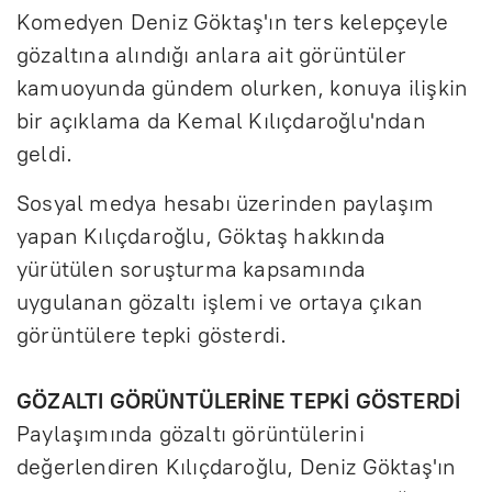
Komedyen Deniz Göktaş'ın ters kelepçeyle
gözaltına alındığı anlara ait görüntüler
kamuoyunda gündem olurken, konuya ilişkin
bir açıklama da Kemal Kılıçdaroğlu'ndan
geldi.
Sosyal medya hesabı üzerinden paylaşım
yapan Kılıçdaroğlu, Göktaş hakkında
yürütülen soruşturma kapsamında
uygulanan gözaltı işlemi ve ortaya çıkan
görüntülere tepki gösterdi.
GÖZALTI GÖRÜNTÜLERİNE TEPKİ GÖSTERDİ
Paylaşımında gözaltı görüntülerini
değerlendiren Kılıçdaroğlu, Deniz Göktaş'ın