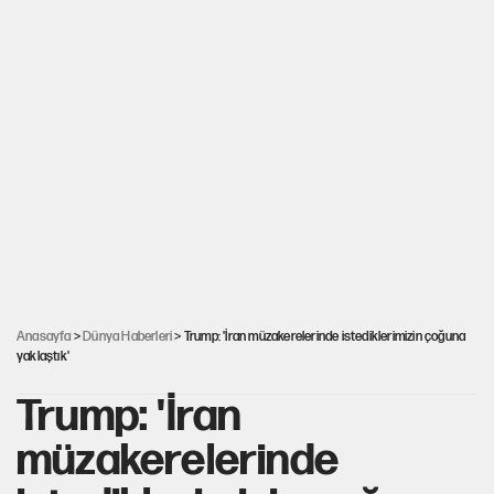
Anasayfa
>
Dünya Haberleri
> Trump: 'İran müzakerelerinde istediklerimizin çoğuna
yaklaştık'
Trump: 'İran
müzakerelerinde