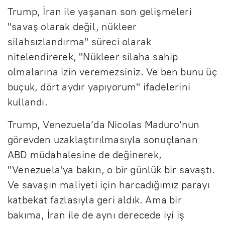
Trump, İran ile yaşanan son gelişmeleri
"savaş olarak değil, nükleer
silahsızlandırma" süreci olarak
nitelendirerek, "Nükleer silaha sahip
olmalarına izin veremezsiniz. Ve ben bunu üç
buçuk, dört aydır yapıyorum" ifadelerini
kullandı.
Trump, Venezuela’da Nicolas Maduro’nun
görevden uzaklaştırılmasıyla sonuçlanan
ABD müdahalesine de değinerek,
"Venezuela'ya bakın, o bir günlük bir savaştı.
Ve savaşın maliyeti için harcadığımız parayı
katbekat fazlasıyla geri aldık. Ama bir
bakıma, İran ile de aynı derecede iyi iş