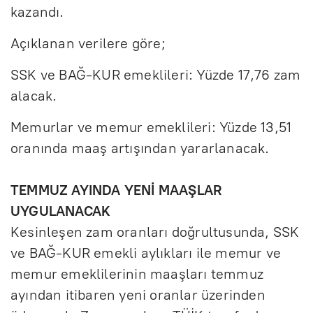
kazandı.
Açıklanan verilere göre;
SSK ve BAĞ-KUR emeklileri: Yüzde 17,76 zam
alacak.
Memurlar ve memur emeklileri: Yüzde 13,51
oranında maaş artışından yararlanacak.
TEMMUZ AYINDA YENİ MAAŞLAR
UYGULANACAK
Kesinleşen zam oranları doğrultusunda, SSK
ve BAĞ-KUR emekli aylıkları ile memur ve
memur emeklilerinin maaşları temmuz
ayından itibaren yeni oranlar üzerinden