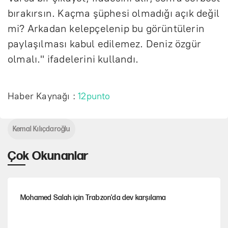
bırakırsın. Kaçma şüphesi olmadığı açık değil
mi? Arkadan kelepçelenip bu görüntülerin
paylaşılması kabul edilemez. Deniz özgür
olmalı." ifadelerini kullandı.
Haber Kaynağı :
12punto
Kemal Kılıçdaroğlu
Çok Okunanlar
Mohamed Salah için Trabzon'da dev karşılama