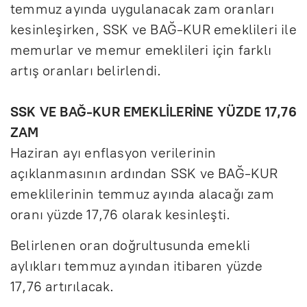
temmuz ayında uygulanacak zam oranları
kesinleşirken, SSK ve BAĞ-KUR emeklileri ile
memurlar ve memur emeklileri için farklı
artış oranları belirlendi.
SSK VE BAĞ-KUR EMEKLİLERİNE YÜZDE 17,76
ZAM
Haziran ayı enflasyon verilerinin
açıklanmasının ardından SSK ve BAĞ-KUR
emeklilerinin temmuz ayında alacağı zam
oranı yüzde 17,76 olarak kesinleşti.
Belirlenen oran doğrultusunda emekli
aylıkları temmuz ayından itibaren yüzde
17,76 artırılacak.