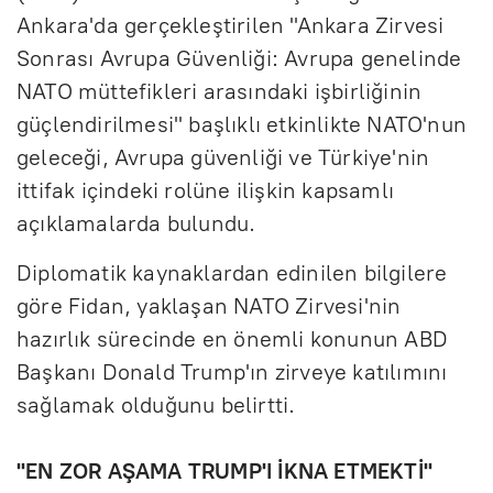
Ankara'da gerçekleştirilen "Ankara Zirvesi
Sonrası Avrupa Güvenliği: Avrupa genelinde
NATO müttefikleri arasındaki işbirliğinin
güçlendirilmesi" başlıklı etkinlikte NATO'nun
geleceği, Avrupa güvenliği ve Türkiye'nin
ittifak içindeki rolüne ilişkin kapsamlı
açıklamalarda bulundu.
Diplomatik kaynaklardan edinilen bilgilere
göre Fidan, yaklaşan NATO Zirvesi'nin
hazırlık sürecinde en önemli konunun ABD
Başkanı Donald Trump'ın zirveye katılımını
sağlamak olduğunu belirtti.
"EN ZOR AŞAMA TRUMP'I İKNA ETMEKTİ"