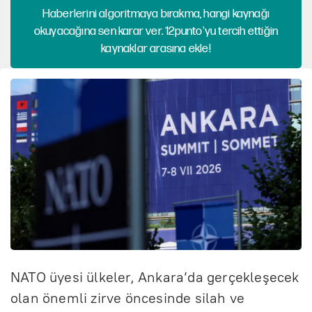
Haberlerini algoritmaya bırakma, hangi kaynağı
okuyacağına sen karar ver. 12punto'yu tercih ettiğin
kaynaklar arasına ekle!
NATO üyesi ülkeler, Ankara’da gerçekleşecek
olan önemli zirve öncesinde silah ve