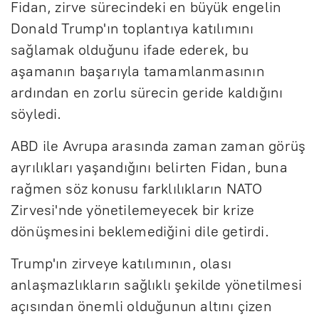
Fidan, zirve sürecindeki en büyük engelin
Donald Trump'ın toplantıya katılımını
sağlamak olduğunu ifade ederek, bu
aşamanın başarıyla tamamlanmasının
ardından en zorlu sürecin geride kaldığını
söyledi.
ABD ile Avrupa arasında zaman zaman görüş
ayrılıkları yaşandığını belirten Fidan, buna
rağmen söz konusu farklılıkların NATO
Zirvesi'nde yönetilemeyecek bir krize
dönüşmesini beklemediğini dile getirdi.
Trump'ın zirveye katılımının, olası
anlaşmazlıkların sağlıklı şekilde yönetilmesi
açısından önemli olduğunun altını çizen