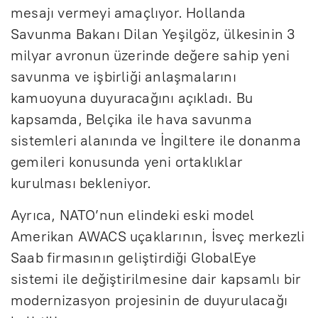
mesajı vermeyi amaçlıyor. Hollanda
Savunma Bakanı Dilan Yeşilgöz, ülkesinin 3
milyar avronun üzerinde değere sahip yeni
savunma ve işbirliği anlaşmalarını
kamuoyuna duyuracağını açıkladı. Bu
kapsamda, Belçika ile hava savunma
sistemleri alanında ve İngiltere ile donanma
gemileri konusunda yeni ortaklıklar
kurulması bekleniyor.
Ayrıca, NATO’nun elindeki eski model
Amerikan AWACS uçaklarının, İsveç merkezli
Saab firmasının geliştirdiği GlobalEye
sistemi ile değiştirilmesine dair kapsamlı bir
modernizasyon projesinin de duyurulacağı