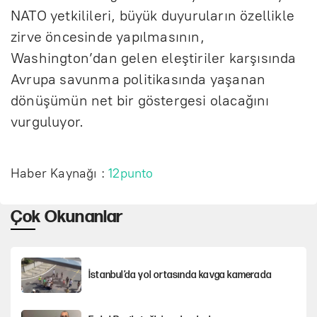
NATO yetkilileri, büyük duyuruların özellikle
zirve öncesinde yapılmasının,
Washington’dan gelen eleştiriler karşısında
Avrupa savunma politikasında yaşanan
dönüşümün net bir göstergesi olacağını
vurguluyor.
Haber Kaynağı :
12punto
Çok Okunanlar
İstanbul’da yol ortasında kavga kamerada