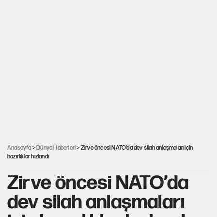
Anasayfa
>
Dünya Haberleri
> Zirve öncesi NATO’da dev silah anlaşmaları için
hazırlıklar hızlandı
Zirve öncesi NATO’da
dev silah anlaşmaları