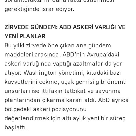
gerektiğinde ısrar ediyor.
ZİRVEDE GÜNDEM: ABD ASKERİ VARLIĞI VE
YENİ PLANLAR
Bu yılki zirvede öne çıkan ana gündem
maddeleri arasında, ABD’nin Avrupa’daki
askeri varlığında yaptığı azaltmalar da yer
alıyor. Washington yönetimi, kıtadaki bazı
kuvvetlerini çekme, uçak gemisi gibi önemli
unsurları ise ittifakın tatbikat ve savunma
planlarından çıkarma kararı aldı. ABD ayrıca
bölgedeki askeri pozisyonunu
değerlendirmek için altı aylık yeni bir süreç
başlattı.