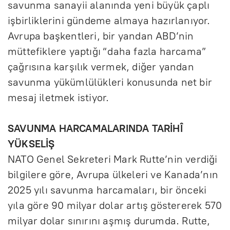
savunma sanayii alanında yeni büyük çaplı
işbirliklerini gündeme almaya hazırlanıyor.
Avrupa başkentleri, bir yandan ABD’nin
müttefiklere yaptığı “daha fazla harcama”
çağrısına karşılık vermek, diğer yandan
savunma yükümlülükleri konusunda net bir
mesaj iletmek istiyor.
SAVUNMA HARCAMALARINDA TARİHÎ
YÜKSELİŞ
NATO Genel Sekreteri Mark Rutte’nin verdiği
bilgilere göre, Avrupa ülkeleri ve Kanada’nın
2025 yılı savunma harcamaları, bir önceki
yıla göre 90 milyar dolar artış göstererek 570
milyar dolar sınırını aşmış durumda. Rutte,