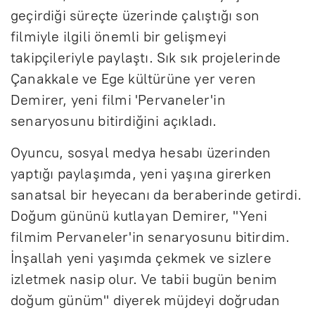
geçirdiği süreçte üzerinde çalıştığı son
filmiyle ilgili önemli bir gelişmeyi
takipçileriyle paylaştı. Sık sık projelerinde
Çanakkale ve Ege kültürüne yer veren
Demirer, yeni filmi 'Pervaneler'in
senaryosunu bitirdiğini açıkladı.
Oyuncu, sosyal medya hesabı üzerinden
yaptığı paylaşımda, yeni yaşına girerken
sanatsal bir heyecanı da beraberinde getirdi.
Doğum gününü kutlayan Demirer, "Yeni
filmim Pervaneler'in senaryosunu bitirdim.
İnşallah yeni yaşımda çekmek ve sizlere
izletmek nasip olur. Ve tabii bugün benim
doğum günüm" diyerek müjdeyi doğrudan