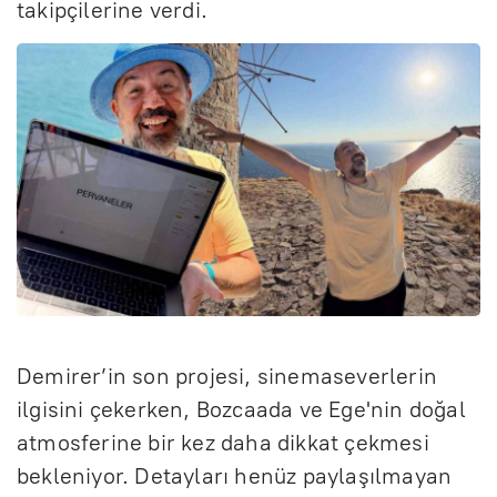
takipçilerine verdi.
Demirer’in son projesi, sinemaseverlerin
ilgisini çekerken, Bozcaada ve Ege'nin doğal
atmosferine bir kez daha dikkat çekmesi
bekleniyor. Detayları henüz paylaşılmayan