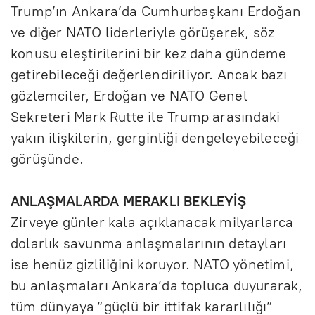
Trump’ın Ankara’da Cumhurbaşkanı Erdoğan
ve diğer NATO liderleriyle görüşerek, söz
konusu eleştirilerini bir kez daha gündeme
getirebileceği değerlendiriliyor. Ancak bazı
gözlemciler, Erdoğan ve NATO Genel
Sekreteri Mark Rutte ile Trump arasındaki
yakın ilişkilerin, gerginliği dengeleyebileceği
görüşünde.
ANLAŞMALARDA MERAKLI BEKLEYİŞ
Zirveye günler kala açıklanacak milyarlarca
dolarlık savunma anlaşmalarının detayları
ise henüz gizliliğini koruyor. NATO yönetimi,
bu anlaşmaları Ankara’da topluca duyurarak,
tüm dünyaya “güçlü bir ittifak kararlılığı”