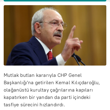
Mutlak butlan kararıyla CHP Genel
Başkanlığı'na getirilen Kemal Kılıçdaroğlu,
olağanüstü kurultay çağrılarına kapıları
kapatırken bir yandan da parti içindeki
tasfiye sürecini hızlandırdı.