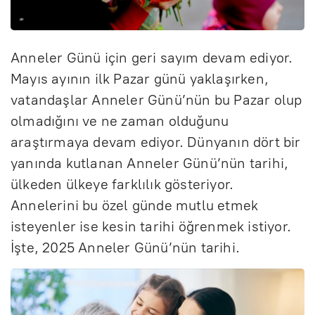
Anneler Günü için geri sayım devam ediyor.
Mayıs ayının ilk Pazar günü yaklaşırken,
vatandaşlar Anneler Günü’nün bu Pazar olup
olmadığını ve ne zaman olduğunu
araştırmaya devam ediyor. Dünyanın dört bir
yanında kutlanan Anneler Günü’nün tarihi,
ülkeden ülkeye farklılık gösteriyor.
Annelerini bu özel günde mutlu etmek
isteyenler ise kesin tarihi öğrenmek istiyor.
İşte, 2025 Anneler Günü’nün tarihi.