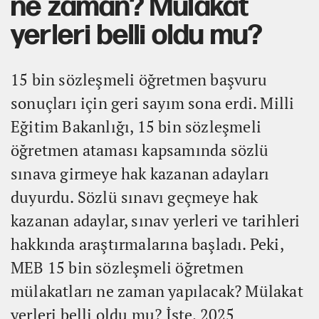
ne zaman? Mülakat
yerleri belli oldu mu?
15 bin sözleşmeli öğretmen başvuru
sonuçları için geri sayım sona erdi. Milli
Eğitim Bakanlığı, 15 bin sözleşmeli
öğretmen ataması kapsamında sözlü
sınava girmeye hak kazanan adayları
duyurdu. Sözlü sınavı geçmeye hak
kazanan adaylar, sınav yerleri ve tarihleri
hakkında araştırmalarına başladı. Peki,
MEB 15 bin sözleşmeli öğretmen
mülakatları ne zaman yapılacak? Mülakat
yerleri belli oldu mu? İşte, 2025