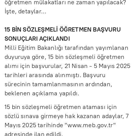
öğretmen mülakatları ne zaman yapılacak?
İşte, detaylar…
15 BİN SÖZLEŞMELİ ÖĞRETMEN BAŞVURU
SONUÇLARI AÇIKLANDI
Milli Eğitim Bakanlığı tarafından yayımlanan
duyuruya göre, 15 bin sözleşmeli öğretmen
alımı için başvurular, 21 Nisan - 5 Mayıs 2025
tarihleri arasında alınmıştı. Başvuru
sürecinin tamamlanmasının ardından,
beklenen açıklama yapıldı.
15 bin sözleşmeli öğretmen ataması için
sözlü sınava girmeye hak kazanan adaylar, 7
Mayıs 2025 tarihinde "www.meb.gov.tr"
adresinde ilan edildi.