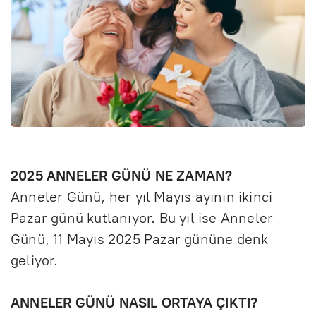
2025 ANNELER GÜNÜ NE ZAMAN?
Anneler Günü, her yıl Mayıs ayının ikinci
Pazar günü kutlanıyor. Bu yıl ise Anneler
Günü, 11 Mayıs 2025 Pazar gününe denk
geliyor.
ANNELER GÜNÜ NASIL ORTAYA ÇIKTI?