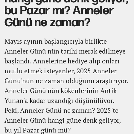
bu Pazar mı? Anneler
Günü ne zaman?
Mayıs ayının başlangıcıyla birlikte
Anneler Günü'nün tarihi merak edilmeye
başlandı. Annelerine hediye alıp onları
mutlu etmek isteyenler, 2025 Anneler
Günü'nün ne zaman olduğunu araştırıyor.
Anneler Günü'nün kökenlerinin Antik
Yunan'a kadar uzandığı düşünülüyor.
Peki, Anneler Günü ne zaman? 2025'te
Anneler Günü hangi güne denk geliyor,
bu yıl Pazar günü mü?