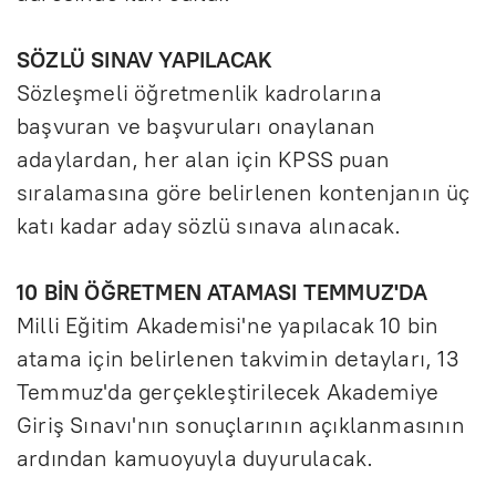
SÖZLÜ SINAV YAPILACAK
Sözleşmeli öğretmenlik kadrolarına
başvuran ve başvuruları onaylanan
adaylardan, her alan için KPSS puan
sıralamasına göre belirlenen kontenjanın üç
katı kadar aday sözlü sınava alınacak.
10 BİN ÖĞRETMEN ATAMASI TEMMUZ'DA
Milli Eğitim Akademisi'ne yapılacak 10 bin
atama için belirlenen takvimin detayları, 13
Temmuz'da gerçekleştirilecek Akademiye
Giriş Sınavı'nın sonuçlarının açıklanmasının
ardından kamuoyuyla duyurulacak.