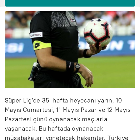
Süper Lig’de 35. hafta heyecanı yarın, 10
Mayıs Cumartesi, 11 Mayıs Pazar ve 12 Mayıs
Pazartesi günü oynanacak maçlarla
yaşanacak. Bu haftada oynanacak
müsabakaları yönetecek hakemler, Türkiye