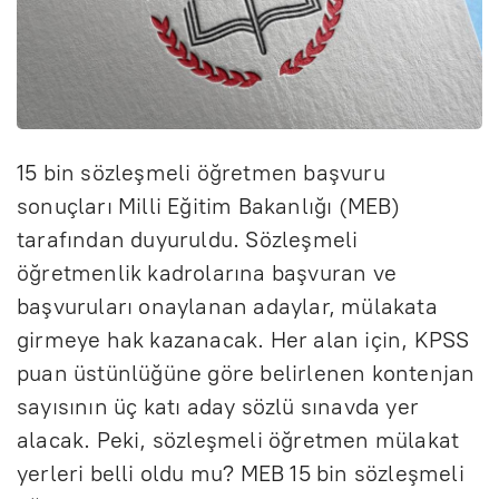
15 bin sözleşmeli öğretmen başvuru
sonuçları Milli Eğitim Bakanlığı (MEB)
tarafından duyuruldu. Sözleşmeli
öğretmenlik kadrolarına başvuran ve
başvuruları onaylanan adaylar, mülakata
girmeye hak kazanacak. Her alan için, KPSS
puan üstünlüğüne göre belirlenen kontenjan
sayısının üç katı aday sözlü sınavda yer
alacak. Peki, sözleşmeli öğretmen mülakat
yerleri belli oldu mu? MEB 15 bin sözleşmeli