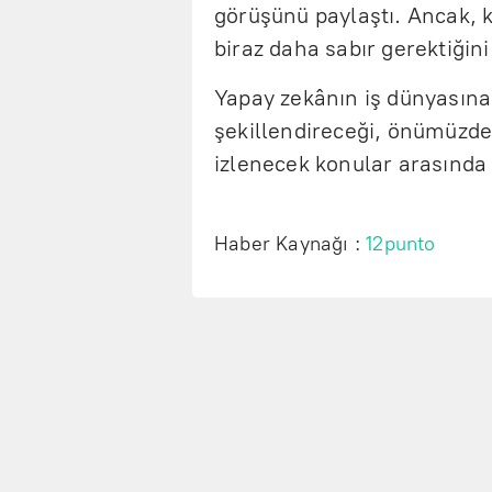
görüşünü paylaştı. Ancak, k
biraz daha sabır gerektiğini
Yapay zekânın iş dünyasına
şekillendireceği, önümüzde
izlenecek konular arasında
Haber Kaynağı :
12punto