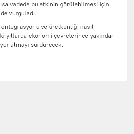
ısa vadede bu etkinin görülebilmesi için
 de vurguladı.
 entegrasyonu ve üretkenliği nasıl
ki yıllarda ekonomi çevrelerince yakından
 yer almayı sürdürecek.