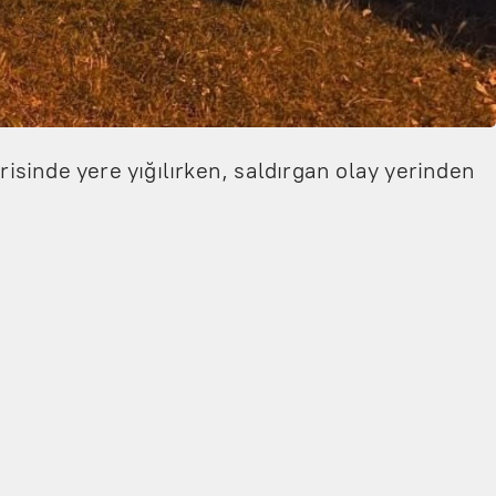
risinde yere yığılırken, saldırgan olay yerinden