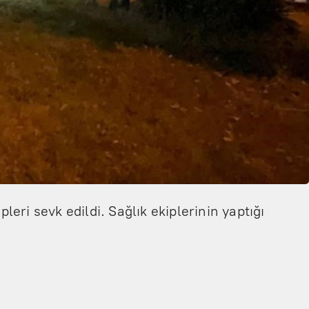
leri sevk edildi. Sağlık ekiplerinin yaptığı