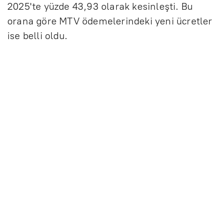
2025'te yüzde 43,93 olarak kesinleşti. Bu
orana göre MTV ödemelerindeki yeni ücretler
ise belli oldu.