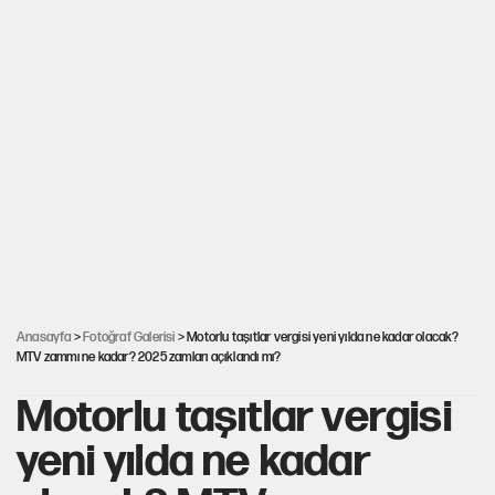
Anasayfa
>
Fotoğraf Galerisi
> Motorlu taşıtlar vergisi yeni yılda ne kadar olacak?
MTV zammı ne kadar? 2025 zamları açıklandı mı?
Motorlu taşıtlar vergisi
yeni yılda ne kadar