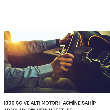
1300 CC VE ALTI MOTOR HACMİNE SAHİP