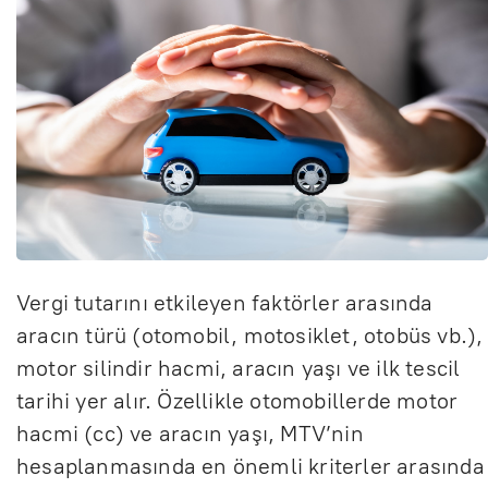
Vergi tutarını etkileyen faktörler arasında
aracın türü (otomobil, motosiklet, otobüs vb.),
motor silindir hacmi, aracın yaşı ve ilk tescil
tarihi yer alır. Özellikle otomobillerde motor
hacmi (cc) ve aracın yaşı, MTV’nin
hesaplanmasında en önemli kriterler arasında