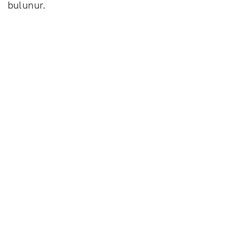
bulunur.