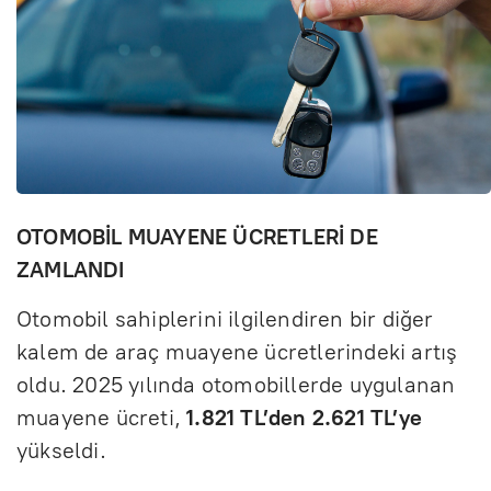
OTOMOBİL MUAYENE ÜCRETLERİ DE
ZAMLANDI
Otomobil sahiplerini ilgilendiren bir diğer
kalem de araç muayene ücretlerindeki artış
oldu. 2025 yılında otomobillerde uygulanan
muayene ücreti,
1.821 TL’den 2.621 TL’ye
yükseldi.