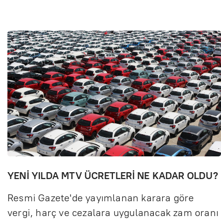
YENİ YILDA MTV ÜCRETLERİ NE KADAR OLDU?
Resmi Gazete'de yayımlanan karara göre
vergi, harç ve cezalara uygulanacak zam oranı