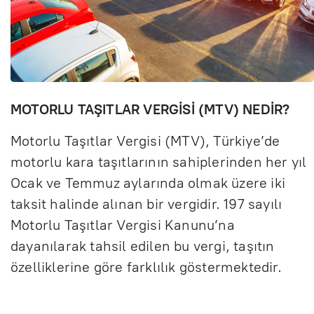
MOTORLU TAŞITLAR VERGİSİ (MTV) NEDİR?
Motorlu Taşıtlar Vergisi (MTV), Türkiye’de
motorlu kara taşıtlarının sahiplerinden her yıl
Ocak ve Temmuz aylarında olmak üzere iki
taksit halinde alınan bir vergidir. 197 sayılı
Motorlu Taşıtlar Vergisi Kanunu’na
dayanılarak tahsil edilen bu vergi, taşıtın
özelliklerine göre farklılık göstermektedir.