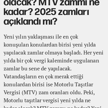
olacak? MTV zammı ne
kadar? 2025 zamları
açıklandı mı?
Yeni yılın yaklaşması ile en çok
konuşulan konulardan birisi yeni yılda
yapılacak zamlar olmaya başladı. Her yeni
yılda bir çok vergi kaleminde uygulanan
zamlar bu sene de yapılacak.
Vatandaşların en çok merak ettiği
konulardan birisi ise Motorlu Taşıtlar
Vergisi (MTV) zam oranları oldu. Peki,
Motorlu taşıtlar vergisi yeni yılda ne