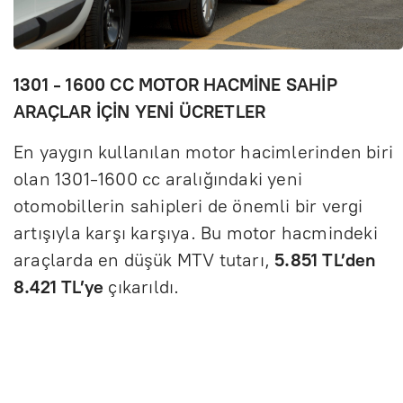
1301 - 1600 CC MOTOR HACMİNE SAHİP
ARAÇLAR İÇİN YENİ ÜCRETLER
En yaygın kullanılan motor hacimlerinden biri
olan 1301-1600 cc aralığındaki yeni
otomobillerin sahipleri de önemli bir vergi
artışıyla karşı karşıya. Bu motor hacmindeki
araçlarda en düşük MTV tutarı,
5.851 TL’den
8.421 TL’ye
çıkarıldı.