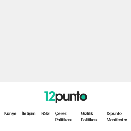
Künye
İletişim
RSS
Çerez
Gizlilik
12punto
Politikası
Politikası
Manifestosu