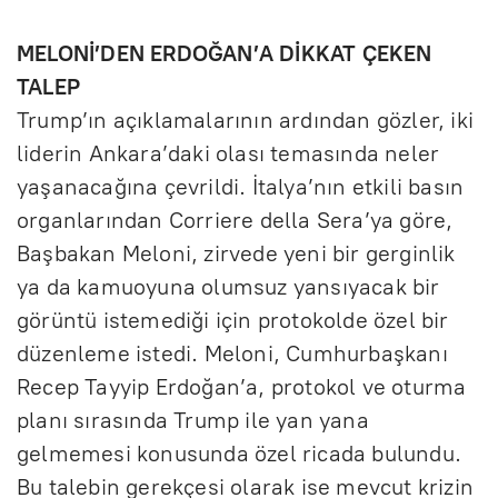
MELONİ’DEN ERDOĞAN’A DİKKAT ÇEKEN
TALEP
Trump’ın açıklamalarının ardından gözler, iki
liderin Ankara’daki olası temasında neler
yaşanacağına çevrildi. İtalya’nın etkili basın
organlarından Corriere della Sera’ya göre,
Başbakan Meloni, zirvede yeni bir gerginlik
ya da kamuoyuna olumsuz yansıyacak bir
görüntü istemediği için protokolde özel bir
düzenleme istedi. Meloni, Cumhurbaşkanı
Recep Tayyip Erdoğan’a, protokol ve oturma
planı sırasında Trump ile yan yana
gelmemesi konusunda özel ricada bulundu.
Bu talebin gerekçesi olarak ise mevcut krizin