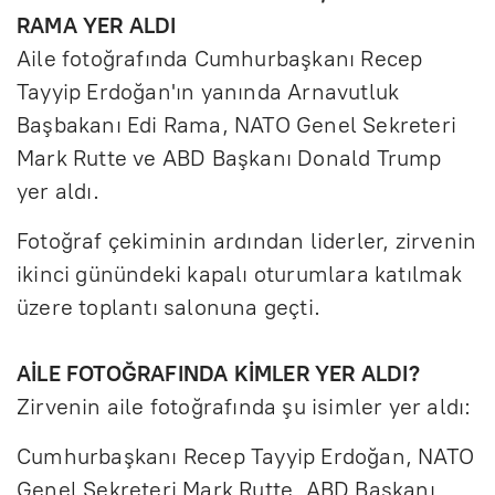
RAMA YER ALDI
Aile fotoğrafında Cumhurbaşkanı Recep
Tayyip Erdoğan'ın yanında Arnavutluk
Başbakanı Edi Rama, NATO Genel Sekreteri
Mark Rutte ve ABD Başkanı Donald Trump
yer aldı.
Fotoğraf çekiminin ardından liderler, zirvenin
ikinci günündeki kapalı oturumlara katılmak
üzere toplantı salonuna geçti.
AİLE FOTOĞRAFINDA KİMLER YER ALDI?
Zirvenin aile fotoğrafında şu isimler yer aldı:
Cumhurbaşkanı Recep Tayyip Erdoğan, NATO
Genel Sekreteri Mark Rutte, ABD Başkanı