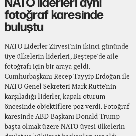
NATO liderleri aynı
fotoğraf karesinde
buluştu
NATO Liderler Zirvesi'nin ikinci gününde
üye ülkelerin liderleri, Beştepe'de aile
fotoğrafı için bir araya geldi.
Cumhurbaşkanı Recep Tayyip Erdoğan ile
NATO Genel Sekreteri Mark Rutte'nin
karşıladığı liderler, kapalı oturum
öncesinde objektiflere poz verdi. Fotoğraf
karesinde ABD Başkanı Donald Trump
başta olmak üzere NATO üyesi ülkelerin