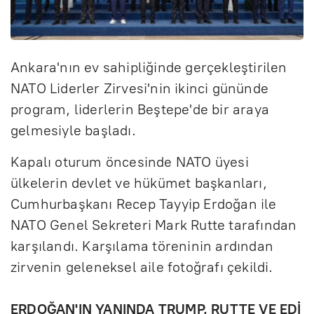
Ankara'nın ev sahipliğinde gerçekleştirilen
NATO Liderler Zirvesi'nin ikinci gününde
program, liderlerin Beştepe'de bir araya
gelmesiyle başladı.
Kapalı oturum öncesinde NATO üyesi
ülkelerin devlet ve hükümet başkanları,
Cumhurbaşkanı Recep Tayyip Erdoğan ile
NATO Genel Sekreteri Mark Rutte tarafından
karşılandı. Karşılama töreninin ardından
zirvenin geleneksel aile fotoğrafı çekildi.
ERDOĞAN'IN YANINDA TRUMP, RUTTE VE EDİ