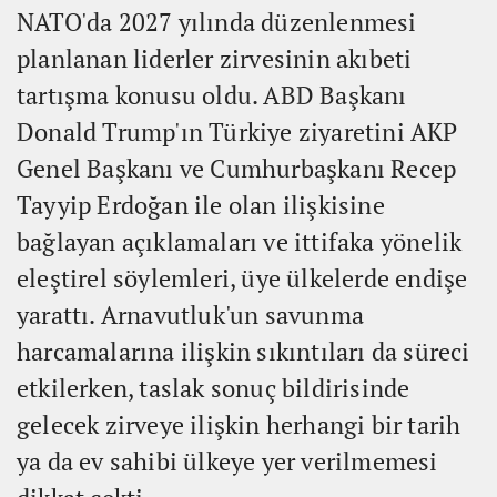
NATO'da 2027 yılında düzenlenmesi
planlanan liderler zirvesinin akıbeti
tartışma konusu oldu. ABD Başkanı
Donald Trump'ın Türkiye ziyaretini AKP
Genel Başkanı ve Cumhurbaşkanı Recep
Tayyip Erdoğan ile olan ilişkisine
bağlayan açıklamaları ve ittifaka yönelik
eleştirel söylemleri, üye ülkelerde endişe
yarattı. Arnavutluk'un savunma
harcamalarına ilişkin sıkıntıları da süreci
etkilerken, taslak sonuç bildirisinde
gelecek zirveye ilişkin herhangi bir tarih
ya da ev sahibi ülkeye yer verilmemesi