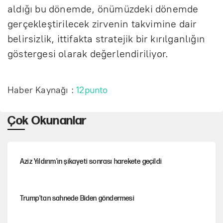
aldığı bu dönemde, önümüzdeki dönemde
gerçekleştirilecek zirvenin takvimine dair
belirsizlik, ittifakta stratejik bir kırılganlığın
göstergesi olarak değerlendiriliyor.
Haber Kaynağı :
12punto
Çok Okunanlar
Aziz Yıldırım’ın şikayeti sonrası harekete geçildi
Trump’tan sahnede Biden göndermesi