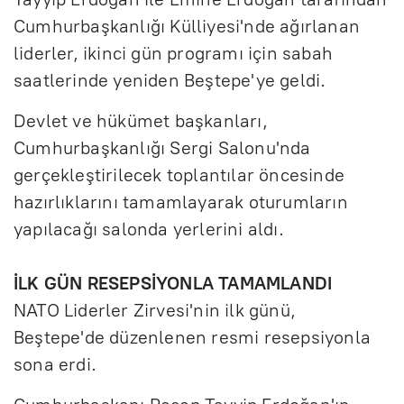
Cumhurbaşkanlığı Külliyesi'nde ağırlanan
liderler, ikinci gün programı için sabah
saatlerinde yeniden Beştepe'ye geldi.
Devlet ve hükümet başkanları,
Cumhurbaşkanlığı Sergi Salonu'nda
gerçekleştirilecek toplantılar öncesinde
hazırlıklarını tamamlayarak oturumların
yapılacağı salonda yerlerini aldı.
İLK GÜN RESEPSİYONLA TAMAMLANDI
NATO Liderler Zirvesi'nin ilk günü,
Beştepe'de düzenlenen resmi resepsiyonla
sona erdi.