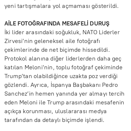
yeni tartışmalara yol açmaması gösterildi.
AİLE FOTOĞRAFINDA MESAFELİ DURUŞ
İki lider arasındaki soğukluk, NATO Liderler
Zirvesi’nin geleneksel aile fotoğrafı
çekimlerinde de net biçimde hissedildi.
Protokol alanına diğer liderlerden daha geç
katılan Meloni’nin, toplu fotoğraf çekiminde
Trump’tan olabildiğince uzakta poz verdiği
gözlendi. Ayrıca, İspanya Başbakanı Pedro
Sanchez’in hemen yanında yer almayı tercih
eden Meloni ile Trump arasındaki mesafenin
açıkça korunması, uluslararası medya
tarafından da detaylı biçimde işlendi.