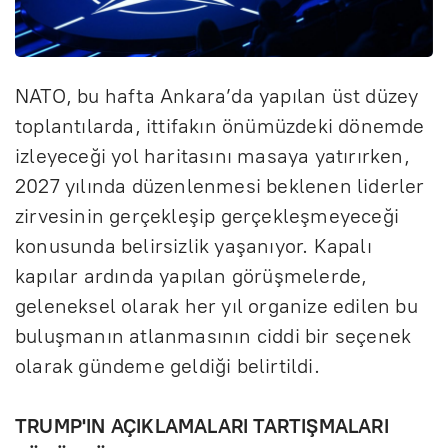
NATO, bu hafta Ankara’da yapılan üst düzey
toplantılarda, ittifakın önümüzdeki dönemde
izleyeceği yol haritasını masaya yatırırken,
2027 yılında düzenlenmesi beklenen liderler
zirvesinin gerçekleşip gerçekleşmeyeceği
konusunda belirsizlik yaşanıyor. Kapalı
kapılar ardında yapılan görüşmelerde,
geleneksel olarak her yıl organize edilen bu
buluşmanın atlanmasının ciddi bir seçenek
olarak gündeme geldiği belirtildi.
TRUMP'IN AÇIKLAMALARI TARTIŞMALARI