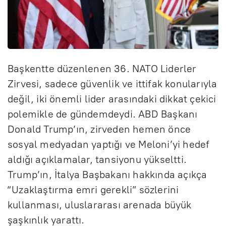
Başkentte düzenlenen 36. NATO Liderler
Zirvesi, sadece güvenlik ve ittifak konularıyla
değil, iki önemli lider arasındaki dikkat çekici
polemikle de gündemdeydi. ABD Başkanı
Donald Trump’ın, zirveden hemen önce
sosyal medyadan yaptığı ve Meloni’yi hedef
aldığı açıklamalar, tansiyonu yükseltti.
Trump’ın, İtalya Başbakanı hakkında açıkça
“Uzaklaştırma emri gerekli” sözlerini
kullanması, uluslararası arenada büyük
şaşkınlık yarattı.