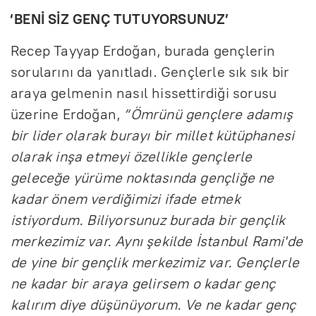
‘BENİ SİZ GENÇ TUTUYORSUNUZ’
Recep Tayyap Erdoğan, burada gençlerin
sorularını da yanıtladı. Gençlerle sık sık bir
araya gelmenin nasıl hissettirdiği sorusu
üzerine Erdoğan,
“Ömrünü gençlere adamış
bir lider olarak burayı bir millet kütüphanesi
olarak inşa etmeyi özellikle gençlerle
geleceğe yürüme noktasında gençliğe ne
kadar önem verdiğimizi ifade etmek
istiyordum. Biliyorsunuz burada bir gençlik
merkezimiz var. Aynı şekilde İstanbul Rami'de
de yine bir gençlik merkezimiz var. Gençlerle
ne kadar bir araya gelirsem o kadar genç
kalırım diye düşünüyorum. Ve ne kadar genç