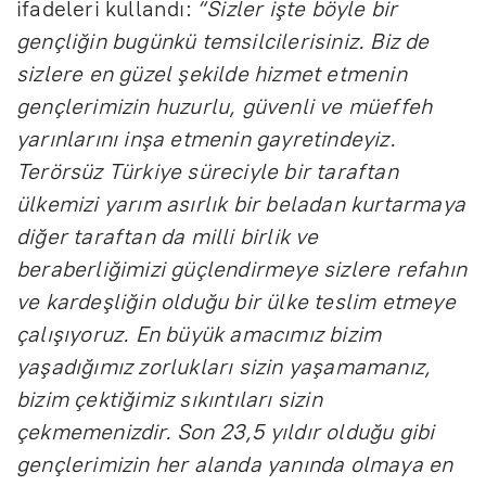
ifadeleri kullandı:
“Sizler işte böyle bir
gençliğin bugünkü temsilcilerisiniz. Biz de
sizlere en güzel şekilde hizmet etmenin
gençlerimizin huzurlu, güvenli ve müeffeh
yarınlarını inşa etmenin gayretindeyiz.
Terörsüz Türkiye süreciyle bir taraftan
ülkemizi yarım asırlık bir beladan kurtarmaya
diğer taraftan da milli birlik ve
beraberliğimizi güçlendirmeye sizlere refahın
ve kardeşliğin olduğu bir ülke teslim etmeye
çalışıyoruz. En büyük amacımız bizim
yaşadığımız zorlukları sizin yaşamamanız,
bizim çektiğimiz sıkıntıları sizin
çekmemenizdir. Son 23,5 yıldır olduğu gibi
gençlerimizin her alanda yanında olmaya en