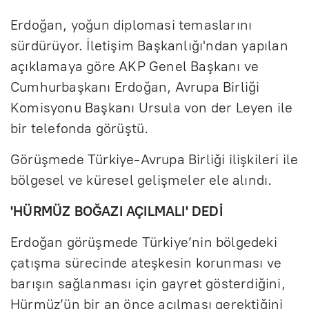
Erdoğan, yoğun diplomasi temaslarını
sürdürüyor. İletişim Başkanlığı'ndan yapılan
açıklamaya göre AKP Genel Başkanı ve
Cumhurbaşkanı Erdoğan, Avrupa Birliği
Komisyonu Başkanı Ursula von der Leyen ile
bir telefonda görüştü.
Görüşmede Türkiye-Avrupa Birliği ilişkileri ile
bölgesel ve küresel gelişmeler ele alındı.
'HÜRMÜZ BOĞAZI AÇILMALI' DEDİ
Erdoğan görüşmede Türkiye’nin bölgedeki
çatışma sürecinde ateşkesin korunması ve
barışın sağlanması için gayret gösterdiğini,
Hürmüz’ün bir an önce açılması gerektiğini