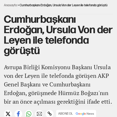
Anasayfa
> Cumhurbaşkanı Erdoğan, Ursula Von der Leyen ile telefonda görüştü
Cumhurbaşkanı
Erdoğan, Ursula Von der
Leyen ile telefonda
görüştü
Avrupa Birliği Komisyonu Başkanı Ursula
von der Leyen ile telefonda görüşen AKP
Genel Başkanı ve Cumhurbaşkanı
Erdoğan, görüşmede Hürmüz Boğazı'nın
bir an önce açılması gerektiğini ifade etti.
ABONE OL