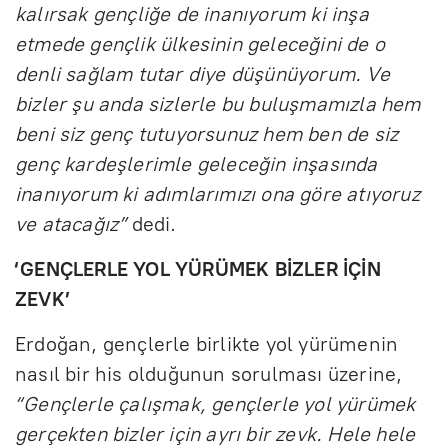
kalırsak gençliğe de inanıyorum ki inşa
etmede gençlik ülkesinin geleceğini de o
denli sağlam tutar diye düşünüyorum. Ve
bizler şu anda sizlerle bu buluşmamızla hem
beni siz genç tutuyorsunuz hem ben de siz
genç kardeşlerimle geleceğin inşasında
inanıyorum ki adımlarımızı ona göre atıyoruz
ve atacağız”
dedi.
‘GENÇLERLE YOL YÜRÜMEK BİZLER İÇİN
ZEVK’
Erdoğan, gençlerle birlikte yol yürümenin
nasıl bir his olduğunun sorulması üzerine,
“Gençlerle çalışmak, gençlerle yol yürümek
gerçekten bizler için ayrı bir zevk. Hele hele