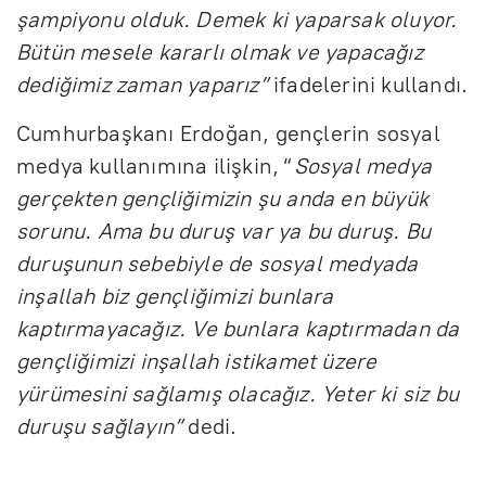
şampiyonu olduk. Demek ki yaparsak oluyor.
Bütün mesele kararlı olmak ve yapacağız
dediğimiz zaman yaparız”
ifadelerini kullandı.
Cumhurbaşkanı Erdoğan, gençlerin sosyal
medya kullanımına ilişkin, “
Sosyal medya
gerçekten gençliğimizin şu anda en büyük
sorunu. Ama bu duruş var ya bu duruş. Bu
duruşunun sebebiyle de sosyal medyada
inşallah biz gençliğimizi bunlara
kaptırmayacağız. Ve bunlara kaptırmadan da
gençliğimizi inşallah istikamet üzere
yürümesini sağlamış olacağız. Yeter ki siz bu
duruşu sağlayın”
dedi.