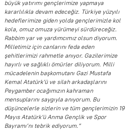
büyük yatırımı gençlerimize yapmaya
kararlılıkla devam edeceğiz. Türkiye yüzyılı
hedeflerimize giden yolda gençlerimizle kol
kola, omuz omuza yürümeyi sürdüreceğiz.
Rabbim yar ve yardımcımız olsun diyorum.
Milletimiz için canlarını feda eden
şehitlerimizi rahmetle anıyor. Gazilerimize
hayırlı ve sağlıklı ömürler diliyorum. Milli
mücadelenin başkomutanı Gazi Mustafa
Kemal Atatürk'ü ve silah arkadaşlarını
Peygamber ocağımızın kahraman
mensuplarını saygıyla anıyorum. Bu
düşüncelerle sizlerin ve tüm gençlerimizin 19
Mayıs Atatürk'ü Anma Gençlik ve Spor
Bayramı’nı tebrik ediyorum.”