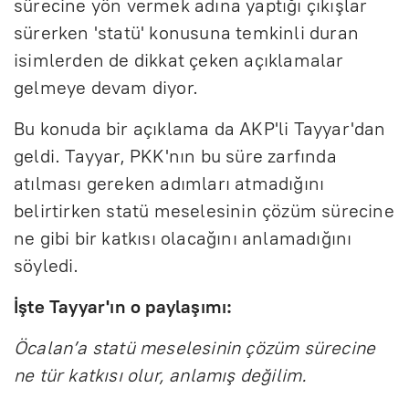
sürecine yön vermek adına yaptığı çıkışlar
sürerken 'statü' konusuna temkinli duran
isimlerden de dikkat çeken açıklamalar
gelmeye devam diyor.
Bu konuda bir açıklama da AKP'li Tayyar'dan
geldi. Tayyar, PKK'nın bu süre zarfında
atılması gereken adımları atmadığını
belirtirken statü meselesinin çözüm sürecine
ne gibi bir katkısı olacağını anlamadığını
söyledi.
İşte Tayyar'ın o paylaşımı:
Öcalan’a statü meselesinin çözüm sürecine
ne tür katkısı olur, anlamış değilim.