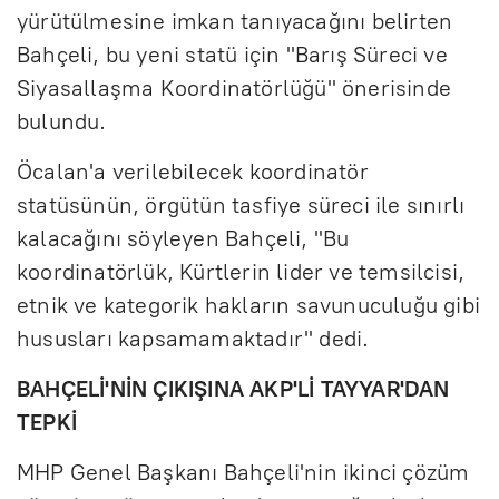
yürütülmesine imkan tanıyacağını belirten
Bahçeli, bu yeni statü için "Barış Süreci ve
Siyasallaşma Koordinatörlüğü" önerisinde
bulundu.
Öcalan'a verilebilecek koordinatör
statüsünün, örgütün tasfiye süreci ile sınırlı
kalacağını söyleyen Bahçeli, "Bu
koordinatörlük, Kürtlerin lider ve temsilcisi,
etnik ve kategorik hakların savunuculuğu gibi
hususları kapsamamaktadır" dedi.
BAHÇELİ'NİN ÇIKIŞINA AKP'Lİ TAYYAR'DAN
TEPKİ
MHP Genel Başkanı Bahçeli'nin ikinci çözüm