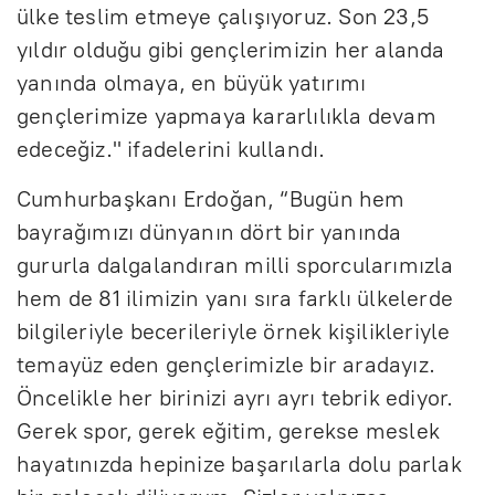
ülke teslim etmeye çalışıyoruz. Son 23,5
yıldır olduğu gibi gençlerimizin her alanda
yanında olmaya, en büyük yatırımı
gençlerimize yapmaya kararlılıkla devam
edeceğiz." ifadelerini kullandı.
Cumhurbaşkanı Erdoğan, “Bugün hem
bayrağımızı dünyanın dört bir yanında
gururla dalgalandıran milli sporcularımızla
hem de 81 ilimizin yanı sıra farklı ülkelerde
bilgileriyle becerileriyle örnek kişilikleriyle
temayüz eden gençlerimizle bir aradayız.
Öncelikle her birinizi ayrı ayrı tebrik ediyor.
Gerek spor, gerek eğitim, gerekse meslek
hayatınızda hepinize başarılarla dolu parlak