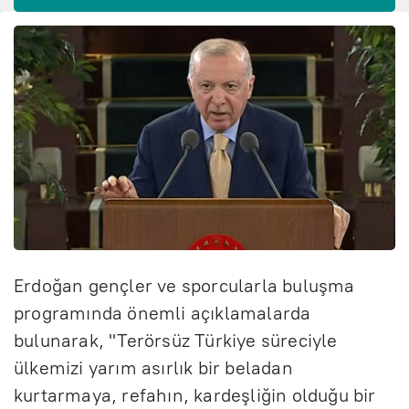
Erdoğan gençler ve sporcularla buluşma
programında önemli açıklamalarda
bulunarak, "Terörsüz Türkiye süreciyle
ülkemizi yarım asırlık bir beladan
kurtarmaya, refahın, kardeşliğin olduğu bir