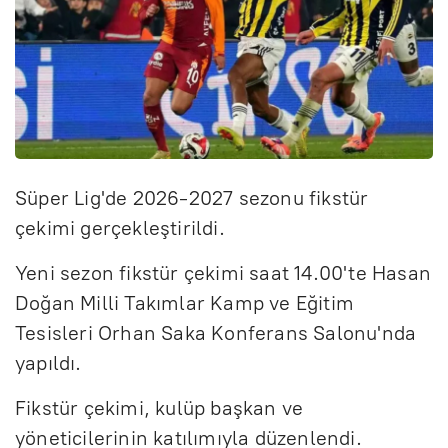
Süper Lig'de 2026-2027 sezonu fikstür
çekimi gerçekleştirildi.
Yeni sezon fikstür çekimi saat 14.00'te Hasan
Doğan Milli Takımlar Kamp ve Eğitim
Tesisleri Orhan Saka Konferans Salonu'nda
yapıldı.
Fikstür çekimi, kulüp başkan ve
yöneticilerinin katılımıyla düzenlendi.