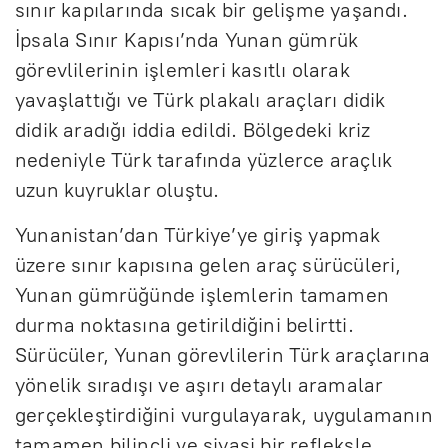
sınır kapılarında sıcak bir gelişme yaşandı.
İpsala Sınır Kapısı’nda Yunan gümrük
görevlilerinin işlemleri kasıtlı olarak
yavaşlattığı ve Türk plakalı araçları didik
didik aradığı iddia edildi. Bölgedeki kriz
nedeniyle Türk tarafında yüzlerce araçlık
uzun kuyruklar oluştu.
Yunanistan’dan Türkiye’ye giriş yapmak
üzere sınır kapısına gelen araç sürücüleri,
Yunan gümrüğünde işlemlerin tamamen
durma noktasına getirildiğini belirtti.
Sürücüler, Yunan görevlilerin Türk araçlarına
yönelik sıradışı ve aşırı detaylı aramalar
gerçekleştirdiğini vurgulayarak, uygulamanın
tamamen bilinçli ve siyasi bir refleksle