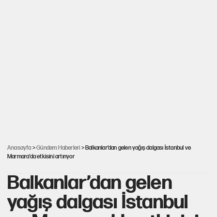
Anasayfa
>
Gündem Haberleri
> Balkanlar’dan gelen yağış dalgası İstanbul ve
Marmara’da etkisini artırıyor
Balkanlar’dan gelen
yağış dalgası İstanbul