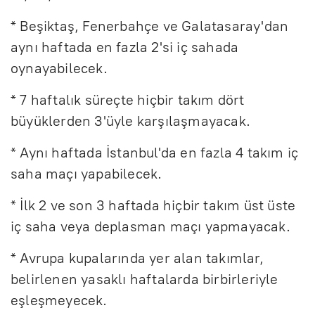
* Beşiktaş, Fenerbahçe ve Galatasaray'dan
aynı haftada en fazla 2'si iç sahada
oynayabilecek.
* 7 haftalık süreçte hiçbir takım dört
büyüklerden 3'üyle karşılaşmayacak.
* Aynı haftada İstanbul'da en fazla 4 takım iç
saha maçı yapabilecek.
* İlk 2 ve son 3 haftada hiçbir takım üst üste
iç saha veya deplasman maçı yapmayacak.
* Avrupa kupalarında yer alan takımlar,
belirlenen yasaklı haftalarda birbirleriyle
eşleşmeyecek.