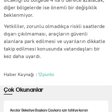
diğer bölgelerde ise önemli bir değişiklik
beklenmiyor.
Yetkililer, zorunlu olmadıkça riskli saatlerde
dışarı çıkılmaması, araçların güvenli
alanlara park edilmesi ve uyarıların dikkatle
takip edilmesi konusunda vatandaşları bir
kez daha uyardı.
Haber Kaynağı :
12punto
Çok Okunanlar
Avcılar Belediye Başkanı Çaykara için tahliye kararı