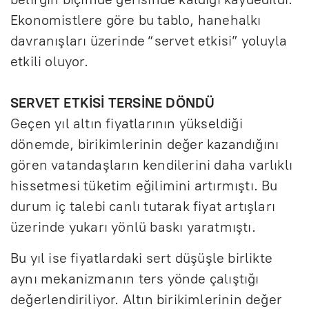
Ekonomistlere göre bu tablo, hanehalkı
davranışları üzerinde “servet etkisi” yoluyla
etkili oluyor.
SERVET ETKİSİ TERSİNE DÖNDÜ
Geçen yıl altın fiyatlarının yükseldiği
dönemde, birikimlerinin değer kazandığını
gören vatandaşların kendilerini daha varlıklı
hissetmesi tüketim eğilimini artırmıştı. Bu
durum iç talebi canlı tutarak fiyat artışları
üzerinde yukarı yönlü baskı yaratmıştı.
Bu yıl ise fiyatlardaki sert düşüşle birlikte
aynı mekanizmanın ters yönde çalıştığı
değerlendiriliyor. Altın birikimlerinin değer