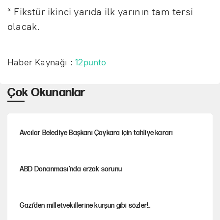
* Fikstür ikinci yarıda ilk yarının tam tersi
olacak.
Haber Kaynağı :
12punto
Çok Okunanlar
Avcılar Belediye Başkanı Çaykara için tahliye kararı
ABD Donanması’nda erzak sorunu
Gazi’den milletvekillerine kurşun gibi sözler!..