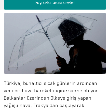
kaynaklar arasına ekle!
Türkiye, bunaltıcı sıcak günlerin ardından
yeni bir hava hareketliliğine sahne oluyor.
Balkanlar üzerinden ülkeye giriş yapan
yağışlı hava, Trakya’dan başlayarak