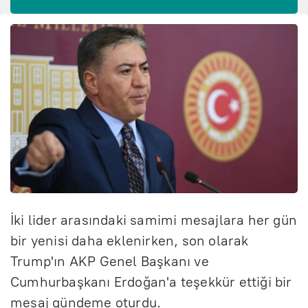
İki lider arasındaki samimi mesajlara her gün
bir yenisi daha eklenirken, son olarak
Trump'ın AKP Genel Başkanı ve
Cumhurbaşkanı Erdoğan'a teşekkür ettiği bir
mesaj gündeme oturdu.