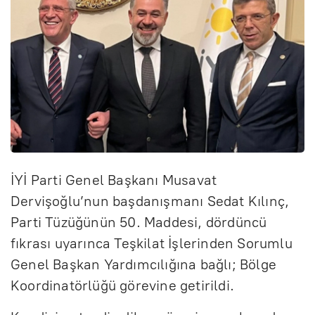
İYİ Parti Genel Başkanı Musavat
Dervişoğlu’nun başdanışmanı Sedat Kılınç,
Parti Tüzüğünün 50. Maddesi, dördüncü
fıkrası uyarınca Teşkilat İşlerinden Sorumlu
Genel Başkan Yardımcılığına bağlı; Bölge
Koordinatörlüğü görevine getirildi.