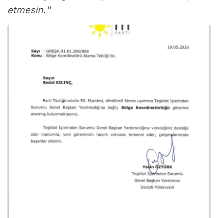
etmesin."