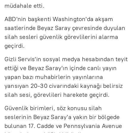
müdahale etti.
ABD'nin başkenti Washington'da akşam
saatlerinde Beyaz Saray çevresinde duyulan
silah sesleri güvenlik görevlilerini alarma
geçirdi.
Gizli Servis'in sosyal medya hesabından teyit
ettiği ve Beyaz Saray'ın içinde canlı yayın
yapan bazı muhabirlerin yayınlarına
yansıyan 20-30 civarındaki kaynağı belirsiz
silah sesi, görevlileri harekete geçirdi.
Güvenlik birimleri, söz konusu silah
seslerinin Beyaz Saray'a yakın bir bölgede
bulunan 17. Cadde ve Pennsylvania Avenue