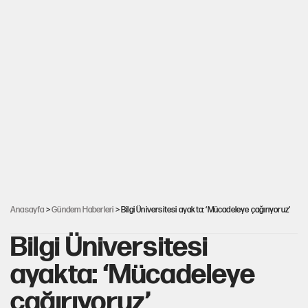
Anasayfa
>
Gündem Haberleri
> Bilgi Üniversitesi ayakta: ‘Mücadeleye çağırıyoruz’
Bilgi Üniversitesi
ayakta: ‘Mücadeleye
çağırıyoruz’