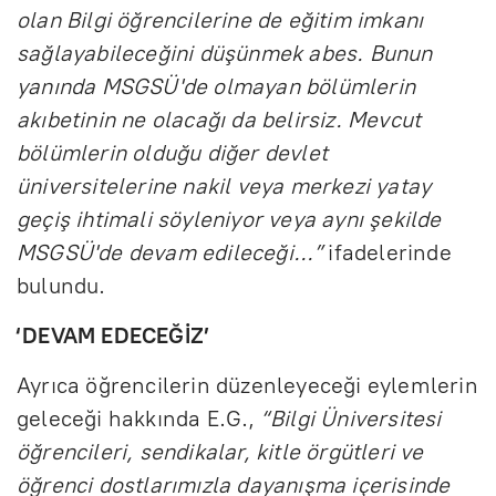
olan Bilgi öğrencilerine de eğitim imkanı
sağlayabileceğini düşünmek abes. Bunun
yanında MSGSÜ'de olmayan bölümlerin
akıbetinin ne olacağı da belirsiz. Mevcut
bölümlerin olduğu diğer devlet
üniversitelerine nakil veya merkezi yatay
geçiş ihtimali söyleniyor veya aynı şekilde
MSGSÜ'de devam edileceği…”
ifadelerinde
bulundu.
‘DEVAM EDECEĞİZ’
Ayrıca öğrencilerin düzenleyeceği eylemlerin
geleceği hakkında E.G.,
“Bilgi Üniversitesi
öğrencileri, sendikalar, kitle örgütleri ve
öğrenci dostlarımızla dayanışma içerisinde