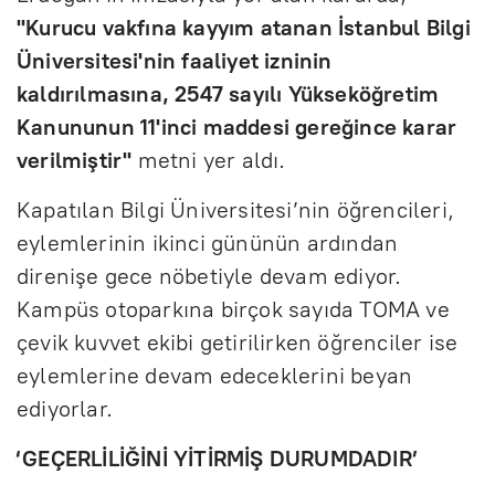
"Kurucu vakfına kayyım atanan İstanbul Bilgi
Üniversitesi'nin faaliyet izninin
kaldırılmasına, 2547 sayılı Yükseköğretim
Kanununun 11'inci maddesi gereğince karar
verilmiştir"
metni yer aldı.
Kapatılan Bilgi Üniversitesi’nin öğrencileri,
eylemlerinin ikinci gününün ardından
direnişe gece nöbetiyle devam ediyor.
Kampüs otoparkına birçok sayıda TOMA ve
çevik kuvvet ekibi getirilirken öğrenciler ise
eylemlerine devam edeceklerini beyan
ediyorlar.
‘GEÇERLİLİĞİNİ YİTİRMİŞ DURUMDADIR’