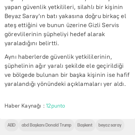
yapan güvenlik yetkilileri, silahlı bir kişinin
Beyaz Saray'ın batı yakasına doğru birkaç el
ateş ettiğini ve bunun üzerine Gizli Servis
görevlilerinin şüpheliyi hedef alarak
yaraladığını belirtti.
Aynı haberlerde güvenlik yetkililerinin,
şüphelinin ağır yaralı şekilde ele geçirildiği
ve bölgede bulunan bir başka kişinin ise hafif
yaralandığı yönündeki açıklamaları yer aldı.
Haber Kaynağı :
12punto
ABD
abd Başkanı Donald Trump
Başkent
beyaz saray