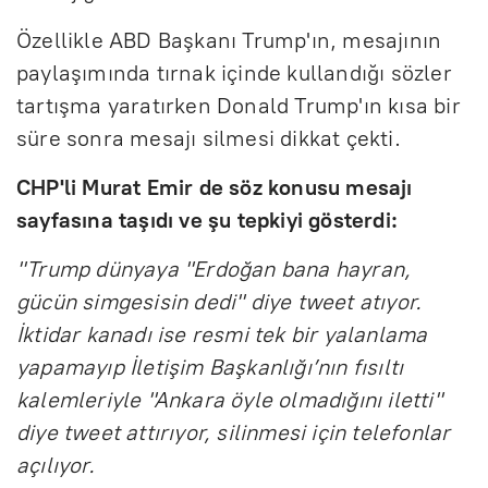
Özellikle ABD Başkanı Trump'ın, mesajının
paylaşımında tırnak içinde kullandığı sözler
tartışma yaratırken Donald Trump'ın kısa bir
süre sonra mesajı silmesi dikkat çekti.
CHP'li Murat Emir de söz konusu mesajı
sayfasına taşıdı ve şu tepkiyi gösterdi:
"Trump dünyaya "Erdoğan bana hayran,
gücün simgesisin dedi" diye tweet atıyor.
İktidar kanadı ise resmi tek bir yalanlama
yapamayıp İletişim Başkanlığı’nın fısıltı
kalemleriyle "Ankara öyle olmadığını iletti"
diye tweet attırıyor, silinmesi için telefonlar
açılıyor.