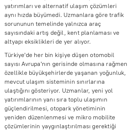
yatırımları ve alternatif ulaşım çözümleri
aynı hızda büyümedi. Uzmanlara göre trafik
sorununun temelinde yalnızca araç
sayısındaki artış değil, kent planlaması ve
altyapı eksiklikleri de yer alıyor.
Türkiye'de her bin kişiye düşen otomobil
sayısı Avrupa'nın gerisinde olmasına rağmen
özellikle büyükşehirlerde yaşanan yoğunluk,
mevcut ulaşım sisteminin sınırlarına
ulaştığını gösteriyor. Uzmanlar, yeni yol
yatırımlarının yanı sıra toplu ulaşımın
güçlendirilmesi, otopark yönetiminin
yeniden düzenlenmesi ve mikro mobilite
çözümlerinin yaygınlaştırılması gerektiği