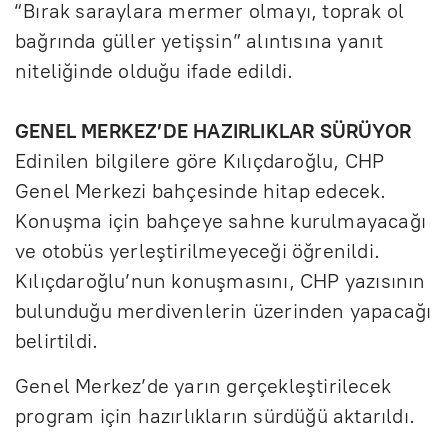
“Bırak saraylara mermer olmayı, toprak ol
bağrında güller yetişsin” alıntısına yanıt
niteliğinde olduğu ifade edildi.
GENEL MERKEZ’DE HAZIRLIKLAR SÜRÜYOR
Edinilen bilgilere göre Kılıçdaroğlu, CHP
Genel Merkezi bahçesinde hitap edecek.
Konuşma için bahçeye sahne kurulmayacağı
ve otobüs yerleştirilmeyeceği öğrenildi.
Kılıçdaroğlu’nun konuşmasını, CHP yazısının
bulunduğu merdivenlerin üzerinden yapacağı
belirtildi.
Genel Merkez’de yarın gerçekleştirilecek
program için hazırlıkların sürdüğü aktarıldı.