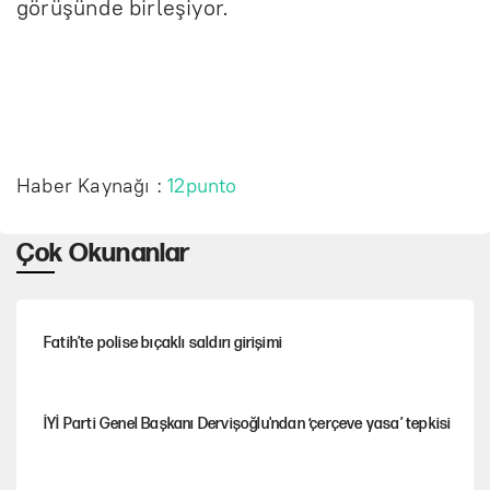
görüşünde birleşiyor.
Haber Kaynağı :
12punto
Çok Okunanlar
Fatih’te polise bıçaklı saldırı girişimi
İYİ Parti Genel Başkanı Dervişoğlu'ndan ‘çerçeve yasa’ tepkisi