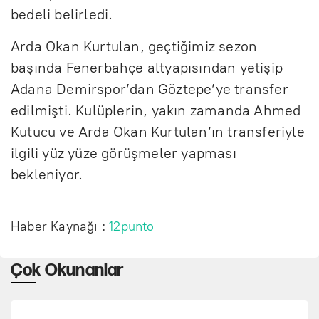
bedeli belirledi.
Arda Okan Kurtulan, geçtiğimiz sezon
başında Fenerbahçe altyapısından yetişip
Adana Demirspor’dan Göztepe’ye transfer
edilmişti. Kulüplerin, yakın zamanda Ahmed
Kutucu ve Arda Okan Kurtulan’ın transferiyle
ilgili yüz yüze görüşmeler yapması
bekleniyor.
Haber Kaynağı :
12punto
Çok Okunanlar