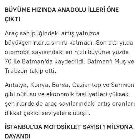
BÜYÜME HIZINDA ANADOLU İLLERİ ÖNE
ÇIKTI
Araç sahipliğindeki artış yalnızca
büyükşehirlerle sınırlı kalmadı. Son altı yılda
otomobil sayısındaki en hızlı büyüme yüzde
70 ile Batman'da kaydedildi. Batman'ı Muş ve
Trabzon takip etti.
Antalya, Konya, Bursa, Gaziantep ve Samsun
gibi nüfusu ve ekonomik faaliyetleri yüksek
şehirlerde de araç sayılarındaki artış oranları
dikkat çekici seviyelere ulaştı.
İSTANBUL'DA MOTOSİKLET SAYISI 1 MİLYONA
DAYANDI