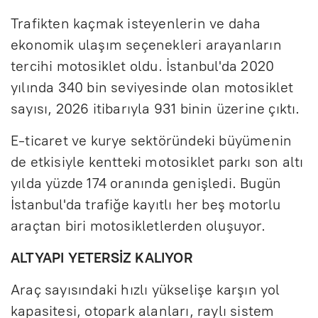
Trafikten kaçmak isteyenlerin ve daha
ekonomik ulaşım seçenekleri arayanların
tercihi motosiklet oldu. İstanbul'da 2020
yılında 340 bin seviyesinde olan motosiklet
sayısı, 2026 itibarıyla 931 binin üzerine çıktı.
E-ticaret ve kurye sektöründeki büyümenin
de etkisiyle kentteki motosiklet parkı son altı
yılda yüzde 174 oranında genişledi. Bugün
İstanbul'da trafiğe kayıtlı her beş motorlu
araçtan biri motosikletlerden oluşuyor.
ALTYAPI YETERSİZ KALIYOR
Araç sayısındaki hızlı yükselişe karşın yol
kapasitesi, otopark alanları, raylı sistem