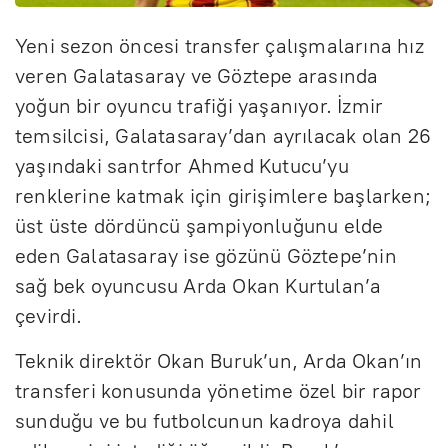
Yeni sezon öncesi transfer çalışmalarına hız
veren Galatasaray ve Göztepe arasında
yoğun bir oyuncu trafiği yaşanıyor. İzmir
temsilcisi, Galatasaray’dan ayrılacak olan 26
yaşındaki santrfor Ahmed Kutucu’yu
renklerine katmak için girişimlere başlarken;
üst üste dördüncü şampiyonluğunu elde
eden Galatasaray ise gözünü Göztepe’nin
sağ bek oyuncusu Arda Okan Kurtulan’a
çevirdi.
Teknik direktör Okan Buruk’un, Arda Okan’ın
transferi konusunda yönetime özel bir rapor
sunduğu ve bu futbolcunun kadroya dahil