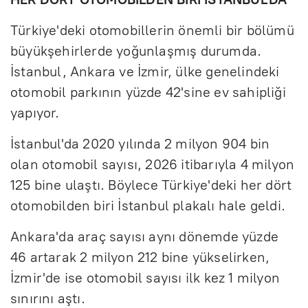
Türkiye'deki otomobillerin önemli bir bölümü
büyükşehirlerde yoğunlaşmış durumda.
İstanbul, Ankara ve İzmir, ülke genelindeki
otomobil parkının yüzde 42'sine ev sahipliği
yapıyor.
İstanbul'da 2020 yılında 2 milyon 904 bin
olan otomobil sayısı, 2026 itibarıyla 4 milyon
125 bine ulaştı. Böylece Türkiye'deki her dört
otomobilden biri İstanbul plakalı hale geldi.
Ankara'da araç sayısı aynı dönemde yüzde
46 artarak 2 milyon 212 bine yükselirken,
İzmir'de ise otomobil sayısı ilk kez 1 milyon
sınırını aştı.