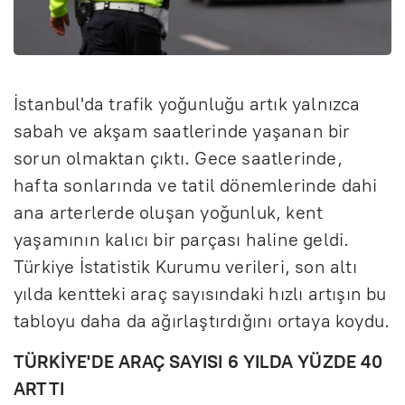
İstanbul'da trafik yoğunluğu artık yalnızca
sabah ve akşam saatlerinde yaşanan bir
sorun olmaktan çıktı. Gece saatlerinde,
hafta sonlarında ve tatil dönemlerinde dahi
ana arterlerde oluşan yoğunluk, kent
yaşamının kalıcı bir parçası haline geldi.
Türkiye İstatistik Kurumu verileri, son altı
yılda kentteki araç sayısındaki hızlı artışın bu
tabloyu daha da ağırlaştırdığını ortaya koydu.
TÜRKİYE'DE ARAÇ SAYISI 6 YILDA YÜZDE 40
ARTTI