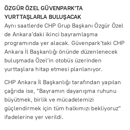
ÖZGÜR ÖZEL GÜVENPARK’TA
YURTTAŞLARLA BULUŞACAK
Aynı saatlerde CHP Grup Başkanı Özgür Özel
de Ankara’daki ikinci bayramlaşma
programında yer alacak. Güvenpark’taki CHP
Ankara İl Başkanlığı önünde düzenlenecek
buluşmada Özel’in otobüs üzerinden
yurttaşlara hitap etmesi planlanıyor.
CHP Ankara İl Başkanlığı tarafından yapılan
çağrıda ise, “Bayramın dayanışma ruhunu
büyütmek, birlik ve mücadelemizi
güçlendirmek için tüm halkımızı bekliyoruz”
ifadelerine yer verildi.