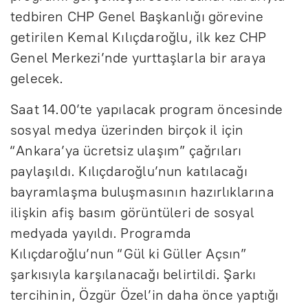
tedbiren CHP Genel Başkanlığı görevine
getirilen Kemal Kılıçdaroğlu, ilk kez CHP
Genel Merkezi’nde yurttaşlarla bir araya
gelecek.
Saat 14.00’te yapılacak program öncesinde
sosyal medya üzerinden birçok il için
“Ankara’ya ücretsiz ulaşım” çağrıları
paylaşıldı. Kılıçdaroğlu’nun katılacağı
bayramlaşma buluşmasının hazırlıklarına
ilişkin afiş basım görüntüleri de sosyal
medyada yayıldı. Programda
Kılıçdaroğlu’nun “Gül ki Güller Açsın”
şarkısıyla karşılanacağı belirtildi. Şarkı
tercihinin, Özgür Özel’in daha önce yaptığı