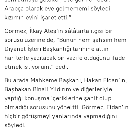
Arapça olarak eve gelmememi söyledi,
kızımın evini işaret etti.”
Görmez, İlkay Ateş’in sâlâlarla ilgisi bir
sorusu üzerine de, “Bunun hem şahsım hem
Diyanet İşleri Başkanlığı tarihine altın
harflerle yazılacak bir vazife olduğunu ifade
etmek istiyorum.” dedi.
Bu arada Mahkeme Başkanı, Hakan Fidan’ın,
Başbakan Binali Yıldırım ve diğerleriyle
yaptığı konuşma içeriklerine şahit olup
olmadığı sorusunu yöneltti. Görmez, Fidan’ın
hiçbir görüşmeyi yanlarında yapmadığını
söyledi.