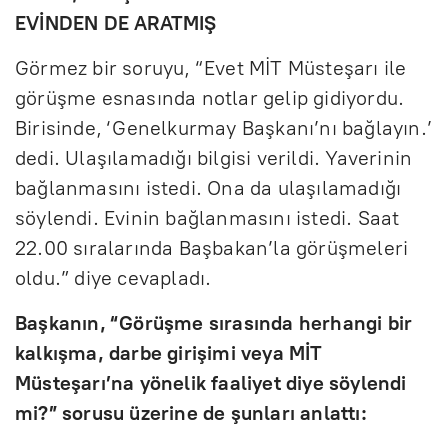
EVİNDEN DE ARATMIŞ
Görmez bir soruyu, “Evet MİT Müsteşarı ile
görüşme esnasında notlar gelip gidiyordu.
Birisinde, ‘Genelkurmay Başkanı’nı bağlayın.’
dedi. Ulaşılamadığı bilgisi verildi. Yaverinin
bağlanmasını istedi. Ona da ulaşılamadığı
söylendi. Evinin bağlanmasını istedi. Saat
22.00 sıralarında Başbakan’la görüşmeleri
oldu.” diye cevapladı.
Başkanın, “Görüşme sırasında herhangi bir
kalkışma, darbe girişimi veya MİT
Müsteşarı’na yönelik faaliyet diye söylendi
mi?” sorusu üzerine de şunları anlattı: