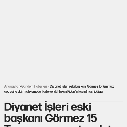
Anasayfa
>
Gündem Haberleri
> Diyanet İşleri eski başkanı Görmez 15 Temmuz
gecesine dair mahkemede ifade verdi. Hakan Fidan'ın kaçırılması iddiası
Diyanet İşleri eski
başkanı Görmez 15