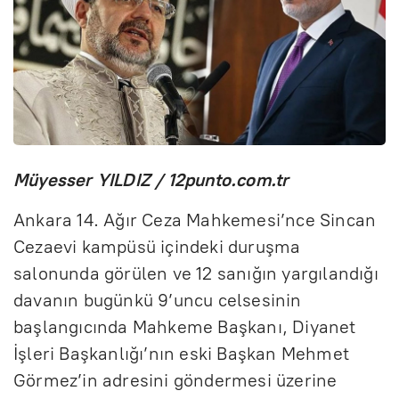
Müyesser YILDIZ / 12punto.com.tr
Ankara 14. Ağır Ceza Mahkemesi’nce Sincan
Cezaevi kampüsü içindeki duruşma
salonunda görülen ve 12 sanığın yargılandığı
davanın bugünkü 9’uncu celsesinin
başlangıcında Mahkeme Başkanı, Diyanet
İşleri Başkanlığı’nın eski Başkan Mehmet
Görmez’in adresini göndermesi üzerine