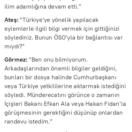
ilim adamlığına devam etti.”
Ateş:
“Türkiye’ye yönelik yapılacak
eylemlerle ilgili bilgi vermek için gittiğinizi
söylediniz. Bunun ÖSO’yla bir bağlantısı var
mıydı?”
Görmez:
“Ben onu bilmiyorum.
Arkadaşlarından önemli bilgiler geldiğini,
bunları bir dosya halinde Cumhurbaşkanı
veya Türkiye yetkililerine aktarmak istediğini
söyledi. Münderecatını görünce o zamanın
İçişleri Bakanı Efkan Ala veya Hakan Fidan’la
görüşmesinin gerektiğini düşünüp onlardan
randevu istedim.”