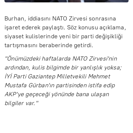
Burhan, iddiasını NATO Zirvesi sonrasına
işaret ederek paylaştı. Söz konusu açıklama,
siyaset kulislerinde yeni bir parti değişikliği
tartışmasını beraberinde getirdi.
"Önümüzdeki haftalarda NATO Zirvesi'nin
ardından, kulis bilgimde bir yanlışlık yoksa;
İYİ Parti Gaziantep Milletvekili Mehmet
Mustafa Gürban'ın partisinden istifa edip
AKP'ye geçeceği yönünde bana ulaşan
bilgiler var."