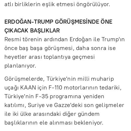
atlı birliklerin eşlik etmesi öngörülüyor.
ERDOĞAN-TRUMP GÖRÜŞMESİNDE ÖNE
ÇIKACAK BAŞLIKLAR
Resmi törenin ardından Erdoğan ile Trump'ın
önce baş başa görüşmesi, daha sonra ise
heyetler arası toplantıya geçmesi
planlanıyor.
Görüşmelerde, Türkiye'nin milli muharip
uçağı KAAN için F-110 motorlarının tedariki,
Türkiye'nin F-35 programına yeniden
katılımı, Suriye ve Gazze'deki son gelişmeler
ile iki ülke arasındaki diğer gündem
başlıklarının ele alınması bekleniyor.