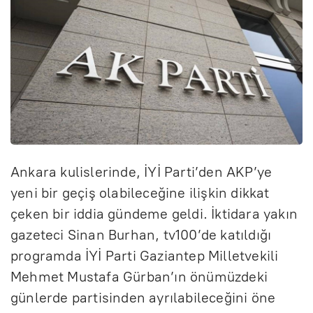
Ankara kulislerinde, İYİ Parti’den AKP’ye
yeni bir geçiş olabileceğine ilişkin dikkat
çeken bir iddia gündeme geldi. İktidara yakın
gazeteci Sinan Burhan, tv100’de katıldığı
programda İYİ Parti Gaziantep Milletvekili
Mehmet Mustafa Gürban’ın önümüzdeki
günlerde partisinden ayrılabileceğini öne