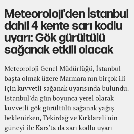
Meteoroloji'den İstanbul
dahil 4 kente sarı kodlu
uyarı: Gök gürültülü
sağanak etkili olacak
Meteoroloji Genel Müdürlüğü, İstanbul
başta olmak üzere Marmara'nın birçok ili
için kuvvetli sağanak uyarısında bulundu.
İstanbul'da gün boyunca yerel olarak
kuvvetli gök gürültülü sağanak yağış
beklenirken, Tekirdağ ve Kırklareli'nin
güneyi ile Kars'ta da sarı kodlu uyarı