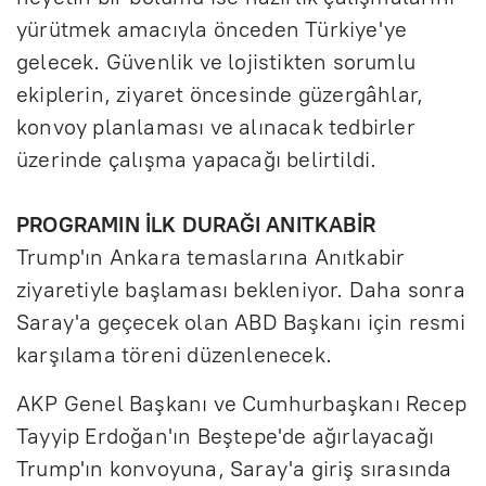
yürütmek amacıyla önceden Türkiye'ye
gelecek. Güvenlik ve lojistikten sorumlu
ekiplerin, ziyaret öncesinde güzergâhlar,
konvoy planlaması ve alınacak tedbirler
üzerinde çalışma yapacağı belirtildi.
PROGRAMIN İLK DURAĞI ANITKABİR
Trump'ın Ankara temaslarına Anıtkabir
ziyaretiyle başlaması bekleniyor. Daha sonra
Saray'a geçecek olan ABD Başkanı için resmi
karşılama töreni düzenlenecek.
AKP Genel Başkanı ve Cumhurbaşkanı Recep
Tayyip Erdoğan'ın Beştepe'de ağırlayacağı
Trump'ın konvoyuna, Saray'a giriş sırasında