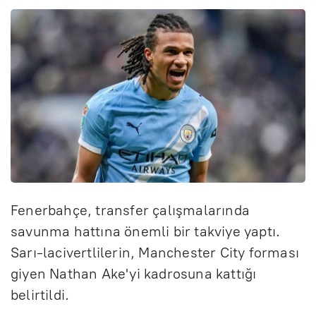
Fenerbahçe, transfer çalışmalarında
savunma hattına önemli bir takviye yaptı.
Sarı-lacivertlilerin, Manchester City forması
giyen Nathan Ake'yi kadrosuna kattığı
belirtildi.