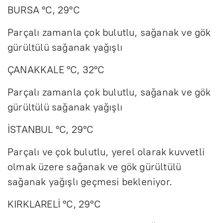
BURSA °C, 29°C
Parçalı zamanla çok bulutlu, sağanak ve gök
gürültülü sağanak yağışlı
ÇANAKKALE °C, 32°C
Parçalı zamanla çok bulutlu, sağanak ve gök
gürültülü sağanak yağışlı
İSTANBUL °C, 29°C
Parçalı ve çok bulutlu, yerel olarak kuvvetli
olmak üzere sağanak ve gök gürültülü
sağanak yağışlı geçmesi bekleniyor.
KIRKLARELİ °C, 29°C