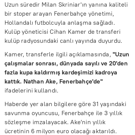
Uzun süredir Milan Skriniar'ın yanına kaliteli
bir stoper arayan Fenerbahçe yönetimi,
Hollandalı futbolcuyla anlaşma sağladı.
Kulüp yöneticisi Cihan Kamer de transferi
kulüp radyosundaki canlı yayında duyurdu.
Kamer, transferle ilgili açıklamasında,
"Uzun
çalışmalar sonrası, dünyada sayılı ve 20'den
fazla kupa kaldırmış kardeşimizi kadroya
kattık. Nathan Ake, Fenerbahçe'de"
ifadelerini kullandı.
Haberde yer alan bilgilere göre 31 yaşındaki
savunma oyuncusu, Fenerbahçe ile 3 yıllık
sözleşme imzalayacak. Ake'nin yıllık
ücretinin 6 milyon euro olacağı aktarıldı.