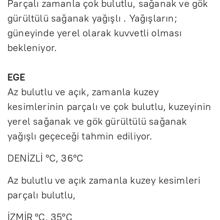
Parçalı zamanla çok bulutlu, sağanak ve gök
gürültülü sağanak yağışlı . Yağışların;
güneyinde yerel olarak kuvvetli olması
bekleniyor.
EGE
Az bulutlu ve açık, zamanla kuzey
kesimlerinin parçalı ve çok bulutlu, kuzeyinin
yerel sağanak ve gök gürültülü sağanak
yağışlı geçeceği tahmin ediliyor.
DENİZLİ °C, 36°C
Az bulutlu ve açık zamanla kuzey kesimleri
parçalı bulutlu,
İZMİR °C, 35°C