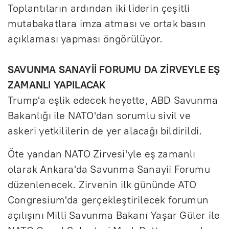
Toplantıların ardından iki liderin çeşitli
mutabakatlara imza atması ve ortak basın
açıklaması yapması öngörülüyor.
SAVUNMA SANAYİİ FORUMU DA ZİRVEYLE EŞ
ZAMANLI YAPILACAK
Trump'a eşlik edecek heyette, ABD Savunma
Bakanlığı ile NATO'dan sorumlu sivil ve
askeri yetkililerin de yer alacağı bildirildi.
Öte yandan NATO Zirvesi'yle eş zamanlı
olarak Ankara'da Savunma Sanayii Forumu
düzenlenecek. Zirvenin ilk gününde ATO
Congresium'da gerçekleştirilecek forumun
açılışını Milli Savunma Bakanı Yaşar Güler ile