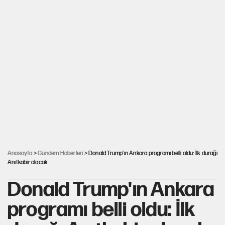
Anasayfa
>
Gündem Haberleri
> Donald Trump'ın Ankara programı belli oldu: İlk durağı
Anıtkabir olacak
Donald Trump'ın Ankara
programı belli oldu: İlk