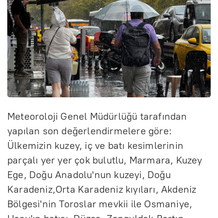
Meteoroloji Genel Müdürlüğü tarafından
yapılan son değerlendirmelere göre:
Ülkemizin kuzey, iç ve batı kesimlerinin
parçalı yer yer çok bulutlu, Marmara, Kuzey
Ege, Doğu Anadolu'nun kuzeyi, Doğu
Karadeniz,Orta Karadeniz kıyıları, Akdeniz
Bölgesi'nin Toroslar mevkii ile Osmaniye,