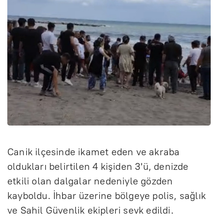
Canik ilçesinde ikamet eden ve akraba
oldukları belirtilen 4 kişiden 3'ü, denizde
etkili olan dalgalar nedeniyle gözden
kayboldu. İhbar üzerine bölgeye polis, sağlık
ve Sahil Güvenlik ekipleri sevk edildi.