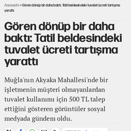
Anasayfa
> Gören dönüp bir daha baktı: Tatil beldesindeki tuvalet ücreti tartışma
yarattı
Gören dönüp bir daha
baktı: Tatil beldesindeki
tuvalet ücreti tartışma
yarattı
Muğla'nın Akyaka Mahallesi'nde bir
işletmenin müşteri olmayanlardan
tuvalet kullanımı için 500 TL talep
ettiğini gösteren görüntüler sosyal
medyada gündem oldu.