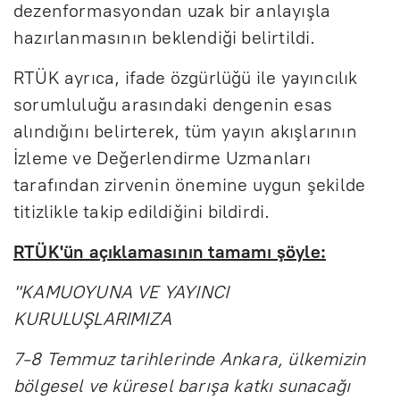
dezenformasyondan uzak bir anlayışla
hazırlanmasının beklendiği belirtildi.
RTÜK ayrıca, ifade özgürlüğü ile yayıncılık
sorumluluğu arasındaki dengenin esas
alındığını belirterek, tüm yayın akışlarının
İzleme ve Değerlendirme Uzmanları
tarafından zirvenin önemine uygun şekilde
titizlikle takip edildiğini bildirdi.
RTÜK'ün açıklamasının tamamı şöyle:
"KAMUOYUNA VE YAYINCI
KURULUŞLARIMIZA
7-8 Temmuz tarihlerinde Ankara, ülkemizin
bölgesel ve küresel barışa katkı sunacağı