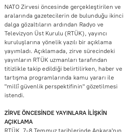
NATO Zirvesi öncesinde gerçekleştirilen ve
aralarında gazetecilerin de bulunduğu ikinci
dalga gözaltıların ardından Radyo ve
Televizyon Üst Kurulu (RTÜK), yayıncı
kuruluşlarına yönelik yazılı bir açıklama
yayımladı. Açıklamada, zirve sürecindeki
yayınların RTÜK uzmanları tarafından
titizlikle takip edildiği belirtilirken, haber ve
tartışma programlarında kamu yararı ile
"millî güvenlik perspektifinin" gözetilmesi
istendi.
ZİRVE ÖNCESİNDE YAYINLARA İLİŞKİN
AÇIKLAMA
RTÜK, 7-8 Temmuz tarihlerinde Ankara'nın