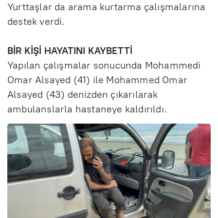
Yurttaşlar da arama kurtarma çalışmalarına
destek verdi.
BİR KİŞİ HAYATINI KAYBETTİ
Yapılan çalışmalar sonucunda Mohammedi
Omar Alsayed (41) ile Mohammed Omar
Alsayed (43) denizden çıkarılarak
ambulanslarla hastaneye kaldırıldı.