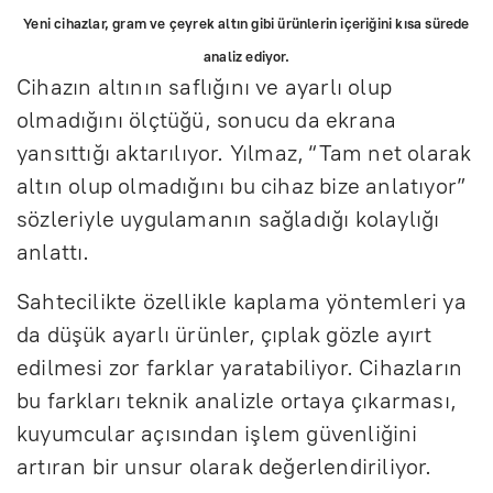
Yeni cihazlar, gram ve çeyrek altın gibi ürünlerin içeriğini kısa sürede
analiz ediyor.
Cihazın altının saflığını ve ayarlı olup
olmadığını ölçtüğü, sonucu da ekrana
yansıttığı aktarılıyor. Yılmaz, “Tam net olarak
altın olup olmadığını bu cihaz bize anlatıyor”
sözleriyle uygulamanın sağladığı kolaylığı
anlattı.
Sahtecilikte özellikle kaplama yöntemleri ya
da düşük ayarlı ürünler, çıplak gözle ayırt
edilmesi zor farklar yaratabiliyor. Cihazların
bu farkları teknik analizle ortaya çıkarması,
kuyumcular açısından işlem güvenliğini
artıran bir unsur olarak değerlendiriliyor.