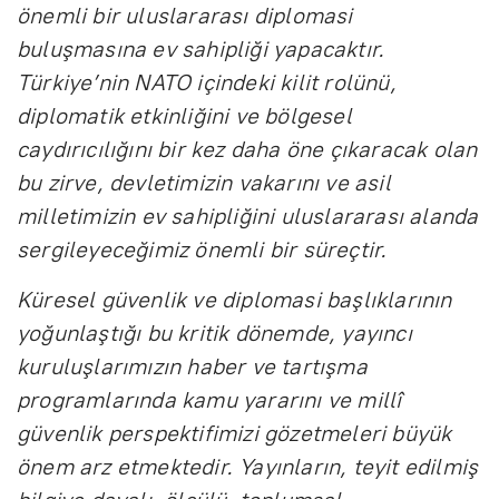
önemli bir uluslararası diplomasi
buluşmasına ev sahipliği yapacaktır.
Türkiye’nin NATO içindeki kilit rolünü,
diplomatik etkinliğini ve bölgesel
caydırıcılığını bir kez daha öne çıkaracak olan
bu zirve, devletimizin vakarını ve asil
milletimizin ev sahipliğini uluslararası alanda
sergileyeceğimiz önemli bir süreçtir.
Küresel güvenlik ve diplomasi başlıklarının
yoğunlaştığı bu kritik dönemde, yayıncı
kuruluşlarımızın haber ve tartışma
programlarında kamu yararını ve millî
güvenlik perspektifimizi gözetmeleri büyük
önem arz etmektedir. Yayınların, teyit edilmiş