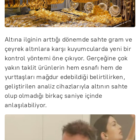
Altına ilginin arttığı dönemde sahte gram ve
çeyrek altınlara karşı kuyumcularda yeni bir
kontrol yöntemi öne çıkıyor. Gerçeğine çok
yakın taklit ürünlerin hem esnafı hem de
yurttaşları mağdur edebildiği belirtilirken,
geliştirilen analiz cihazlarıyla altının sahte
olup olmadığı birkaç saniye içinde
anlaşılabiliyor.