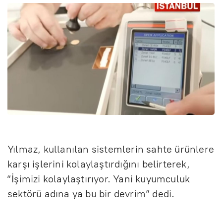
Yılmaz, kullanılan sistemlerin sahte ürünlere
karşı işlerini kolaylaştırdığını belirterek,
“İşimizi kolaylaştırıyor. Yani kuyumculuk
sektörü adına ya bu bir devrim” dedi.