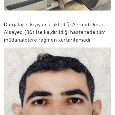
Dalgaların kıyıya sürüklediği Ahmed Omar
Alsayed (36) ise kaldırıldığı hastanede tüm
müdahalelere rağmen kurtarılamadı.