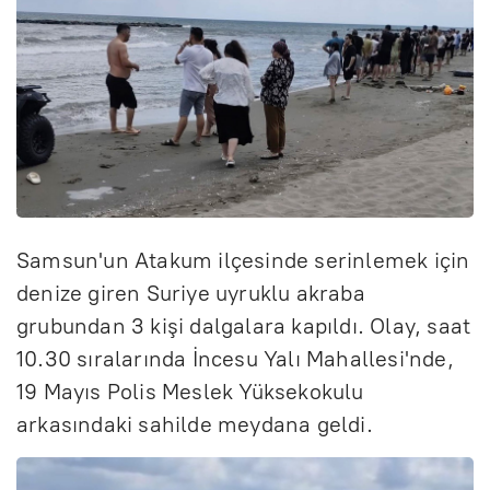
Samsun'un Atakum ilçesinde serinlemek için
denize giren Suriye uyruklu akraba
grubundan 3 kişi dalgalara kapıldı. Olay, saat
10.30 sıralarında İncesu Yalı Mahallesi'nde,
19 Mayıs Polis Meslek Yüksekokulu
arkasındaki sahilde meydana geldi.