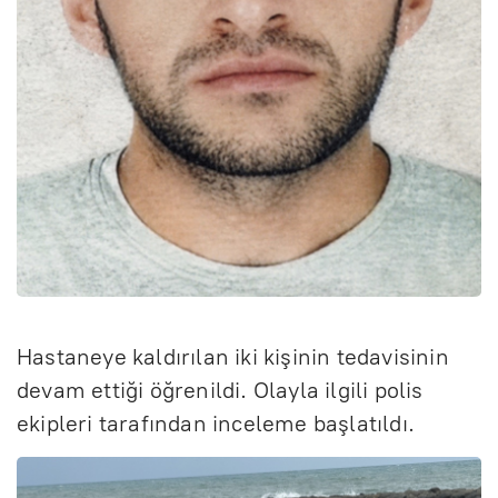
Hastaneye kaldırılan iki kişinin tedavisinin
devam ettiği öğrenildi. Olayla ilgili polis
ekipleri tarafından inceleme başlatıldı.