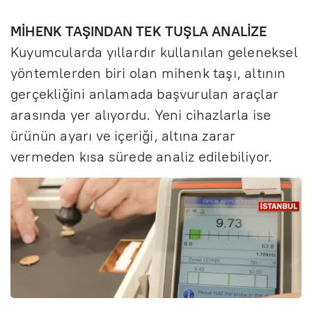
MİHENK TAŞINDAN TEK TUŞLA ANALİZE
Kuyumcularda yıllardır kullanılan geleneksel
yöntemlerden biri olan mihenk taşı, altının
gerçekliğini anlamada başvurulan araçlar
arasında yer alıyordu. Yeni cihazlarla ise
ürünün ayarı ve içeriği, altına zarar
vermeden kısa sürede analiz edilebiliyor.