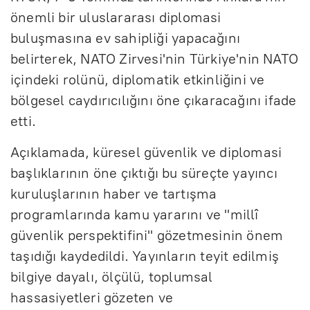
önemli bir uluslararası diplomasi
buluşmasına ev sahipliği yapacağını
belirterek, NATO Zirvesi'nin Türkiye'nin NATO
içindeki rolünü, diplomatik etkinliğini ve
bölgesel caydırıcılığını öne çıkaracağını ifade
etti.
Açıklamada, küresel güvenlik ve diplomasi
başlıklarının öne çıktığı bu süreçte yayıncı
kuruluşlarının haber ve tartışma
programlarında kamu yararını ve "millî
güvenlik perspektifini" gözetmesinin önem
taşıdığı kaydedildi. Yayınların teyit edilmiş
bilgiye dayalı, ölçülü, toplumsal
hassasiyetleri gözeten ve