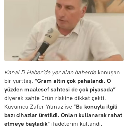
Kanal D Haber’de yer alan haberde
konuşan
bir yurttaş,
“Gram altın çok pahalandı. O
yüzden maalesef sahtesi de çok piyasada”
diyerek sahte ürün riskine dikkat çekti.
Kuyumcu Zafer Yılmaz ise
“Bu konuyla ilgili
bazı cihazlar üretildi. Onları kullanarak rahat
etmeye başladık”
ifadelerini kullandı.