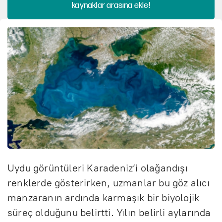
kaynaklar arasına ekle!
Uydu görüntüleri Karadeniz’i olağandışı
renklerde gösterirken, uzmanlar bu göz alıcı
manzaranın ardında karmaşık bir biyolojik
süreç olduğunu belirtti. Yılın belirli aylarında