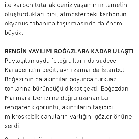
ile karbon tutarak deniz yaşamının temelini
oluşturdukları gibi, atmosferdeki karbonun
okyanus tabanına taşınmasında da önemi
büyük.
RENGİN YAYILIMI BOĞAZLARA KADAR ULAŞTI
Paylaşılan uydu fotoğraflarında sadece
Karadeniz’in değil, aynı zamanda İstanbul
Boğazı'nın da akıntılar boyunca turkuaz
tonlarına büründüğü dikkat çekti. Boğazdan
Marmara Denizi’ne doğru uzanan bu
rengarenk görüntü, akıntıların taşıdığı
mikroskobik canlıların varlığını gözler önüne
serdi.