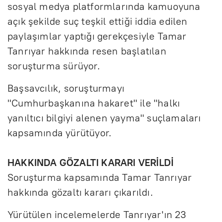
sosyal medya platformlarında kamuoyuna
açık şekilde suç teşkil ettiği iddia edilen
paylaşımlar yaptığı gerekçesiyle Tamar
Tanrıyar hakkında resen başlatılan
soruşturma sürüyor.
Başsavcılık, soruşturmayı
"Cumhurbaşkanına hakaret" ile "halkı
yanıltıcı bilgiyi alenen yayma" suçlamaları
kapsamında yürütüyor.
HAKKINDA GÖZALTI KARARI VERİLDİ
Soruşturma kapsamında Tamar Tanrıyar
hakkında gözaltı kararı çıkarıldı.
Yürütülen incelemelerde Tanrıyar'ın 23