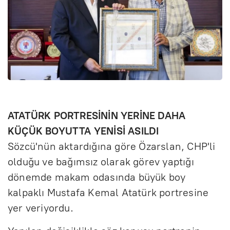
ATATÜRK PORTRESİNİN YERİNE DAHA
KÜÇÜK BOYUTTA YENİSİ ASILDI
Sözcü'nün aktardığına göre Özarslan, CHP'li
olduğu ve bağımsız olarak görev yaptığı
dönemde makam odasında büyük boy
kalpaklı Mustafa Kemal Atatürk portresine
yer veriyordu.