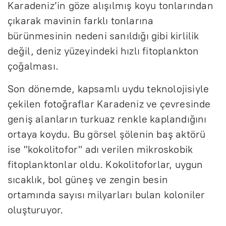
Karadeniz’in göze alışılmış koyu tonlarından
çıkarak mavinin farklı tonlarına
bürünmesinin nedeni sanıldığı gibi kirlilik
değil, deniz yüzeyindeki hızlı fitoplankton
çoğalması.
Son dönemde, kapsamlı uydu teknolojisiyle
çekilen fotoğraflar Karadeniz ve çevresinde
geniş alanların turkuaz renkle kaplandığını
ortaya koydu. Bu görsel şölenin baş aktörü
ise "kokolitofor" adı verilen mikroskobik
fitoplanktonlar oldu. Kokolitoforlar, uygun
sıcaklık, bol güneş ve zengin besin
ortamında sayısı milyarları bulan koloniler
oluşturuyor.