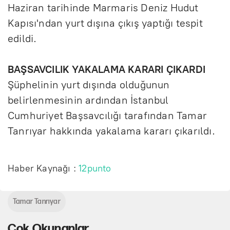
Haziran tarihinde Marmaris Deniz Hudut
Kapısı'ndan yurt dışına çıkış yaptığı tespit
edildi.
BAŞSAVCILIK YAKALAMA KARARI ÇIKARDI
Şüphelinin yurt dışında olduğunun
belirlenmesinin ardından İstanbul
Cumhuriyet Başsavcılığı tarafından Tamar
Tanrıyar hakkında yakalama kararı çıkarıldı.
Haber Kaynağı :
12punto
Tamar Tanrıyar
Çok Okunanlar