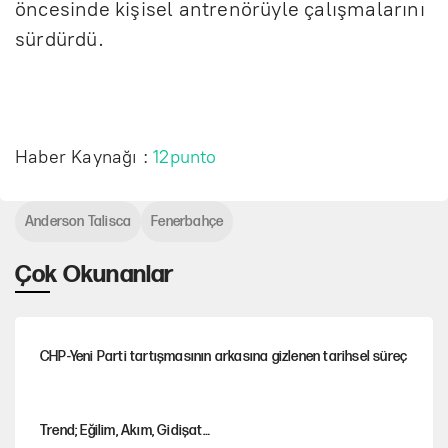
öncesinde kişisel antrenörüyle çalışmalarını
sürdürdü.
Haber Kaynağı :
12punto
Anderson Talisca
Fenerbahçe
Çok Okunanlar
CHP-Yeni Parti tartışmasının arkasına gizlenen tarihsel süreç
Trend; Eğilim, Akım, Gidişat…