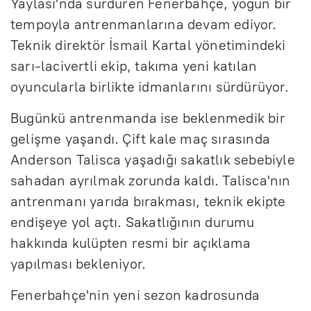
Yaylası'nda sürdüren Fenerbahçe, yoğun bir
tempoyla antrenmanlarına devam ediyor.
Teknik direktör İsmail Kartal yönetimindeki
sarı-lacivertli ekip, takıma yeni katılan
oyuncularla birlikte idmanlarını sürdürüyor.
Bugünkü antrenmanda ise beklenmedik bir
gelişme yaşandı. Çift kale maç sırasında
Anderson Talisca yaşadığı sakatlık sebebiyle
sahadan ayrılmak zorunda kaldı. Talisca'nın
antrenmanı yarıda bırakması, teknik ekipte
endişeye yol açtı. Sakatlığının durumu
hakkında kulüpten resmi bir açıklama
yapılması bekleniyor.
Fenerbahçe'nin yeni sezon kadrosunda