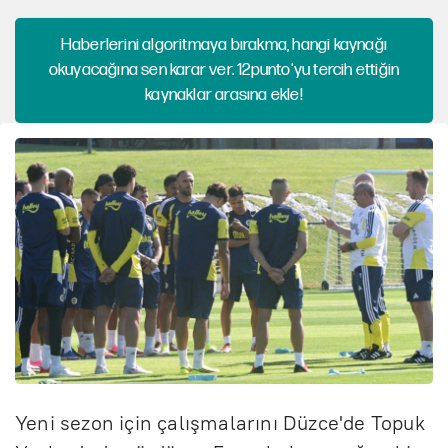
Haberlerini algoritmaya bırakma, hangi kaynağı
okuyacağına sen karar ver. 12punto'yu tercih ettiğin
kaynaklar arasına ekle!
Yeni sezon için çalışmalarını Düzce'de Topuk