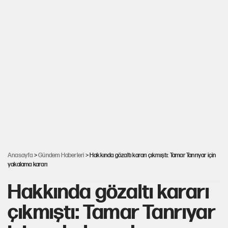
Anasayfa
>
Gündem Haberleri
> Hakkında gözaltı kararı çıkmıştı: Tamar Tanrıyar için
yakalama kararı
Hakkında gözaltı kararı
çıkmıştı: Tamar Tanrıyar