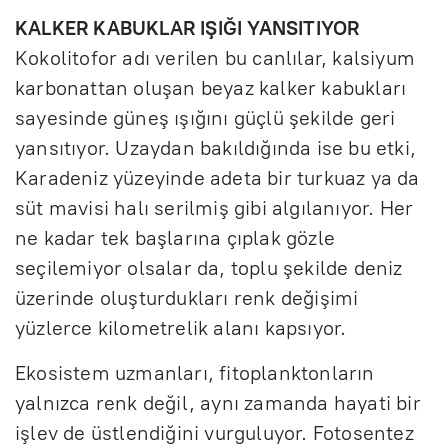
KALKER KABUKLAR IŞIĞI YANSITIYOR
Kokolitofor adı verilen bu canlılar, kalsiyum
karbonattan oluşan beyaz kalker kabukları
sayesinde güneş ışığını güçlü şekilde geri
yansıtıyor. Uzaydan bakıldığında ise bu etki,
Karadeniz yüzeyinde adeta bir turkuaz ya da
süt mavisi halı serilmiş gibi algılanıyor. Her
ne kadar tek başlarına çıplak gözle
seçilemiyor olsalar da, toplu şekilde deniz
üzerinde oluşturdukları renk değişimi
yüzlerce kilometrelik alanı kapsıyor.
Ekosistem uzmanları, fitoplanktonların
yalnızca renk değil, aynı zamanda hayati bir
işlev de üstlendiğini vurguluyor. Fotosentez