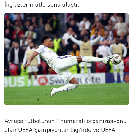
İngilizler mutlu sona ulaştı.
Avrupa futbolunun 1 numaralı organizasyonu
olan UEFA Şampiyonlar Ligi'nde ve UEFA