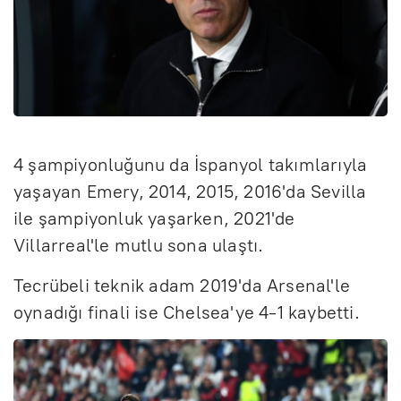
4 şampiyonluğunu da İspanyol takımlarıyla
yaşayan Emery, 2014, 2015, 2016'da Sevilla
ile şampiyonluk yaşarken, 2021'de
Villarreal'le mutlu sona ulaştı.
Tecrübeli teknik adam 2019'da Arsenal'le
oynadığı finali ise Chelsea'ye 4-1 kaybetti.