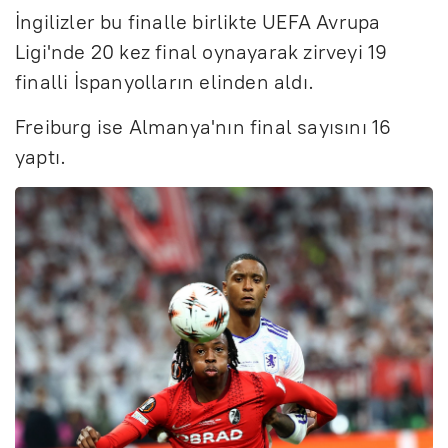
İngilizler bu finalle birlikte UEFA Avrupa
Ligi'nde 20 kez final oynayarak zirveyi 19
finalli İspanyolların elinden aldı.
Freiburg ise Almanya'nın final sayısını 16
yaptı.