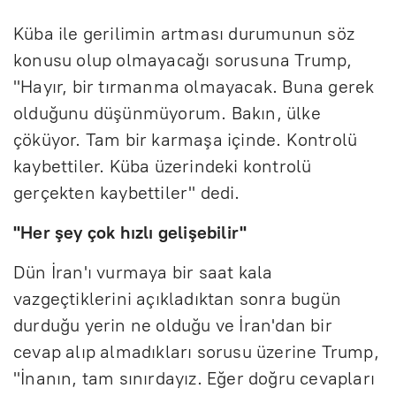
Küba ile gerilimin artması durumunun söz
konusu olup olmayacağı sorusuna Trump,
"Hayır, bir tırmanma olmayacak. Buna gerek
olduğunu düşünmüyorum. Bakın, ülke
çöküyor. Tam bir karmaşa içinde. Kontrolü
kaybettiler. Küba üzerindeki kontrolü
gerçekten kaybettiler" dedi.
"Her şey çok hızlı gelişebilir"
Dün İran'ı vurmaya bir saat kala
vazgeçtiklerini açıkladıktan sonra bugün
durduğu yerin ne olduğu ve İran'dan bir
cevap alıp almadıkları sorusu üzerine Trump,
"İnanın, tam sınırdayız. Eğer doğru cevapları