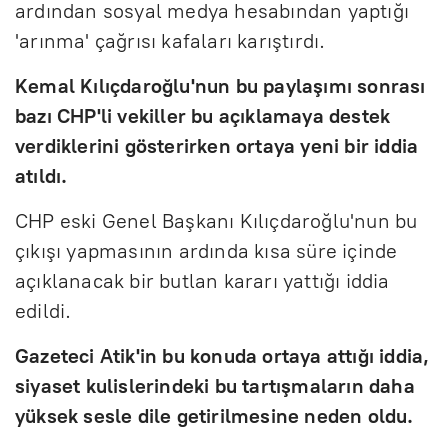
ardından sosyal medya hesabından yaptığı
'arınma' çağrısı kafaları karıştırdı.
Kemal Kılıçdaroğlu'nun bu paylaşımı sonrası
bazı CHP'li vekiller bu açıklamaya destek
verdiklerini gösterirken ortaya yeni bir iddia
atıldı.
CHP eski Genel Başkanı Kılıçdaroğlu'nun bu
çıkışı yapmasının ardında kısa süre içinde
açıklanacak bir butlan kararı yattığı iddia
edildi.
Gazeteci Atik'in bu konuda ortaya attığı iddia,
siyaset kulislerindeki bu tartışmaların daha
yüksek sesle dile getirilmesine neden oldu.