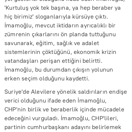
'Kurtuluş yok tek başına, ya hep beraber ya
hiç birimiz' sloganlarıyla kürsüye çıktı.
İmamoğlu, mevcut iktidarın ayrıcalıklı bir
zümrenin çıkarlarını ön planda tuttuğunu
savunarak, eğitim, sağlık ve adalet
sistemlerinin çöktüğünü, ekonomik krizin
vatandaşları perişan ettiğini belirtti.
İmamoğlu, bu durumdan çıkışın yolunun
erken seçim olduğunu kaydetti.
Suriye'de Alevilere yönelik saldırıların endişe
verici olduğunu ifade eden İmamoğlu,
CHP'nin birlik ve beraberlik içinde mücadele
edeceğini vurguladı. İmamoğlu, CHP'lileri,
partinin cumhurbaşkanı adayını belirlemek