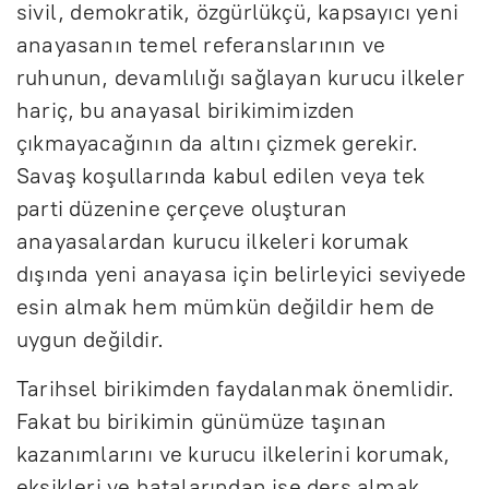
sivil, demokratik, özgürlükçü, kapsayıcı yeni
anayasanın temel referanslarının ve
ruhunun, devamlılığı sağlayan kurucu ilkeler
hariç, bu anayasal birikimimizden
çıkmayacağının da altını çizmek gerekir.
Savaş koşullarında kabul edilen veya tek
parti düzenine çerçeve oluşturan
anayasalardan kurucu ilkeleri korumak
dışında yeni anayasa için belirleyici seviyede
esin almak hem mümkün değildir hem de
uygun değildir.
Tarihsel birikimden faydalanmak önemlidir.
Fakat bu birikimin günümüze taşınan
kazanımlarını ve kurucu ilkelerini korumak,
eksikleri ve hatalarından ise ders almak