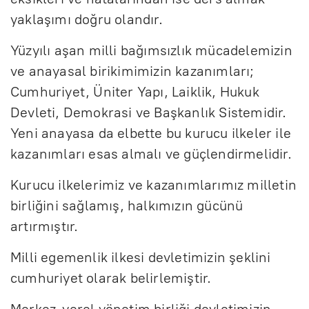
yaklaşımı doğru olandır.
Yüzyılı aşan milli bağımsızlık mücadelemizin
ve anayasal birikimimizin kazanımları;
Cumhuriyet, Üniter Yapı, Laiklik, Hukuk
Devleti, Demokrasi ve Başkanlık Sistemidir.
Yeni anayasa da elbette bu kurucu ilkeler ile
kazanımları esas almalı ve güçlendirmelidir.
Kurucu ilkelerimiz ve kazanımlarımız milletin
birliğini sağlamış, halkımızın gücünü
artırmıştır.
Milli egemenlik ilkesi devletimizin şeklini
cumhuriyet olarak belirlemiştir.
Merkez-yerel yönetim birliği devletimizin