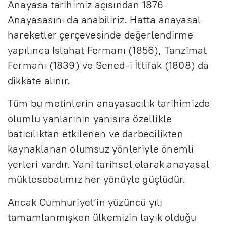
Anayasa tarihimiz açısından 1876
Anayasasını da anabiliriz. Hatta anayasal
hareketler çerçevesinde değerlendirme
yapılınca Islahat Fermanı (1856), Tanzimat
Fermanı (1839) ve Sened-i İttifak (1808) da
dikkate alınır.
Tüm bu metinlerin anayasacılık tarihimizde
olumlu yanlarının yanısıra özellikle
batıcılıktan etkilenen ve darbecilikten
kaynaklanan olumsuz yönleriyle önemli
yerleri vardır. Yani tarihsel olarak anayasal
müktesebatımız her yönüyle güçlüdür.
Ancak Cumhuriyet’in yüzüncü yılı
tamamlanmışken ülkemizin layık olduğu