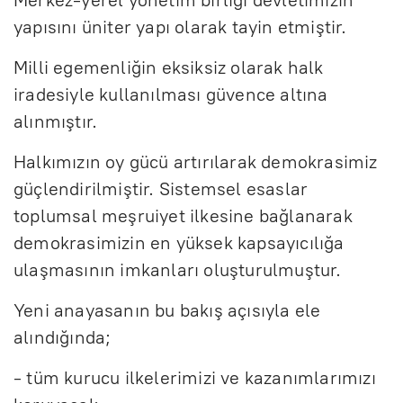
yapısını üniter yapı olarak tayin etmiştir.
Milli egemenliğin eksiksiz olarak halk
iradesiyle kullanılması güvence altına
alınmıştır.
Halkımızın oy gücü artırılarak demokrasimiz
güçlendirilmiştir. Sistemsel esaslar
toplumsal meşruiyet ilkesine bağlanarak
demokrasimizin en yüksek kapsayıcılığa
ulaşmasının imkanları oluşturulmuştur.
Yeni anayasanın bu bakış açısıyla ele
alındığında;
- tüm kurucu ilkelerimizi ve kazanımlarımızı