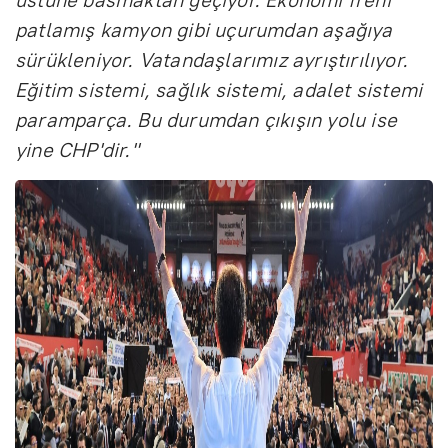
patlamış kamyon gibi uçurumdan aşağıya
sürükleniyor. Vatandaşlarımız ayrıştırılıyor.
Eğitim sistemi, sağlık sistemi, adalet sistemi
paramparça. Bu durumdan çıkışın yolu ise
yine CHP'dir.''