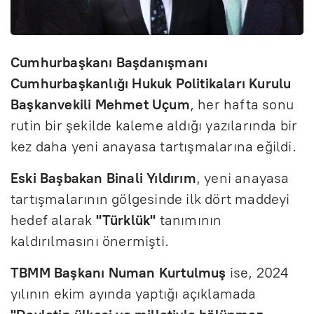
Cumhurbaşkanı Başdanışmanı
Cumhurbaşkanlığı Hukuk Politikaları Kurulu
Başkanvekili Mehmet Uçum
, her hafta sonu
rutin bir şekilde kaleme aldığı yazılarında bir
kez daha yeni anayasa tartışmalarına eğildi.
Eski Başbakan Binali Yıldırım
, yeni anayasa
tartışmalarının gölgesinde ilk dört maddeyi
hedef alarak
"Türklük"
tanımının
kaldırılmasını önermişti.
TBMM Başkanı Numan Kurtulmuş
ise, 2024
yılının ekim ayında yaptığı açıklamada