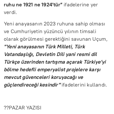
ruhu ne 1921 ne 1924’tür”
ifadelerine yer
verdi.
Yeni anayasanın 2023 ruhuna sahip olması
ve Cumhuriyetin yüzüncü yılının timsali
olarak görülmesi gerektiğini savunan Uçum,
"Yeni anayasanın Türk Milleti, Türk
Vatandaşlığı, Devletin Dili yani resmi dil
Türkçe üzerinden tartışma açarak Türkiye’yi
bölme hedefli emperyalist projelere karşı
mevcut güvenceleri koruyacağı ve
güçlendireceği kesindir"
ifadelerini kullandı.
??PAZAR YAZISI