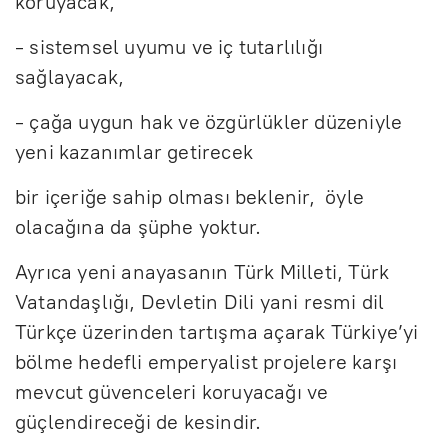
koruyacak,
- sistemsel uyumu ve iç tutarlılığı
sağlayacak,
- çağa uygun hak ve özgürlükler düzeniyle
yeni kazanımlar getirecek
bir içeriğe sahip olması beklenir, öyle
olacağına da şüphe yoktur.
Ayrıca yeni anayasanın Türk Milleti, Türk
Vatandaşlığı, Devletin Dili yani resmi dil
Türkçe üzerinden tartışma açarak Türkiye’yi
bölme hedefli emperyalist projelere karşı
mevcut güvenceleri koruyacağı ve
güçlendireceği de kesindir.