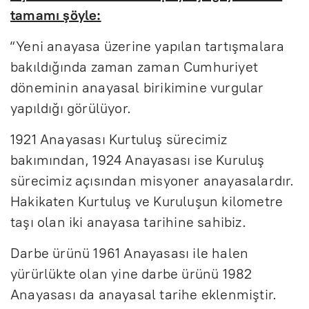
tamamı şöyle:
“Yeni anayasa üzerine yapılan tartışmalara
bakıldığında zaman zaman Cumhuriyet
döneminin anayasal birikimine vurgular
yapıldığı görülüyor.
1921 Anayasası Kurtuluş sürecimiz
bakımından, 1924 Anayasası ise Kuruluş
sürecimiz açısından misyoner anayasalardır.
Hakikaten Kurtuluş ve Kuruluşun kilometre
taşı olan iki anayasa tarihine sahibiz.
Darbe ürünü 1961 Anayasası ile halen
yürürlükte olan yine darbe ürünü 1982
Anayasası da anayasal tarihe eklenmiştir.