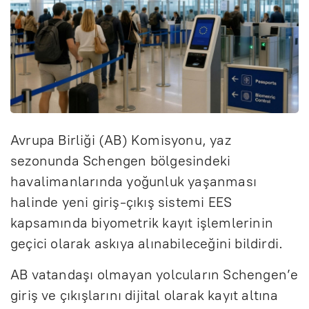
Avrupa Birliği (AB) Komisyonu, yaz
sezonunda Schengen bölgesindeki
havalimanlarında yoğunluk yaşanması
halinde yeni giriş-çıkış sistemi EES
kapsamında biyometrik kayıt işlemlerinin
geçici olarak askıya alınabileceğini bildirdi.
AB vatandaşı olmayan yolcuların Schengen’e
giriş ve çıkışlarını dijital olarak kayıt altına