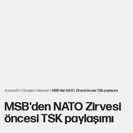
Anasayfa
>
Gündem Haberleri
> MSB'den NATO Zirvesi öncesi TSK paylaşımı
MSB'den NATO Zirvesi
öncesi TSK paylaşımı