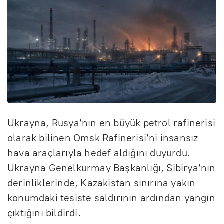
Ukrayna, Rusya’nın en büyük petrol rafinerisi
olarak bilinen Omsk Rafinerisi’ni insansız
hava araçlarıyla hedef aldığını duyurdu.
Ukrayna Genelkurmay Başkanlığı, Sibirya’nın
derinliklerinde, Kazakistan sınırına yakın
konumdaki tesiste saldırının ardından yangın
çıktığını bildirdi.