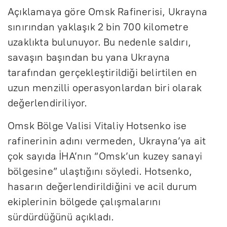
Açıklamaya göre Omsk Rafinerisi, Ukrayna
sınırından yaklaşık 2 bin 700 kilometre
uzaklıkta bulunuyor. Bu nedenle saldırı,
savaşın başından bu yana Ukrayna
tarafından gerçekleştirildiği belirtilen en
uzun menzilli operasyonlardan biri olarak
değerlendiriliyor.
Omsk Bölge Valisi Vitaliy Hotsenko ise
rafinerinin adını vermeden, Ukrayna’ya ait
çok sayıda İHA’nın “Omsk’un kuzey sanayi
bölgesine” ulaştığını söyledi. Hotsenko,
hasarın değerlendirildiğini ve acil durum
ekiplerinin bölgede çalışmalarını
sürdürdüğünü açıkladı.