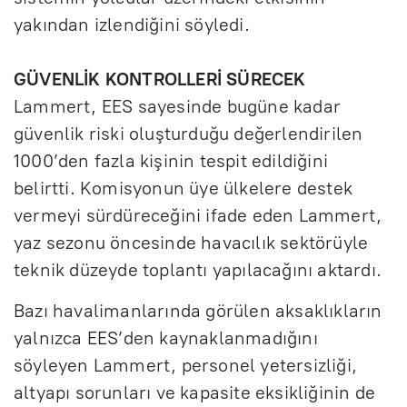
yakından izlendiğini söyledi.
GÜVENLİK KONTROLLERİ SÜRECEK
Lammert, EES sayesinde bugüne kadar
güvenlik riski oluşturduğu değerlendirilen
1000’den fazla kişinin tespit edildiğini
belirtti. Komisyonun üye ülkelere destek
vermeyi sürdüreceğini ifade eden Lammert,
yaz sezonu öncesinde havacılık sektörüyle
teknik düzeyde toplantı yapılacağını aktardı.
Bazı havalimanlarında görülen aksaklıkların
yalnızca EES’den kaynaklanmadığını
söyleyen Lammert, personel yetersizliği,
altyapı sorunları ve kapasite eksikliğinin de