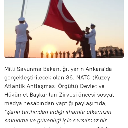
Milli Savunma Bakanlığı, yarın Ankara'da
gerçekleştirilecek olan 36. NATO (Kuzey
Atlantik Antlaşması Örgütü) Devlet ve
Hükümet Başkanları Zirvesi öncesi sosyal
medya hesabından yaptığı paylaşımda,
"Şanlı tarihinden aldığı ilhamla ülkemizin
savunma ve güvenliği için sarsılmaz bir