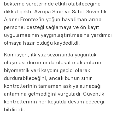
bekleme sürelerinde etkili olabileceğine
dikkat çekti. Avrupa Sınır ve Sahil Güvenlik
Ajansı Frontex’in yoğun havalimanlarına
personel desteği sağlamaya ve ön kayıt
uygulamasının yaygınlaştırılmasına yardımcı
olmaya hazır olduğu kaydedildi.
Komisyon, ilk yaz sezonunda yoğunluk
oluşması durumunda ulusal makamların
biyometrik veri kaydını geçici olarak
durdurabileceğini, ancak bunun sınır
kontrollerinin tamamen askıya alınacağı
anlamına gelmediğini vurguladı. Güvenlik
kontrollerinin her koşulda devam edeceği
bildirildi.