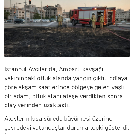
İstanbul Avcılar’da, Ambarlı kavşağı
yakınındaki otluk alanda yangın çıktı. İddiaya
göre akşam saatlerinde bölgeye gelen yaşlı
bir adam, otluk alanı ateşe verdikten sonra
olay yerinden uzaklaştı.
Alevlerin kısa sürede büyümesi üzerine
çevredeki vatandaşlar duruma tepki gösterdi.