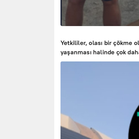
Yetkililer, olası bir çökme 
yaşanması halinde çok daha