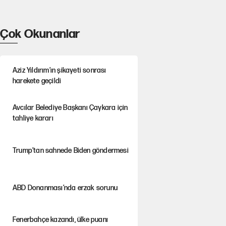
Çok Okunanlar
Aziz Yıldırım’ın şikayeti sonrası
harekete geçildi
Avcılar Belediye Başkanı Çaykara için
tahliye kararı
Trump’tan sahnede Biden göndermesi
ABD Donanması’nda erzak sorunu
Fenerbahçe kazandı, ülke puanı