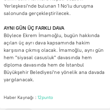
Yerleşkesi'nde bulunan 1 No'lu duruşma
salonunda gerçekleştirilecek.
AYNI GÜN ÜÇ FARKLI DAVA
Böylece Ekrem İmamoğlu, bugün hakkında
açılan üç ayrı dava kapsamında hakim
karşısına çıkmış olacak. İmamoğlu, aynı gün
hem "siyasal casusluk" davasında hem
diploma davasında hem de İstanbul
Büyükşehir Belediyesi'ne yönelik ana davada
yargılanacak.
Haber Kaynağı :
12punto