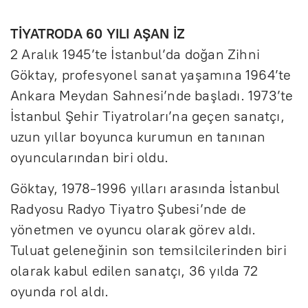
TİYATRODA 60 YILI AŞAN İZ
2 Aralık 1945’te İstanbul’da doğan Zihni
Göktay, profesyonel sanat yaşamına 1964’te
Ankara Meydan Sahnesi’nde başladı. 1973’te
İstanbul Şehir Tiyatroları’na geçen sanatçı,
uzun yıllar boyunca kurumun en tanınan
oyuncularından biri oldu.
Göktay, 1978-1996 yılları arasında İstanbul
Radyosu Radyo Tiyatro Şubesi’nde de
yönetmen ve oyuncu olarak görev aldı.
Tuluat geleneğinin son temsilcilerinden biri
olarak kabul edilen sanatçı, 36 yılda 72
oyunda rol aldı.