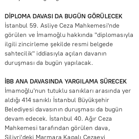
DİPLOMA DAVASI DA BUGÜN GÖRÜLECEK
İstanbul 59. Asliye Ceza Mahkemesi'nde
görülen ve İmamoğlu hakkında "diplomasıyla
ilgili zincirleme şekilde resmi belgede
sahtecilik" iddiasıyla açılan davanın
duruşması da bugün yapılacak.
İBB ANA DAVASINDA YARGILAMA SÜRECEK
İmamoğlu'nun tutuklu sanıkları arasında yer
aldığı 414 sanıklı İstanbul Büyükşehir
Belediyesi davasının duruşması da bugün
devam edecek. İstanbul 40. Ağır Ceza
Mahkemesi tarafından görülen dava,
Silivri'deki Marmara Kapalı Cezaevi