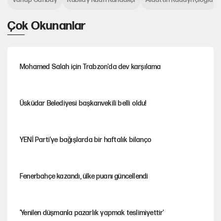
Çok Okunanlar
Mohamed Salah için Trabzon'da dev karşılama
Üsküdar Belediyesi başkanvekili belli oldu!
YENİ Parti'ye bağışlarda bir haftalık bilanço
Fenerbahçe kazandı, ülke puanı güncellendi
'Yenilen düşmanla pazarlık yapmak teslimiyettir'