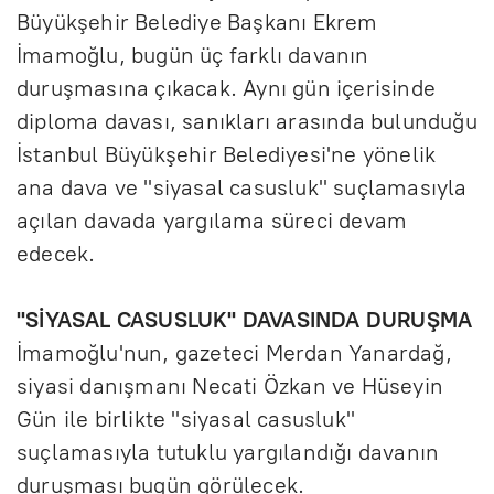
Büyükşehir Belediye Başkanı Ekrem
İmamoğlu, bugün üç farklı davanın
duruşmasına çıkacak. Aynı gün içerisinde
diploma davası, sanıkları arasında bulunduğu
İstanbul Büyükşehir Belediyesi'ne yönelik
ana dava ve "siyasal casusluk" suçlamasıyla
açılan davada yargılama süreci devam
edecek.
"SİYASAL CASUSLUK" DAVASINDA DURUŞMA
İmamoğlu'nun, gazeteci Merdan Yanardağ,
siyasi danışmanı Necati Özkan ve Hüseyin
Gün ile birlikte "siyasal casusluk"
suçlamasıyla tutuklu yargılandığı davanın
duruşması bugün görülecek.