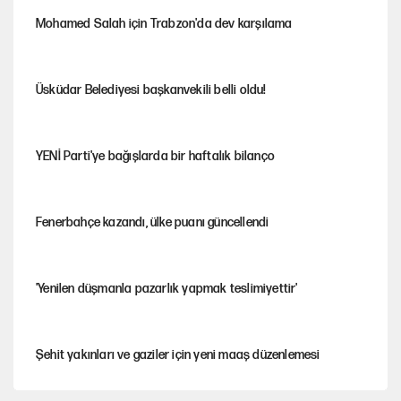
Mohamed Salah için Trabzon'da dev karşılama
Üsküdar Belediyesi başkanvekili belli oldu!
YENİ Parti'ye bağışlarda bir haftalık bilanço
Fenerbahçe kazandı, ülke puanı güncellendi
'Yenilen düşmanla pazarlık yapmak teslimiyettir'
Şehit yakınları ve gaziler için yeni maaş düzenlemesi