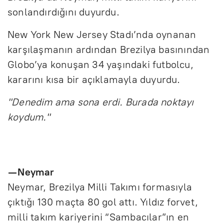
sonlandırdığını duyurdu.
New York New Jersey Stadı’nda oynanan
karşılaşmanın ardından Brezilya basınından
Globo’ya konuşan 34 yaşındaki futbolcu,
kararını kısa bir açıklamayla duyurdu.
"Denedim ama sona erdi. Burada noktayı
koydum."
— Neymar
Neymar, Brezilya Milli Takımı formasıyla
çıktığı 130 maçta 80 gol attı. Yıldız forvet,
milli takım kariyerini “Sambacılar”ın en