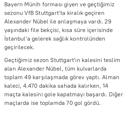
Bayern Münih forması giyen ve geçtiğimiz
sezonu VfB Stuttgart’ta kiralık geçiren
Alexander Nübel ile anlaşmaya vardı. 29
yaşındaki file bekçisi, kısa süre içerisinde
İstanbul’a gelerek sağlık kontrolünden
geçirilecek.
Geçtiğimiz sezon Stuttgart'ın kalesini teslim
alan Alexander Nübel, tüm kulvarlarda
toplam 49 karşılaşmada görev yaptı. Alman
kaleci, 4.470 dakika sahada kalırken, 14
maçta kalesini gole kapatmayı başardı. Diğer
maçlarda ise toplamda 70 gol gördü.