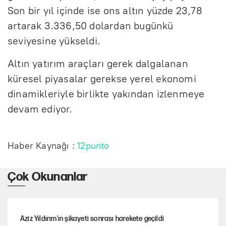
Son bir yıl içinde ise ons altın yüzde 23,78
artarak 3.336,50 dolardan bugünkü
seviyesine yükseldi.
Altın yatırım araçları gerek dalgalanan
küresel piyasalar gerekse yerel ekonomi
dinamikleriyle birlikte yakından izlenmeye
devam ediyor.
Haber Kaynağı :
12punto
Çok Okunanlar
Aziz Yıldırım’ın şikayeti sonrası harekete geçildi