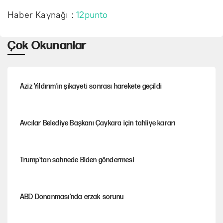
Haber Kaynağı :
12punto
Çok Okunanlar
Aziz Yıldırım’ın şikayeti sonrası harekete geçildi
Avcılar Belediye Başkanı Çaykara için tahliye kararı
Trump’tan sahnede Biden göndermesi
ABD Donanması’nda erzak sorunu