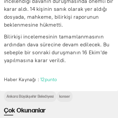
incelendiği davanın duruşmasında önemli bir
karar aldı. 14 kişinin sanık olarak yer aldığı
dosyada, mahkeme, bilirkişi raporunun
beklenmesine hükmetti.
Bilirkişi incelemesinin tamamlanmasının
ardından dava sürecine devam edilecek. Bu
sebeple bir sonraki duruşmanın 16 Ekim'de
yapılmasına karar verildi.
Haber Kaynağı :
12punto
Ankara Büyükşehir Belediyesi
konser
Çok Okunanlar