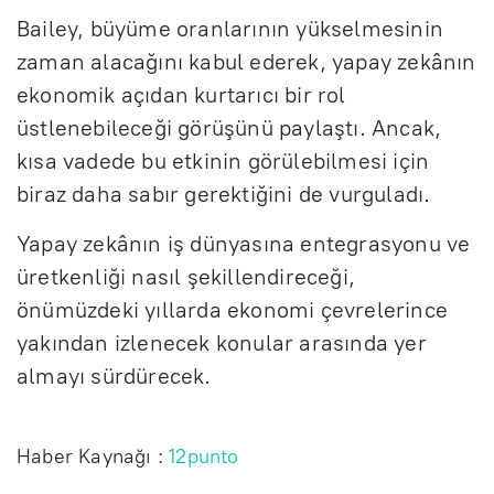
Bailey, büyüme oranlarının yükselmesinin
zaman alacağını kabul ederek, yapay zekânın
ekonomik açıdan kurtarıcı bir rol
üstlenebileceği görüşünü paylaştı. Ancak,
kısa vadede bu etkinin görülebilmesi için
biraz daha sabır gerektiğini de vurguladı.
Yapay zekânın iş dünyasına entegrasyonu ve
üretkenliği nasıl şekillendireceği,
önümüzdeki yıllarda ekonomi çevrelerince
yakından izlenecek konular arasında yer
almayı sürdürecek.
Haber Kaynağı :
12punto