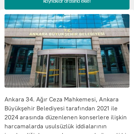
kaynaklar arasına ekle!
Ankara 34. Ağır Ceza Mahkemesi, Ankara
Büyükşehir Belediyesi tarafından 2021 ile
2024 arasında düzenlenen konserlere ilişkin
harcamalarda usulsüzlük iddialarının