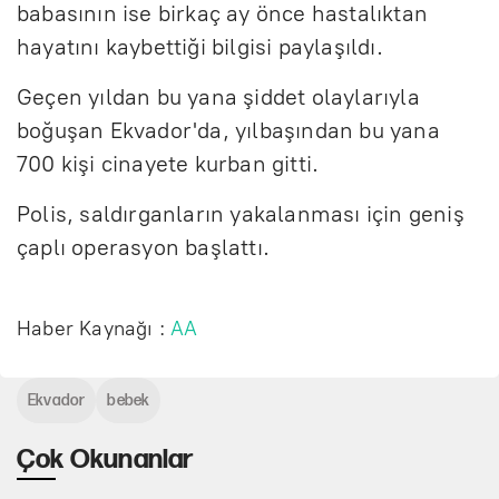
babasının ise birkaç ay önce hastalıktan
hayatını kaybettiği bilgisi paylaşıldı.
Geçen yıldan bu yana şiddet olaylarıyla
boğuşan Ekvador'da, yılbaşından bu yana
700 kişi cinayete kurban gitti.
Polis, saldırganların yakalanması için geniş
çaplı operasyon başlattı.
Haber Kaynağı :
AA
Ekvador
bebek
Çok Okunanlar