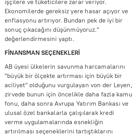
işçilere ve tüketicilere zarar veriyor.
Ekonomilerde gereksiz yere hasar açıyor ve
enflasyonu artırıyor. Bundan pek de iyi bir
sonuç çıkacağını düşünmüyoruz."
değerlendirmesini yaptı.
FİNANSMAN SEÇENEKLERİ
AB üyesi ülkelerin savunma harcamalarını
"büyük bir ölçekte artırması için büyük bir
aciliyet" olduğunu vurgulayan von der Leyen,
zirvede bunun için öncelikle daha fazla kamu
fonu, daha sonra Avrupa Yatırım Bankası ve
ulusal özel bankalarla çalışılarak kredi
verme uygulamalarında esnekliğin
artırılması seçeneklerini tartıştıklarını