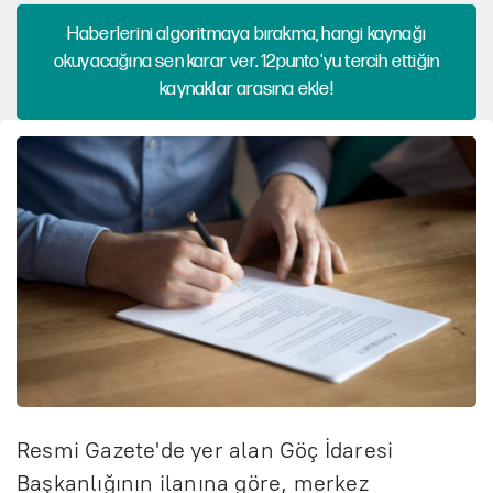
Haberlerini algoritmaya bırakma, hangi kaynağı
okuyacağına sen karar ver. 12punto'yu tercih ettiğin
kaynaklar arasına ekle!
Resmi Gazete'de yer alan Göç İdaresi
Başkanlığının ilanına göre, merkez