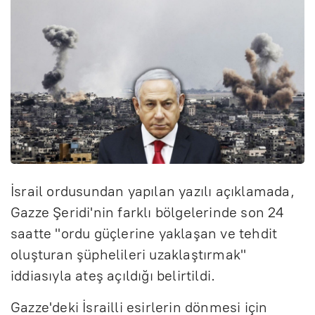
İsrail ordusundan yapılan yazılı açıklamada,
Gazze Şeridi'nin farklı bölgelerinde son 24
saatte "ordu güçlerine yaklaşan ve tehdit
oluşturan şüphelileri uzaklaştırmak"
iddiasıyla ateş açıldığı belirtildi.
Gazze'deki İsrailli esirlerin dönmesi için