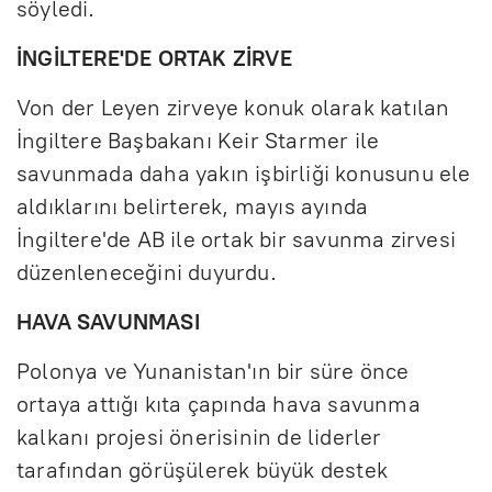
söyledi.
İNGİLTERE'DE ORTAK ZİRVE
Von der Leyen zirveye konuk olarak katılan
İngiltere Başbakanı Keir Starmer ile
savunmada daha yakın işbirliği konusunu ele
aldıklarını belirterek, mayıs ayında
İngiltere'de AB ile ortak bir savunma zirvesi
düzenleneceğini duyurdu.
HAVA SAVUNMASI
Polonya ve Yunanistan'ın bir süre önce
ortaya attığı kıta çapında hava savunma
kalkanı projesi önerisinin de liderler
tarafından görüşülerek büyük destek