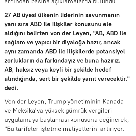
ardından basına açıklamalarda bulundu.
27 AB üyesi ülkenin liderinin savunmanın
yanı sıra ABD ile ilişkiler konusunu ele
aldığını belirten von der Leyen, "AB, ABD ile
sağlam ve yapıcı bir diyaloğa hazır, ancak
aynı zamanda ABD ile ilişkilerde potansiyel
zorlukların da farkındayız ve buna hazırız.
AB, haksız veya keyfi bir şekilde hedef
alındığında, sert bir şekilde yanıt verecektir."
dedi.
Von der Leyen, Trump yönetiminin Kanada
ve Meksika'ya yüksek gümrük vergileri
uygulamaya başlaması konusuna değinerek,
"Bu tarifeler işletme maliyetlerini artırıyor,