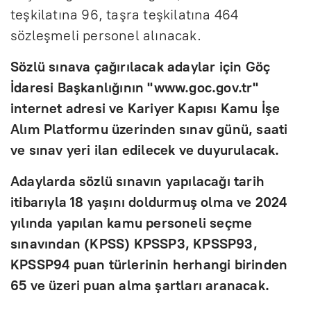
teşkilatına 96, taşra teşkilatına 464
sözleşmeli personel alınacak.
Sözlü sınava çağırılacak adaylar için Göç
İdaresi Başkanlığının "www.goc.gov.tr"
internet adresi ve Kariyer Kapısı Kamu İşe
Alım Platformu üzerinden sınav günü, saati
ve sınav yeri ilan edilecek ve duyurulacak.
Adaylarda sözlü sınavın yapılacağı tarih
itibarıyla 18 yaşını doldurmuş olma ve 2024
yılında yapılan kamu personeli seçme
sınavından (KPSS) KPSSP3, KPSSP93,
KPSSP94 puan türlerinin herhangi birinden
65 ve üzeri puan alma şartları aranacak.