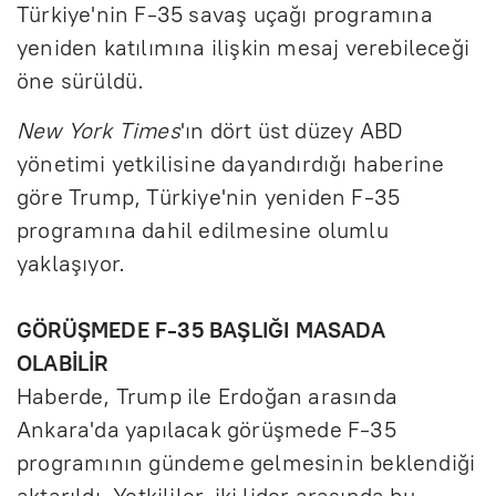
Türkiye'nin F-35 savaş uçağı programına
yeniden katılımına ilişkin mesaj verebileceği
öne sürüldü.
New York Times
'ın dört üst düzey ABD
yönetimi yetkilisine dayandırdığı haberine
göre Trump, Türkiye'nin yeniden F-35
programına dahil edilmesine olumlu
yaklaşıyor.
GÖRÜŞMEDE F-35 BAŞLIĞI MASADA
OLABİLİR
Haberde, Trump ile Erdoğan arasında
Ankara'da yapılacak görüşmede F-35
programının gündeme gelmesinin beklendiği