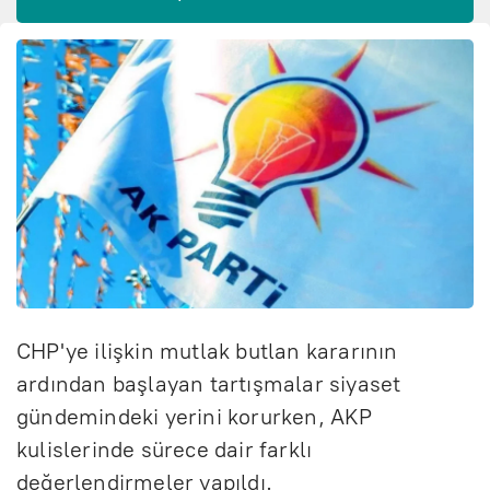
CHP'ye ilişkin mutlak butlan kararının
ardından başlayan tartışmalar siyaset
gündemindeki yerini korurken, AKP
kulislerinde sürece dair farklı
değerlendirmeler yapıldı.