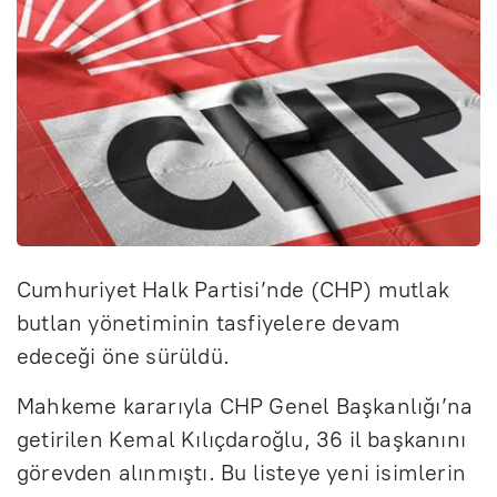
Cumhuriyet Halk Partisi’nde (CHP) mutlak
butlan yönetiminin tasfiyelere devam
edeceği öne sürüldü.
Mahkeme kararıyla CHP Genel Başkanlığı’na
getirilen Kemal Kılıçdaroğlu, 36 il başkanını
görevden alınmıştı. Bu listeye yeni isimlerin