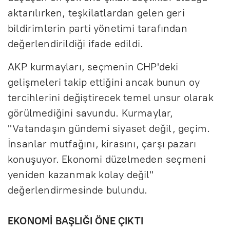
aktarılırken, teşkilatlardan gelen geri
bildirimlerin parti yönetimi tarafından
değerlendirildiği ifade edildi.
AKP kurmayları, seçmenin CHP'deki
gelişmeleri takip ettiğini ancak bunun oy
tercihlerini değiştirecek temel unsur olarak
görülmediğini savundu. Kurmaylar,
"Vatandaşın gündemi siyaset değil, geçim.
İnsanlar mutfağını, kirasını, çarşı pazarı
konuşuyor. Ekonomi düzelmeden seçmeni
yeniden kazanmak kolay değil"
değerlendirmesinde bulundu.
EKONOMİ BAŞLIĞI ÖNE ÇIKTI