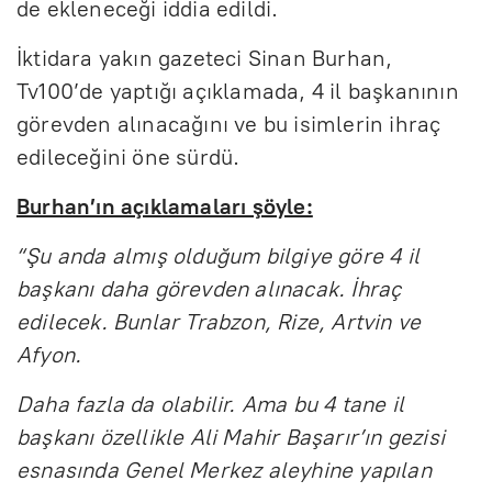
de ekleneceği iddia edildi.
İktidara yakın gazeteci Sinan Burhan,
Tv100’de yaptığı açıklamada, 4 il başkanının
görevden alınacağını ve bu isimlerin ihraç
edileceğini öne sürdü.
Burhan’ın açıklamaları şöyle:
“Şu anda almış olduğum bilgiye göre 4 il
başkanı daha görevden alınacak. İhraç
edilecek. Bunlar Trabzon, Rize, Artvin ve
Afyon.
Daha fazla da olabilir. Ama bu 4 tane il
başkanı özellikle Ali Mahir Başarır’ın gezisi
esnasında Genel Merkez aleyhine yapılan