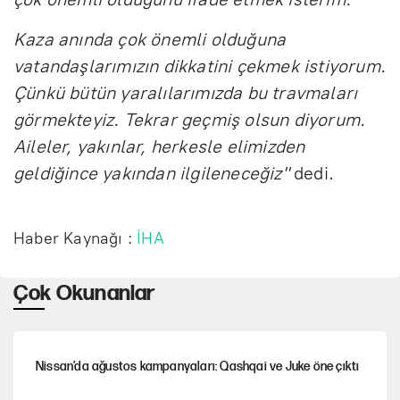
Kaza anında çok önemli olduğuna
vatandaşlarımızın dikkatini çekmek istiyorum.
Çünkü bütün yaralılarımızda bu travmaları
görmekteyiz. Tekrar geçmiş olsun diyorum.
Aileler, yakınlar, herkesle elimizden
geldiğince yakından ilgileneceğiz"
dedi.
Haber Kaynağı :
İHA
Çok Okunanlar
Nissan’da ağustos kampanyaları: Qashqai ve Juke öne çıktı