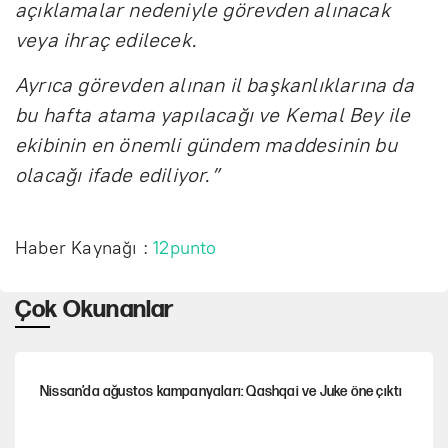
açıklamalar nedeniyle görevden alınacak
veya ihraç edilecek.
Ayrıca görevden alınan il başkanlıklarına da
bu hafta atama yapılacağı ve Kemal Bey ile
ekibinin en önemli gündem maddesinin bu
olacağı ifade ediliyor.”
Haber Kaynağı :
12punto
Çok Okunanlar
Nissan’da ağustos kampanyaları: Qashqai ve Juke öne çıktı