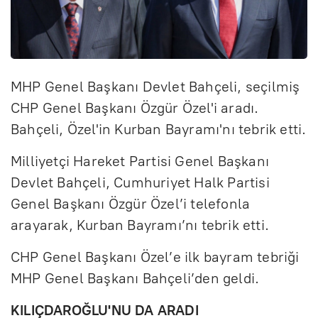
MHP Genel Başkanı Devlet Bahçeli, seçilmiş
CHP Genel Başkanı Özgür Özel'i aradı.
Bahçeli, Özel'in Kurban Bayramı'nı tebrik etti.
Milliyetçi Hareket Partisi Genel Başkanı
Devlet Bahçeli, Cumhuriyet Halk Partisi
Genel Başkanı Özgür Özel’i telefonla
arayarak, Kurban Bayramı’nı tebrik etti.
CHP Genel Başkanı Özel’e ilk bayram tebriği
MHP Genel Başkanı Bahçeli’den geldi.
KILIÇDAROĞLU'NU DA ARADI