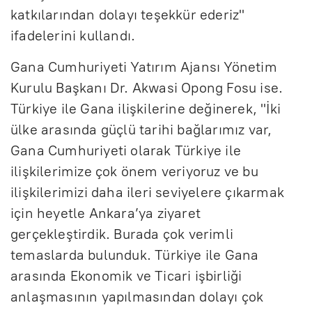
katkılarından dolayı teşekkür ederiz"
ifadelerini kullandı.
Gana Cumhuriyeti Yatırım Ajansı Yönetim
Kurulu Başkanı Dr. Akwasi Opong Fosu ise.
Türkiye ile Gana ilişkilerine değinerek, "İki
ülke arasında güçlü tarihi bağlarımız var,
Gana Cumhuriyeti olarak Türkiye ile
ilişkilerimize çok önem veriyoruz ve bu
ilişkilerimizi daha ileri seviyelere çıkarmak
için heyetle Ankara’ya ziyaret
gerçekleştirdik. Burada çok verimli
temaslarda bulunduk. Türkiye ile Gana
arasında Ekonomik ve Ticari işbirliği
anlaşmasının yapılmasından dolayı çok