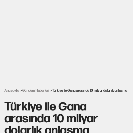
Anasayfa
>
Gündem Haberleri
> Türkiye ile Gana arasında 10 milyar dolarlık anlaşma
Türkiye ile Gana
arasında 10 milyar
dolarlık anlaşma