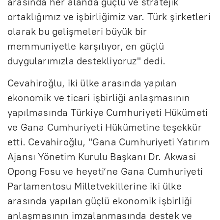
arasında her alanda güçlü ve stratejik
ortaklığımız ve işbirliğimiz var. Türk şirketleri
olarak bu gelişmeleri büyük bir
memmuniyetle karşılıyor, en güçlü
duygularımızla destekliyoruz" dedi.
Cevahiroğlu, iki ülke arasında yapılan
ekonomik ve ticari işbirliği anlaşmasının
yapılmasında Türkiye Cumhuriyeti Hükümeti
ve Gana Cumhuriyeti Hükümetine teşekkür
etti. Cevahiroğlu, "Gana Cumhuriyeti Yatırım
Ajansı Yönetim Kurulu Başkanı Dr. Akwasi
Opong Fosu ve heyeti‘ne Gana Cumhuriyeti
Parlamentosu Milletvekillerine iki ülke
arasında yapılan güçlü ekonomik işbirliği
anlaşmasının imzalanmasında destek ve