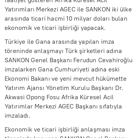
Yatırımları Merkezi AGEC ile SANKON iki ülke
arasında ticari hacmi 10 milyar doları bulan
ekonomik ve ticari işbirliği yapacak.
Türkiye ile Gana arasında yapılan imza
töreninde anlaşmayı Türk şirketleri adına
SANKON Genel Başkanı Ferudun Cevahiroğlu
imzalarken Gana Cumhuriyeti adına eski
Ekonomi Bakanı ve yeni mevcut hükümette
Yatırım Ajansı Yönetim Kurulu Başkanı Dr.
Akwasi Opong Fosu Afrika Küresel Acil
Yatırımlar Merkezi AGEC Başkanı sıfatıyla
imzaladı.
Ekonomik ve ticari işbirliği anlaşması imza