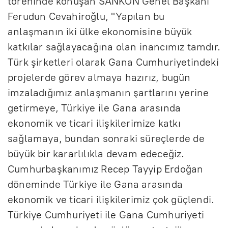
töreninde konuşan SANKON Genel Başkanı
Ferudun Cevahiroğlu, "Yapılan bu
anlaşmanın iki ülke ekonomisine büyük
katkılar sağlayacağına olan inancımız tamdır.
Türk şirketleri olarak Gana Cumhuriyetindeki
projelerde görev almaya hazırız, bugün
imzaladığımız anlaşmanın şartlarını yerine
getirmeye, Türkiye ile Gana arasında
ekonomik ve ticari ilişkilerimize katkı
sağlamaya, bundan sonraki süreçlerde de
büyük bir kararlılıkla devam edeceğiz.
Cumhurbaşkanımız Recep Tayyip Erdoğan
döneminde Türkiye ile Gana arasında
ekonomik ve ticari ilişkilerimiz çok güçlendi.
Türkiye Cumhuriyeti ile Gana Cumhuriyeti