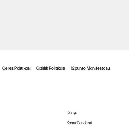
Çerez Politikası
Gizlilik Politikası
12punto Manifestosu
Dünya
Kamu Gündemi