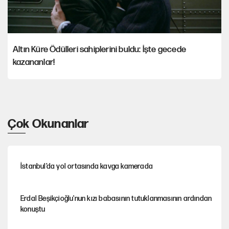
Altın Küre Ödülleri sahiplerini buldu: İşte gecede
kazananlar!
Çok Okunanlar
İstanbul’da yol ortasında kavga kamerada
Erdal Beşikçioğlu'nun kızı babasının tutuklanmasının ardından
konuştu