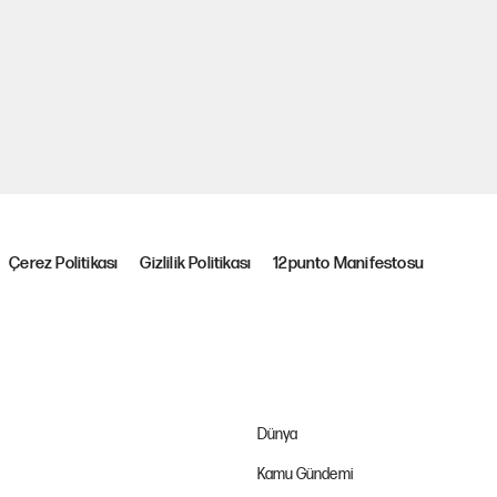
Çerez Politikası
Gizlilik Politikası
12punto Manifestosu
Dünya
Kamu Gündemi