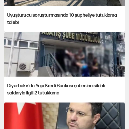
Uyuşturucu soruşturmasında 10 şüpheliye tutuklama
talebi
Diyarbakır'da Yapı Kredi Bankası şubesine silahlı
saldırıyla ilgili 2 tutuklama