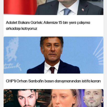
Adalet Bakanı Gürlek: Ailemize 15 bin yeni çalışma
arkadaşı katıyoruz
CHP'li Orhan Sarıbal’ın basın danışmanından istifa kararı