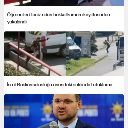
Öğrencileri taciz eden bakkal kamera kayıtlarından
yakalandı
İsrail Başkonsolosluğu önündeki saldırıda tutuklama