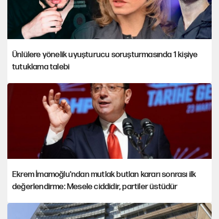
Ünlülere yönelik uyuşturucu soruşturmasında 1 kişiye
tutuklama talebi
Ekrem İmamoğlu'ndan mutlak butlan kararı sonrası ilk
değerlendirme: Mesele ciddidir, partiler üstüdür