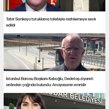
Tahir Sarıkaya tutuklama talebiyle mahkemeye sevk
edildi
İstanbul Barosu Başkanı Kaboğlu, Dedetaş ziyareti
ardından çağrıda bulundu: Anayasanın emridir