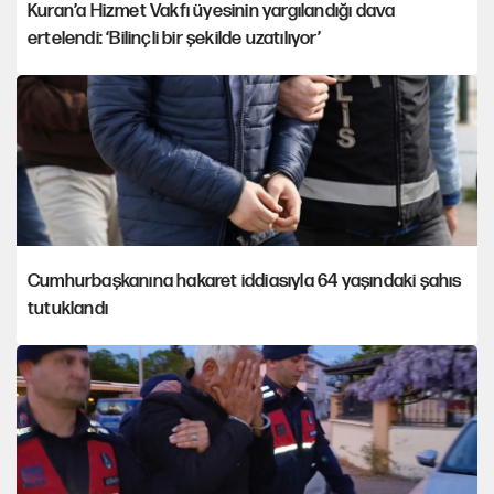
Kuran’a Hizmet Vakfı üyesinin yargılandığı dava
ertelendi: ‘Bilinçli bir şekilde uzatılıyor’
Cumhurbaşkanına hakaret iddiasıyla 64 yaşındaki şahıs
tutuklandı