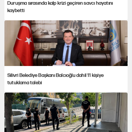
Duruşma sırasında kalp krizi geçiren savcı hayatını
kaybetti
Silivri Belediye Başkanı Balcıoğlu dahil 11 kişiye
tutuklama talebi