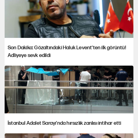
Son Dakika: Gözaltındaki Haluk Levent'ten ilk görüntü!
Adliyeye sevk edildi
İstanbul Adalet Sarayı'nda hırsızlık zanlısı intihar etti