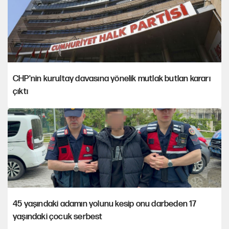
CHP'nin kurultay davasına yönelik mutlak butlan kararı
çıktı
45 yaşındaki adamın yolunu kesip onu darbeden 17
yaşındaki çocuk serbest