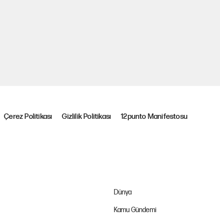
Çerez Politikası
Gizlilik Politikası
12punto Manifestosu
Dünya
Kamu Gündemi