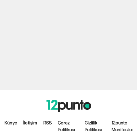
Künye
İletişim
RSS
Çerez
Gizlilik
12punto
Politikası
Politikası
Manifestosu