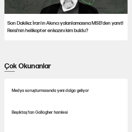
Son Dakika: İran'ın Akıncı yalanlamasına MSB'den yanıt!
Reisi'nin helikopter enkazını kim buldu?
Çok Okunanlar
Medya soruşturmasında yeni dalga geliyor
Beşiktaş’tan Gallagher hamlesi