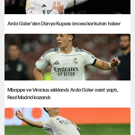
Arda Güler'den Dünya Kupası öncesi korkutan haber
Mbappe ve Vinicius ıslıklandı: Arda Güler asist yaptı,
Real Madrid kazandı