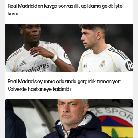
Real Madrid'den kavga sonrası ilk açıklama geldi: İşte
karar
Real Madrid soyunma odasında gerginlik tırmanıyor:
Valverde hastaneye kaldırıldı