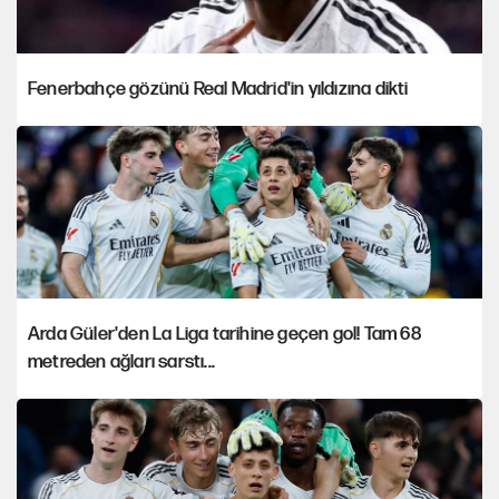
Fenerbahçe gözünü Real Madrid'in yıldızına dikti
Arda Güler'den La Liga tarihine geçen gol! Tam 68
metreden ağları sarstı...