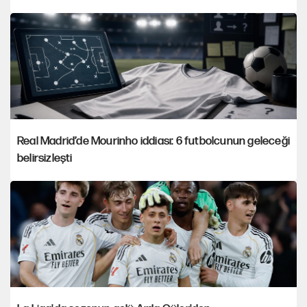
Real Madrid’de Mourinho iddiası: 6 futbolcunun geleceği
belirsizleşti