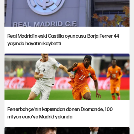
Real Madrid’in eski Castilla oyuncusu Borja Ferrer 44
yaşında hayatını kaybetti
Fenerbahçe'nin kapısından dönen Diomande, 100
milyon euro'ya Madrid yolunda