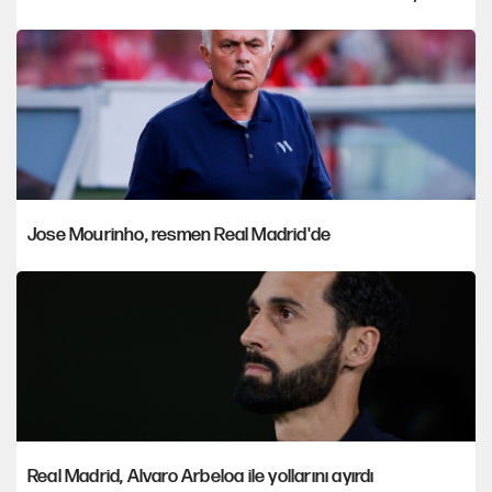
Jose Mourinho, resmen Real Madrid'de
Real Madrid, Alvaro Arbeloa ile yollarını ayırdı