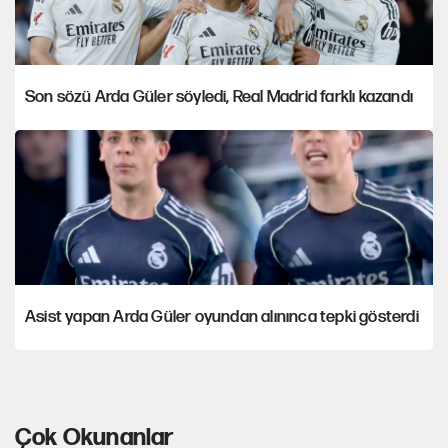
Son sözü Arda Güler söyledi, Real Madrid farklı kazandı
Asist yapan Arda Güler oyundan alınınca tepki gösterdi
Çok Okunanlar