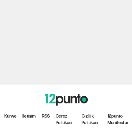
Künye
İletişim
RSS
Çerez
Gizlilik
12punto
Politikası
Politikası
Manifestosu