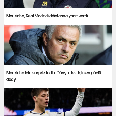
Mourinho, Real Madrid iddialarına yanıt verdi
Mourinho için sürpriz iddia: Dünya devi için en güçlü
aday