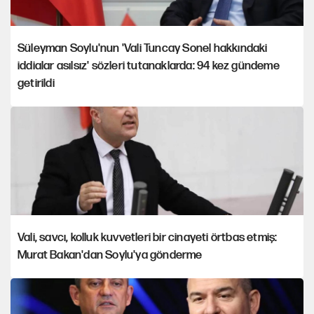
Süleyman Soylu'nun 'Vali Tuncay Sonel hakkındaki
iddialar asılsız' sözleri tutanaklarda: 94 kez gündeme
getirildi
Vali, savcı, kolluk kuvvetleri bir cinayeti örtbas etmiş:
Murat Bakan'dan Soylu'ya gönderme