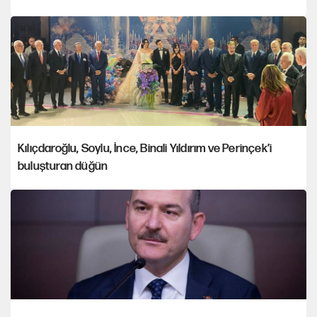
Kılıçdaroğlu, Soylu, İnce, Binali Yıldırım ve Perinçek’i
buluşturan düğün