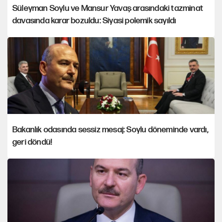
Süleyman Soylu ve Mansur Yavaş arasındaki tazminat
davasında karar bozuldu: Siyasi polemik sayıldı
Bakanlık odasında sessiz mesaj: Soylu döneminde vardı,
geri döndü!