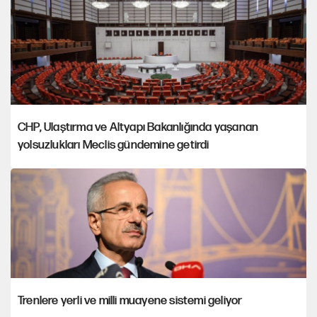
CHP, Ulaştırma ve Altyapı Bakanlığında yaşanan
yolsuzlukları Meclis gündemine getirdi
Trenlere yerli ve milli muayene sistemi geliyor