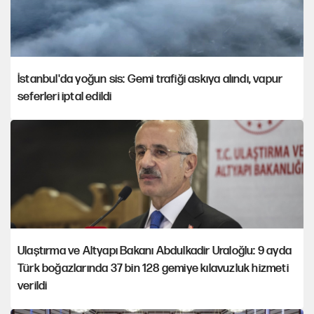
İstanbul'da yoğun sis: Gemi trafiği askıya alındı, vapur
seferleri iptal edildi
Ulaştırma ve Altyapı Bakanı Abdulkadir Uraloğlu: 9 ayda
Türk boğazlarında 37 bin 128 gemiye kılavuzluk hizmeti
verildi