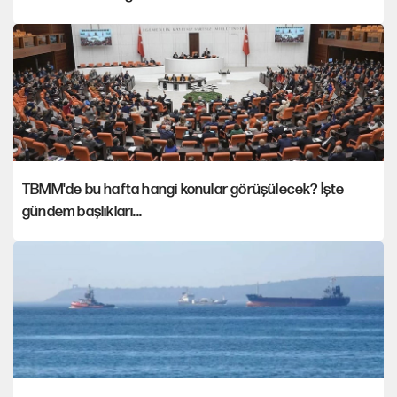
TBMM'de bu hafta hangi konular görüşülecek? İşte
gündem başlıkları...