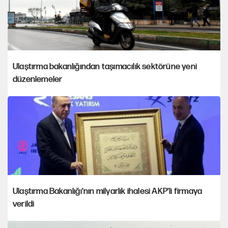
Ulaştırma bakanlığından taşımacılık sektörüne yeni
düzenlemeler
Ulaştırma Bakanlığı'nın milyarlık ihalesi AKP'li firmaya
verildi