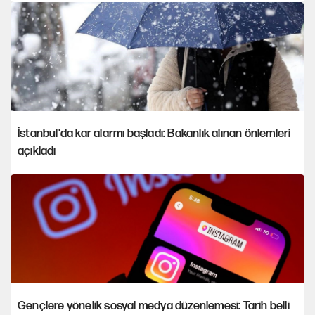
İstanbul'da kar alarmı başladı: Bakanlık alınan önlemleri
açıkladı
Gençlere yönelik sosyal medya düzenlemesi: Tarih belli