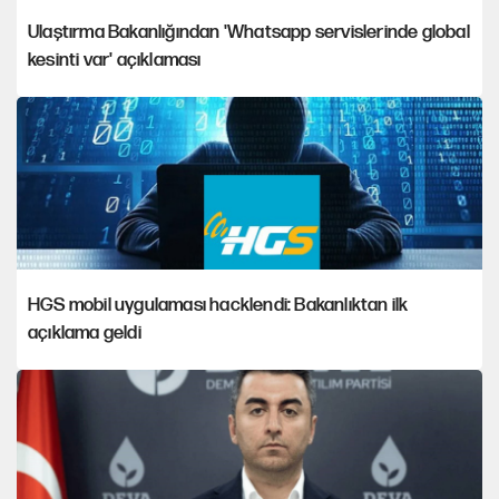
Ulaştırma Bakanlığından 'Whatsapp servislerinde global
kesinti var' açıklaması
HGS mobil uygulaması hacklendi: Bakanlıktan ilk
açıklama geldi