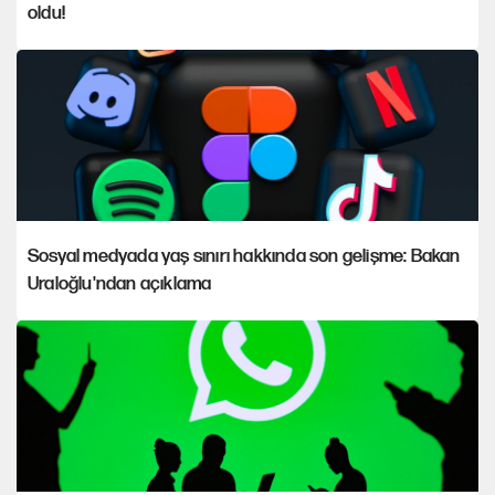
oldu!
Sosyal medyada yaş sınırı hakkında son gelişme: Bakan
Uraloğlu'ndan açıklama