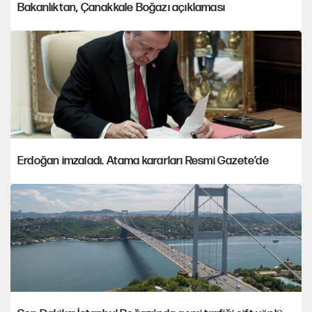
Bakanlıktan, Çanakkale Boğazı açıklaması
Erdoğan imzaladı. Atama kararları Resmi Gazete’de