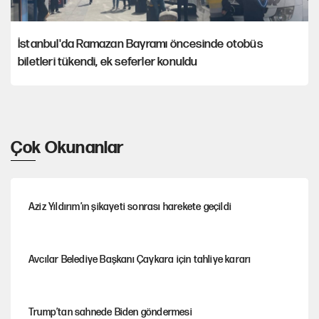
İstanbul'da Ramazan Bayramı öncesinde otobüs
biletleri tükendi, ek seferler konuldu
Çok Okunanlar
Aziz Yıldırım’ın şikayeti sonrası harekete geçildi
Avcılar Belediye Başkanı Çaykara için tahliye kararı
Trump’tan sahnede Biden göndermesi