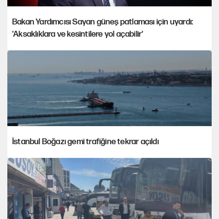
Bakan Yardımcısı Sayan güneş patlaması için uyardı:
'Aksaklıklara ve kesintilere yol açabilir'
İstanbul Boğazı gemi trafiğine tekrar açıldı