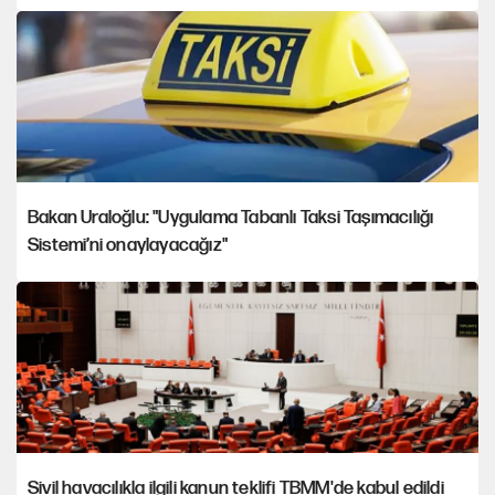
Bakan Uraloğlu: "Uygulama Tabanlı Taksi Taşımacılığı
Sistemi’ni onaylayacağız"
Sivil havacılıkla ilgili kanun teklifi TBMM'de kabul edildi