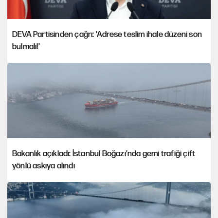
DEVA Partisinden çağrı: 'Adrese teslim ihale düzeni son
bulmalı!'
Bakanlık açıkladı: İstanbul Boğazı'nda gemi trafiği çift
yönlü askıya alındı