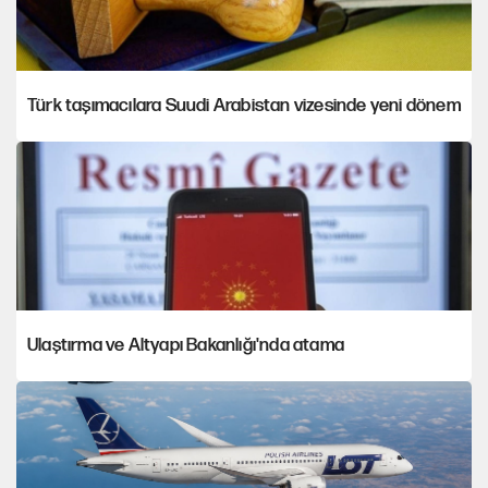
Türk taşımacılara Suudi Arabistan vizesinde yeni dönem
Ulaştırma ve Altyapı Bakanlığı'nda atama