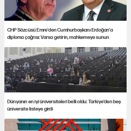
CHP Sözcüsü Emre'den Cumhurbaşkanı Erdoğan'a
diploma çağrısı: Varsa getirin, mahkemeye sunun
Dünyanın en iyi üniversiteleri belli oldu: Türkiye’den beş
üniversite listeye girdi