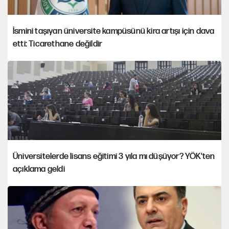
İsmini taşıyan üniversite kampüsünü kira artışı için dava
etti: Ticarethane değildir
Üniversitelerde lisans eğitimi 3 yıla mı düşüyor? YÖK'ten
açıklama geldi