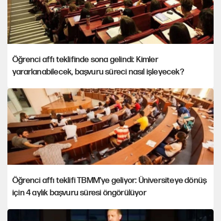
Öğrenci affı teklifinde sona gelindi: Kimler
yararlanabilecek, başvuru süreci nasıl işleyecek?
Öğrenci affı teklifi TBMM’ye geliyor: Üniversiteye dönüş
için 4 aylık başvuru süresi öngörülüyor