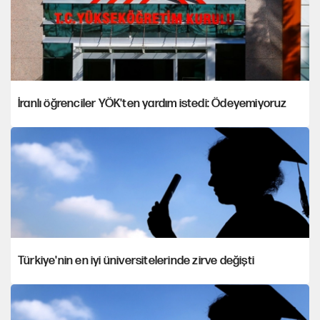
İranlı öğrenciler YÖK'ten yardım istedi: Ödeyemiyoruz
Türkiye'nin en iyi üniversitelerinde zirve değişti