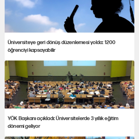
Üniversiteye geri dönüş düzenlemesi yolda: 1200
öğrenciyi kapsayabilir
YÖK Başkanı açıkladı: Üniversitelerde 3 yıllık eğitim
dönemi geliyor