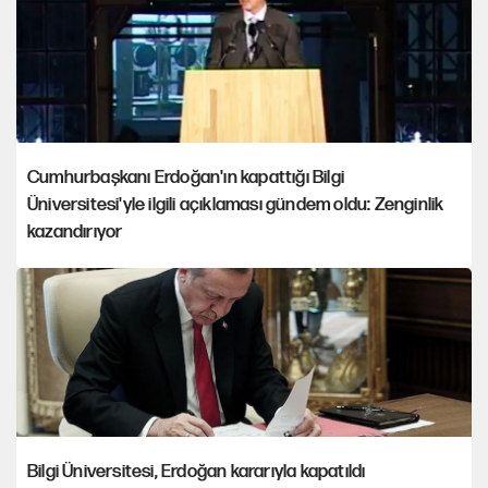
Cumhurbaşkanı Erdoğan'ın kapattığı Bilgi
Üniversitesi'yle ilgili açıklaması gündem oldu: Zenginlik
kazandırıyor
Bilgi Üniversitesi, Erdoğan kararıyla kapatıldı