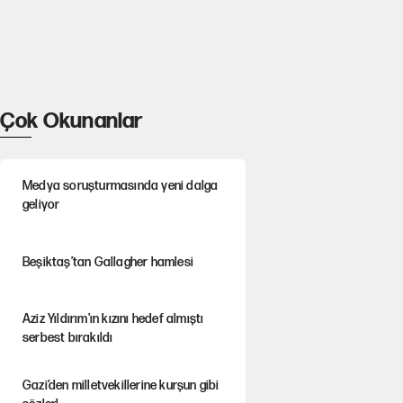
Çok Okunanlar
Medya soruşturmasında yeni dalga
geliyor
Beşiktaş’tan Gallagher hamlesi
Aziz Yıldırım'ın kızını hedef almıştı
serbest bırakıldı
Gazi’den milletvekillerine kurşun gibi