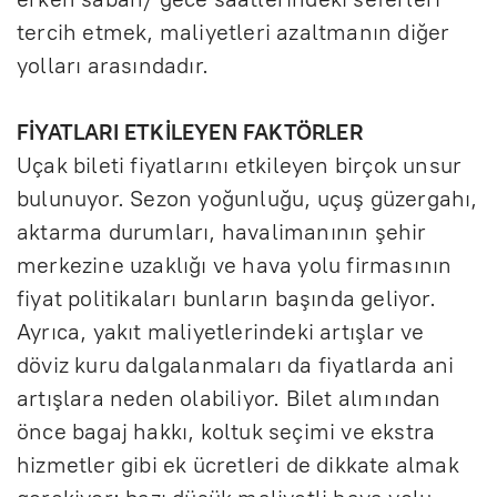
tercih etmek, maliyetleri azaltmanın diğer
yolları arasındadır.
FİYATLARI ETKİLEYEN FAKTÖRLER
Uçak bileti fiyatlarını etkileyen birçok unsur
bulunuyor. Sezon yoğunluğu, uçuş güzergahı,
aktarma durumları, havalimanının şehir
merkezine uzaklığı ve hava yolu firmasının
fiyat politikaları bunların başında geliyor.
Ayrıca, yakıt maliyetlerindeki artışlar ve
döviz kuru dalgalanmaları da fiyatlarda ani
artışlara neden olabiliyor. Bilet alımından
önce bagaj hakkı, koltuk seçimi ve ekstra
hizmetler gibi ek ücretleri de dikkate almak