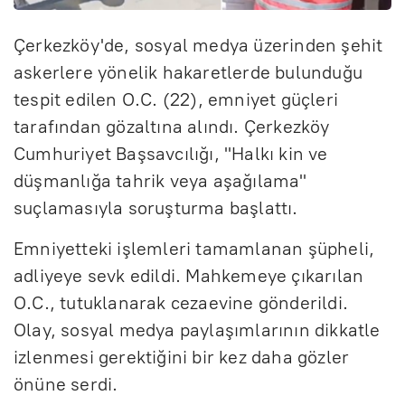
Çerkezköy'de, sosyal medya üzerinden şehit
askerlere yönelik hakaretlerde bulunduğu
tespit edilen O.C. (22), emniyet güçleri
tarafından gözaltına alındı. Çerkezköy
Cumhuriyet Başsavcılığı, "Halkı kin ve
düşmanlığa tahrik veya aşağılama"
suçlamasıyla soruşturma başlattı.
Emniyetteki işlemleri tamamlanan şüpheli,
adliyeye sevk edildi. Mahkemeye çıkarılan
O.C., tutuklanarak cezaevine gönderildi.
Olay, sosyal medya paylaşımlarının dikkatle
izlenmesi gerektiğini bir kez daha gözler
önüne serdi.