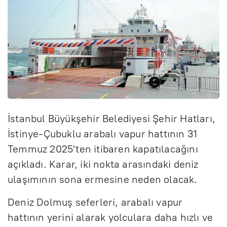
İstanbul Büyükşehir Belediyesi Şehir Hatları,
İstinye-Çubuklu arabalı vapur hattının 31
Temmuz 2025'ten itibaren kapatılacağını
açıkladı. Karar, iki nokta arasındaki deniz
ulaşımının sona ermesine neden olacak.
Deniz Dolmuş seferleri, arabalı vapur
hattının yerini alarak yolculara daha hızlı ve