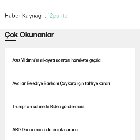
Haber Kaynağı :
12punto
Çok Okunanlar
Aziz Yıldırım’ın şikayeti sonrası harekete geçildi
Avcılar Belediye Başkanı Çaykara için tahliye kararı
Trump’tan sahnede Biden göndermesi
ABD Donanması’nda erzak sorunu