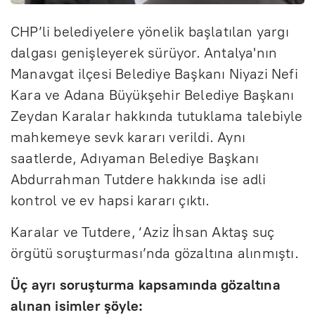
CHP’li belediyelere yönelik başlatılan yargı
dalgası genişleyerek sürüyor. Antalya'nın
Manavgat ilçesi Belediye Başkanı Niyazi Nefi
Kara ve Adana Büyükşehir Belediye Başkanı
Zeydan Karalar hakkında tutuklama talebiyle
mahkemeye sevk kararı verildi. Aynı
saatlerde, Adıyaman Belediye Başkanı
Abdurrahman Tutdere hakkında ise adli
kontrol ve ev hapsi kararı çıktı.
Karalar ve Tutdere, ‘Aziz İhsan Aktaş suç
örgütü soruşturması’nda gözaltına alınmıştı.
Üç ayrı soruşturma kapsamında gözaltına
alınan isimler şöyle: