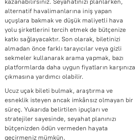
kazanabilirsiniz. Seyahatinizi planlarken,
alternatif havalimanlarına iniş yapan
uçuşlara bakmak ve düşük maliyetli hava
yolu şirketlerini tercih etmek de bütçenize
katkı sağlayacaktır. Son olarak, biletinizi
almadan önce farklı tarayıcılar veya gizli
sekmeler kullanarak arama yapmak, bazı
platformlarda daha uygun fiyatların karşınıza
çıkmasına yardımcı olabilir.
Ucuz uçak bileti bulmak, araştırma ve
esneklik isteyen ancak imkânsız olmayan bir
süreç. Yukarıda belirtilen ipuçları ve
stratejiler sayesinde, seyahat planınızı
bütçenizden ödün vermeden hayata
geçirmeniz mümkün.