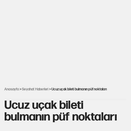
Anasayfa
>
Seyahat Haberleri
> Ucuz uçak bileti bulmanın püf noktaları
Ucuz uçak bileti
bulmanın püf noktaları