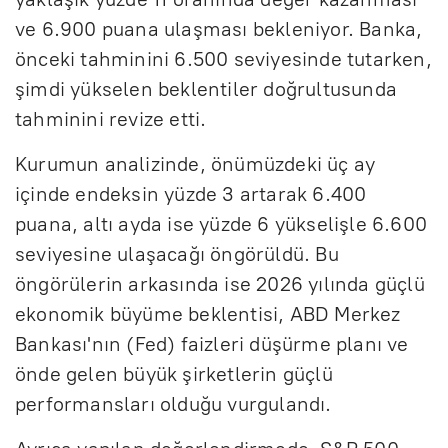
ve 6.900 puana ulaşması bekleniyor. Banka,
önceki tahminini 6.500 seviyesinde tutarken,
şimdi yükselen beklentiler doğrultusunda
tahminini revize etti.
Kurumun analizinde, önümüzdeki üç ay
içinde endeksin yüzde 3 artarak 6.400
puana, altı ayda ise yüzde 6 yükselişle 6.600
seviyesine ulaşacağı öngörüldü. Bu
öngörülerin arkasında ise 2026 yılında güçlü
ekonomik büyüme beklentisi, ABD Merkez
Bankası'nın (Fed) faizleri düşürme planı ve
önde gelen büyük şirketlerin güçlü
performansları olduğu vurgulandı.