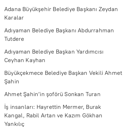
Adana Büyükşehir Belediye Başkanı Zeydan
Karalar
Adıyaman Belediye Başkanı Abdurrahman
Tutdere
Adıyaman Belediye Başkan Yardımcısı
Ceyhan Kayhan
Büyükçekmece Belediye Başkan Vekili Ahmet
Şahin
Ahmet Şahin’in şoförü Sonkan Turan
İş insanları: Hayrettin Mermer, Burak
Kangal, Rabil Artan ve Kazım Gökhan
Yankılıç