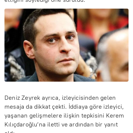
Deniz Zeyrek ayrıca, izleyicisinden gelen
mesaja da dikkat çekti. İddiaya göre izleyici,
yaşanan gelişmelere ilişkin tepkisini Kerem
Kılıçdaroğlu’na iletti ve ardından bir yanıt