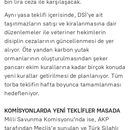
bin lira ceza ile karşılaşacak.
Aynı yasa teklifi içerisinde, DSİ’ye ait
taşınmazların satışı ve kiralanmasına dair
düzenlemeler ile veteriner hekimlerin
disiplin cezalarının güncellenmesi de yer
alıyor. Öte yandan karbon yutak
ormanlarının oluşturulmasından şeker
pancarı ekim kurallarına kadar birçok konuda
yeni kurallar getirilmesi de planlanıyor. Tüm
torba teklifin hafta boyunca tamamlanması
hedefleniyor.
KOMİSYONLARDA YENİ TEKLİFLER MASADA
Milli Savunma Komisyonu’nda ise, AKP
tarafından Meclis’e sunulan ve Türk Silahlı