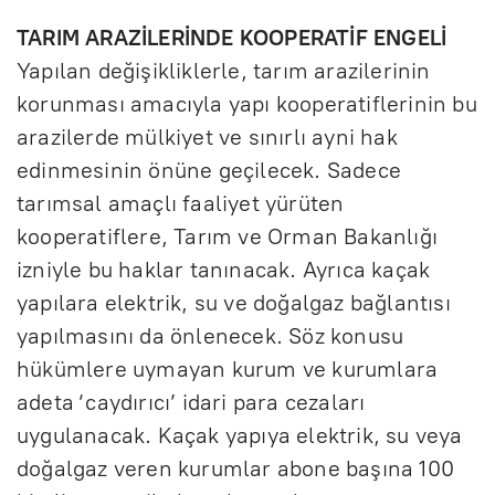
TARIM ARAZİLERİNDE KOOPERATİF ENGELİ
Yapılan değişikliklerle, tarım arazilerinin
korunması amacıyla yapı kooperatiflerinin bu
arazilerde mülkiyet ve sınırlı ayni hak
edinmesinin önüne geçilecek. Sadece
tarımsal amaçlı faaliyet yürüten
kooperatiflere, Tarım ve Orman Bakanlığı
izniyle bu haklar tanınacak. Ayrıca kaçak
yapılara elektrik, su ve doğalgaz bağlantısı
yapılmasını da önlenecek. Söz konusu
hükümlere uymayan kurum ve kurumlara
adeta ‘caydırıcı’ idari para cezaları
uygulanacak. Kaçak yapıya elektrik, su veya
doğalgaz veren kurumlar abone başına 100