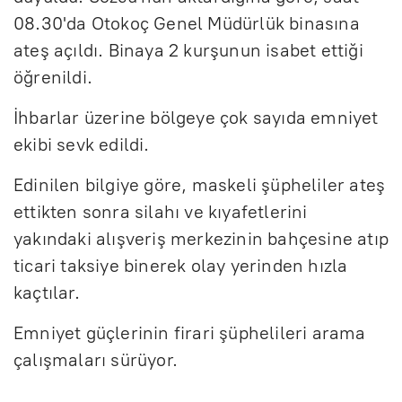
08.30'da Otokoç Genel Müdürlük binasına
ateş açıldı. Binaya 2 kurşunun isabet ettiği
öğrenildi.
İhbarlar üzerine bölgeye çok sayıda emniyet
ekibi sevk edildi.
Edinilen bilgiye göre, maskeli şüpheliler ateş
ettikten sonra silahı ve kıyafetlerini
yakındaki alışveriş merkezinin bahçesine atıp
ticari taksiye binerek olay yerinden hızla
kaçtılar.
Emniyet güçlerinin firari şüphelileri arama
çalışmaları sürüyor.