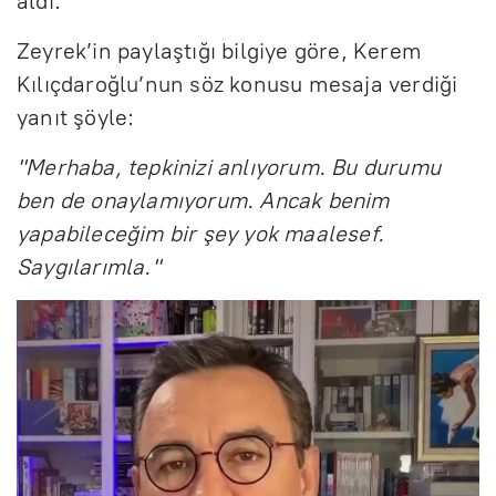
aldı.
Zeyrek’in paylaştığı bilgiye göre, Kerem
Kılıçdaroğlu’nun söz konusu mesaja verdiği
yanıt şöyle:
"Merhaba, tepkinizi anlıyorum. Bu durumu
ben de onaylamıyorum. Ancak benim
yapabileceğim bir şey yok maalesef.
Saygılarımla."