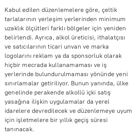
Kabul edilen düzenlemelere göre, çeltik
tarlalarının yerleşim yerlerinden minimum
uzaklık ölçütleri farklı bölgeler için yeniden
belirlendi. Ayrıca, alkol üreticisi, ithalatçısı
ve satıcılarının ticari unvan ve marka
logolarını reklam ya da sponsorluk olarak
hiçbir mecrada kullanamaması ve iş
yerlerinde bulundurulmaması yönünde yeni
sınırlamalar getiriliyor. Bunun yanında, ülke
genelinde perakende alkollü içki satış
yasağına ilişkin uygulamalar da yerel
idarelere devredilecek ve düzenlemeye uyum
için işletmelere bir yıllık geçiş süresi
tanınacak.