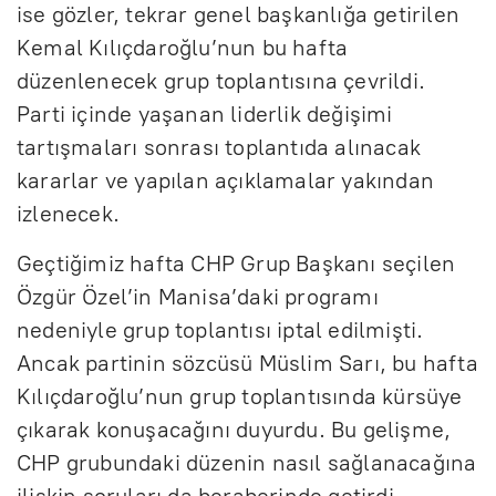
ise gözler, tekrar genel başkanlığa getirilen
Kemal Kılıçdaroğlu’nun bu hafta
düzenlenecek grup toplantısına çevrildi.
Parti içinde yaşanan liderlik değişimi
tartışmaları sonrası toplantıda alınacak
kararlar ve yapılan açıklamalar yakından
izlenecek.
Geçtiğimiz hafta CHP Grup Başkanı seçilen
Özgür Özel’in Manisa’daki programı
nedeniyle grup toplantısı iptal edilmişti.
Ancak partinin sözcüsü Müslim Sarı, bu hafta
Kılıçdaroğlu’nun grup toplantısında kürsüye
çıkarak konuşacağını duyurdu. Bu gelişme,
CHP grubundaki düzenin nasıl sağlanacağına