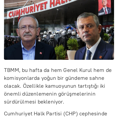
TBMM, bu hafta da hem Genel Kurul hem de
komisyonlarda yoğun bir gündeme sahne
olacak. Özellikle kamuoyunun tartıştığı iki
önemli düzenlemenin görüşmelerinin
sürdürülmesi bekleniyor.
Cumhuriyet Halk Partisi (CHP) cephesinde