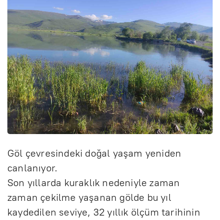
Göl çevresindeki doğal yaşam yeniden
canlanıyor.
Son yıllarda kuraklık nedeniyle zaman
zaman çekilme yaşanan gölde bu yıl
kaydedilen seviye, 32 yıllık ölçüm tarihinin