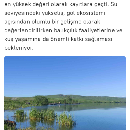
en yüksek değeri olarak kayıtlara geçti. Su
seviyesindeki yükseliş, göl ekosistemi
açısından olumlu bir gelişme olarak
değerlendirilirken balıkçılık faaliyetlerine ve
kuş yaşamına da önemli katkı sağlaması
bekleniyor.