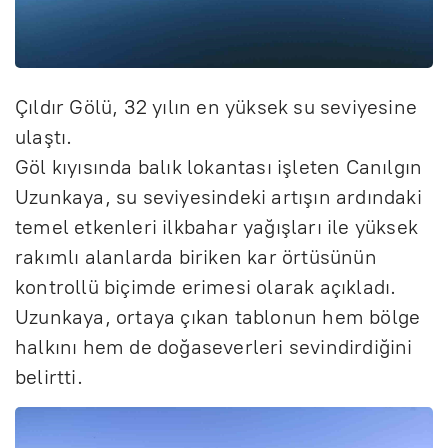
Çıldır Gölü, 32 yılın en yüksek su seviyesine
ulaştı.
Göl kıyısında balık lokantası işleten Canılgın
Uzunkaya, su seviyesindeki artışın ardındaki
temel etkenleri ilkbahar yağışları ile yüksek
rakımlı alanlarda biriken kar örtüsünün
kontrollü biçimde erimesi olarak açıkladı.
Uzunkaya, ortaya çıkan tablonun hem bölge
halkını hem de doğaseverleri sevindirdiğini
belirtti.