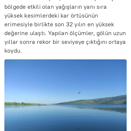
bölgede etkili olan yağışların yanı sıra
yüksek kesimlerdeki kar örtüsünün
erimesiyle birlikte son 32 yılın en yüksek
değerine ulaştı. Yapılan ölçümler, gölün uzun
yıllar sonra rekor bir seviyeye çıktığını ortaya
koydu.