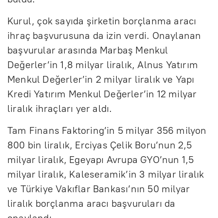
Kurul, çok sayıda şirketin borçlanma aracı
ihraç başvurusuna da izin verdi. Onaylanan
başvurular arasında Marbaş Menkul
Değerler’in 1,8 milyar liralık, Alnus Yatırım
Menkul Değerler’in 2 milyar liralık ve Yapı
Kredi Yatırım Menkul Değerler’in 12 milyar
liralık ihraçları yer aldı.
Tam Finans Faktoring’in 5 milyar 356 milyon
800 bin liralık, Erciyas Çelik Boru’nun 2,5
milyar liralık, Egeyapı Avrupa GYO’nun 1,5
milyar liralık, Kaleseramik’in 3 milyar liralık
ve Türkiye Vakıflar Bankası’nın 50 milyar
liralık borçlanma aracı başvuruları da
onaylandı.