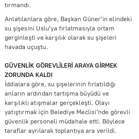
tırmandı.
Anlatılanlara göre, Başkan Güner’in elindeki
su şişesini Uslu’ya fırlatmasıyla ortam
gerginleşti ve karşılık olarak su şişeleri
havada uçuştu.
GÜVENLİK GÖREVLİLERİ ARAYA GİRMEK
ZORUNDA KALDI
İddialara göre, su şişelerinin fırlatıldığı
anların ardından tartışma büyüdü ve
karşılıklı atışmalar gerçekleşti. Olayı
yatıştırmak için Belediye Meclisi’nde görevli
güvenlik personeli müdahale etti. Böylece
taraflar ayrılarak toplantıya ara verildi.