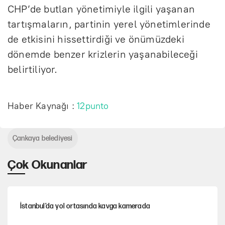
CHP’de butlan yönetimiyle ilgili yaşanan
tartışmaların, partinin yerel yönetimlerinde
de etkisini hissettirdiği ve önümüzdeki
dönemde benzer krizlerin yaşanabileceği
belirtiliyor.
Haber Kaynağı :
12punto
Çankaya belediyesi
Çok Okunanlar
İstanbul’da yol ortasında kavga kamerada