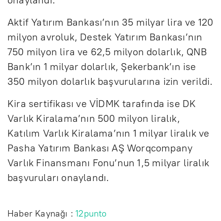
Aktif Yatırım Bankası’nın 35 milyar lira ve 120
milyon avroluk, Destek Yatırım Bankası’nın
750 milyon lira ve 62,5 milyon dolarlık, QNB
Bank’ın 1 milyar dolarlık, Şekerbank’ın ise
350 milyon dolarlık başvurularına izin verildi.
Kira sertifikası ve VİDMK tarafında ise DK
Varlık Kiralama’nın 500 milyon liralık,
Katılım Varlık Kiralama’nın 1 milyar liralık ve
Pasha Yatırım Bankası AŞ Worqcompany
Varlık Finansmanı Fonu’nun 1,5 milyar liralık
başvuruları onaylandı.
Haber Kaynağı :
12punto