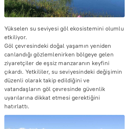
Yükselen su seviyesi göl ekosistemini olumlu
etkiliyor.
Göl çevresindeki doğal yaşamın yeniden
canlandığı gözlemlenirken bölgeye gelen
ziyaretçiler de eşsiz manzaranın keyfini
çıkardı. Yetkililer, su seviyesindeki değişimin
düzenli olarak takip edildiğini ve
vatandaşların göl çevresinde güvenlik
uyarılarına dikkat etmesi gerektiğini
hatırlattı.