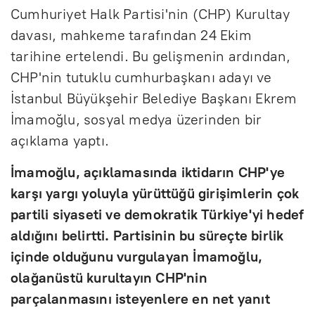
Cumhuriyet Halk Partisi'nin (CHP) Kurultay
davası, mahkeme tarafından 24 Ekim
tarihine ertelendi. Bu gelişmenin ardından,
CHP'nin tutuklu cumhurbaşkanı adayı ve
İstanbul Büyükşehir Belediye Başkanı Ekrem
İmamoğlu, sosyal medya üzerinden bir
açıklama yaptı.
İmamoğlu, açıklamasında iktidarın CHP'ye
karşı yargı yoluyla yürüttüğü girişimlerin çok
partili siyaseti ve demokratik Türkiye'yi hedef
aldığını belirtti. Partisinin bu süreçte birlik
içinde olduğunu vurgulayan İmamoğlu,
olağanüstü kurultayın CHP'nin
parçalanmasını isteyenlere en net yanıt