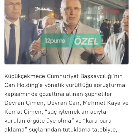
Küçükçekmece Cumhuriyet Başsavcılığı’nın
Can Holding’e yönelik yürüttüğü soruşturma
kapsamında gözaltına alınan şüpheliler
Devran Çimen, Devran Can, Mehmet Kaya ve
Kemal Çimen, “suç işlemek amacıyla
kurulan örgüte üye olma” ve “kara para
aklama” suçlarından tutuklama talebiyle,