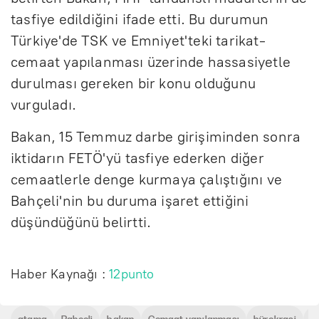
tasfiye edildiğini ifade etti. Bu durumun
Türkiye'de TSK ve Emniyet'teki tarikat-
cemaat yapılanması üzerinde hassasiyetle
durulması gereken bir konu olduğunu
vurguladı.
Bakan, 15 Temmuz darbe girişiminden sonra
iktidarın FETÖ'yü tasfiye ederken diğer
cemaatlerle denge kurmaya çalıştığını ve
Bahçeli'nin bu duruma işaret ettiğini
düşündüğünü belirtti.
Haber Kaynağı :
12punto