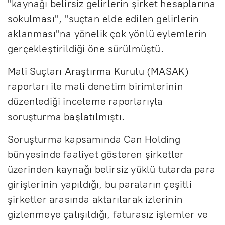
"kaynağı belirsiz gelirlerin şirket hesaplarına
sokulması", "suçtan elde edilen gelirlerin
aklanması"na yönelik çok yönlü eylemlerin
gerçekleştirildiği öne sürülmüştü.
Mali Suçları Araştırma Kurulu (MASAK)
raporları ile mali denetim birimlerinin
düzenlediği inceleme raporlarıyla
soruşturma başlatılmıştı.
Soruşturma kapsamında Can Holding
bünyesinde faaliyet gösteren şirketler
üzerinden kaynağı belirsiz yüklü tutarda para
girişlerinin yapıldığı, bu paraların çeşitli
şirketler arasında aktarılarak izlerinin
gizlenmeye çalışıldığı, faturasız işlemler ve