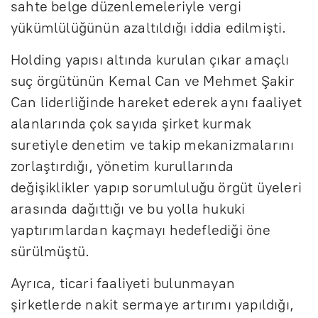
sahte belge düzenlemeleriyle vergi
yükümlülüğünün azaltıldığı iddia edilmişti.
Holding yapısı altında kurulan çıkar amaçlı
suç örgütünün Kemal Can ve Mehmet Şakir
Can liderliğinde hareket ederek aynı faaliyet
alanlarında çok sayıda şirket kurmak
suretiyle denetim ve takip mekanizmalarını
zorlaştırdığı, yönetim kurullarında
değişiklikler yapıp sorumluluğu örgüt üyeleri
arasında dağıttığı ve bu yolla hukuki
yaptırımlardan kaçmayı hedeflediği öne
sürülmüştü.
Ayrıca, ticari faaliyeti bulunmayan
şirketlerde nakit sermaye artırımı yapıldığı,