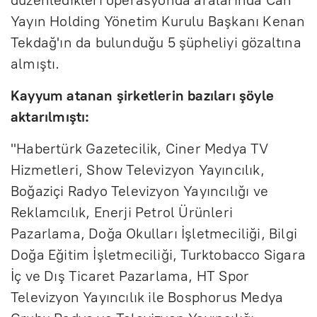
Yayın Holding Yönetim Kurulu Başkanı Kenan
Tekdağ'ın da bulunduğu 5 şüpheliyi gözaltına
almıştı.
Kayyum atanan şirketlerin bazıları şöyle
aktarılmıştı:
"Habertürk Gazetecilik, Ciner Medya TV
Hizmetleri, Show Televizyon Yayıncılık,
Boğaziçi Radyo Televizyon Yayıncılığı ve
Reklamcılık, Enerji Petrol Ürünleri
Pazarlama, Doğa Okulları İşletmeciliği, Bilgi
Doğa Eğitim İşletmeciliği, Turktobacco Sigara
İç ve Dış Ticaret Pazarlama, HT Spor
Televizyon Yayıncılık ile Bosphorus Medya