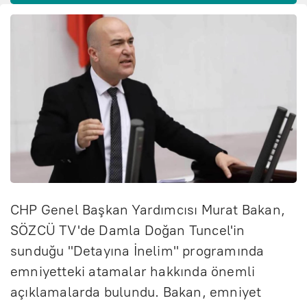
CHP Genel Başkan Yardımcısı Murat Bakan,
SÖZCÜ TV'de Damla Doğan Tuncel'in
sunduğu "Detayına İnelim" programında
emniyetteki atamalar hakkında önemli
açıklamalarda bulundu. Bakan, emniyet