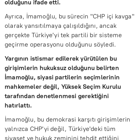
olduğunu ifade etti.
Ayrıca, İmamoğlu, bu sürecin "CHP içi kavga"
olarak yansıtılmaya çalışıldığını, ancak
gerçekte Türkiye'yi tek partili bir sisteme
geçirme operasyonu olduğunu söyledi.
Yargının istismar edilerek yürütülen bu
girişimlerin hukuksuz olduğunu belirten
İmamoğlu, siyasi partilerin seçimlerinin
mahkemeler değil, Yüksek Seçim Kurulu
tarafından denetlenmesi gerektiğini
hatırlattı.
İmamoğlu, bu demokrasi karşıtı girişimlerin
yalnızca CHP'yi değil, Türkiye'deki tüm
siyaset ve hukuk zeminini tehdit ettiğini