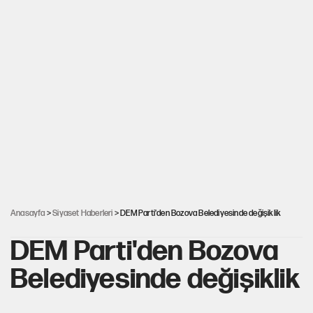
Anasayfa
>
Siyaset Haberleri
> DEM Parti'den Bozova Belediyesinde değişiklik
DEM Parti'den Bozova
Belediyesinde değişiklik