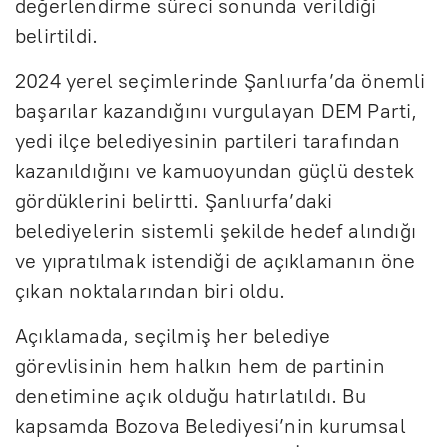
değerlendirme süreci sonunda verildiği
belirtildi.
2024 yerel seçimlerinde Şanlıurfa’da önemli
başarılar kazandığını vurgulayan DEM Parti,
yedi ilçe belediyesinin partileri tarafından
kazanıldığını ve kamuoyundan güçlü destek
gördüklerini belirtti. Şanlıurfa’daki
belediyelerin sistemli şekilde hedef alındığı
ve yıpratılmak istendiği de açıklamanın öne
çıkan noktalarından biri oldu.
Açıklamada, seçilmiş her belediye
görevlisinin hem halkın hem de partinin
denetimine açık olduğu hatırlatıldı. Bu
kapsamda Bozova Belediyesi’nin kurumsal