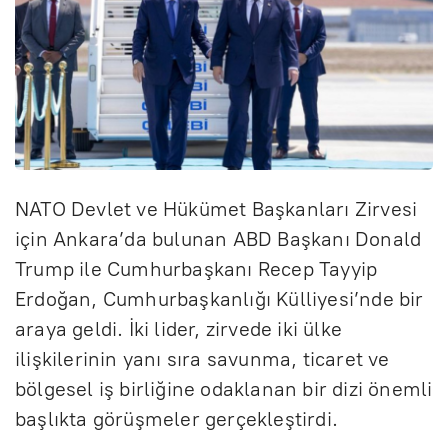
NATO Devlet ve Hükümet Başkanları Zirvesi
için Ankara’da bulunan ABD Başkanı Donald
Trump ile Cumhurbaşkanı Recep Tayyip
Erdoğan, Cumhurbaşkanlığı Külliyesi’nde bir
araya geldi. İki lider, zirvede iki ülke
ilişkilerinin yanı sıra savunma, ticaret ve
bölgesel iş birliğine odaklanan bir dizi önemli
başlıkta görüşmeler gerçekleştirdi.