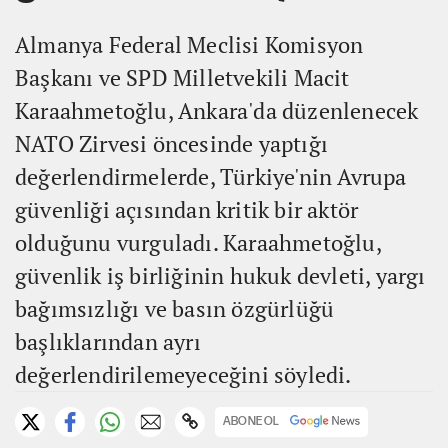
Almanya Federal Meclisi Komisyon
Başkanı ve SPD Milletvekili Macit
Karaahmetoğlu, Ankara'da düzenlenecek
NATO Zirvesi öncesinde yaptığı
değerlendirmelerde, Türkiye'nin Avrupa
güvenliği açısından kritik bir aktör
olduğunu vurguladı. Karaahmetoğlu,
güvenlik iş birliğinin hukuk devleti, yargı
bağımsızlığı ve basın özgürlüğü
başlıklarından ayrı
değerlendirilemeyeceğini söyledi.
ABONE OL