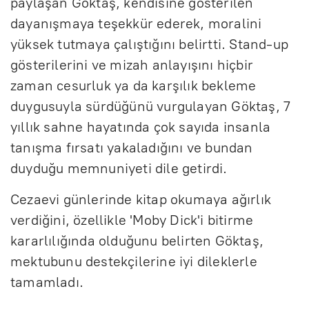
paylaşan Göktaş, kendisine gösterilen
dayanışmaya teşekkür ederek, moralini
yüksek tutmaya çalıştığını belirtti. Stand-up
gösterilerini ve mizah anlayışını hiçbir
zaman cesurluk ya da karşılık bekleme
duygusuyla sürdüğünü vurgulayan Göktaş, 7
yıllık sahne hayatında çok sayıda insanla
tanışma fırsatı yakaladığını ve bundan
duyduğu memnuniyeti dile getirdi.
Cezaevi günlerinde kitap okumaya ağırlık
verdiğini, özellikle 'Moby Dick'i bitirme
kararlılığında olduğunu belirten Göktaş,
mektubunu destekçilerine iyi dileklerle
tamamladı.