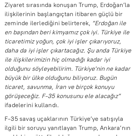
Ziyaret sırasında konuşan Trump, Erdoğan’la
ilişkilerinin başlangıçtan itibaren güçlü bir
zeminde ilerlediğini belirterek,
“Erdoğan ile
en başından beri kimyamız çok iyi. Türkiye ile
ticaretimiz yoğun, çok iyi işler çıkarıyoruz,
daha da iyi işler çıkartacağız. Şu anda Türkiye
ile ilişkilerimizin hiç olmadığı kadar iyi
olduğunu söyleyebilirim. Türkiye'nin ne kadar
büyük bir ülke olduğunu biliyoruz. Bugün
ticaret, savunma, İran ve birçok konuyu
görüşeceğiz. F-35 konusunu ele alacağız”
ifadelerini kullandı.
F-35 savaş uçaklarının Türkiye’ye satışıyla
ilgili bir soruyu yanıtlayan Trump, Ankara’nın