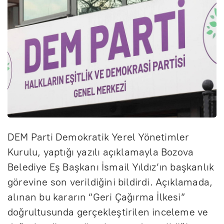
DEM Parti Demokratik Yerel Yönetimler
Kurulu, yaptığı yazılı açıklamayla Bozova
Belediye Eş Başkanı İsmail Yıldız’ın başkanlık
görevine son verildiğini bildirdi. Açıklamada,
alınan bu kararın “Geri Çağırma İlkesi”
doğrultusunda gerçekleştirilen inceleme ve