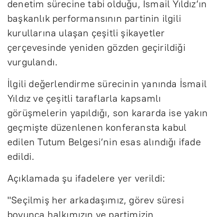
denetim sürecine tabi olduğu, İsmail Yıldız’ın
başkanlık performansının partinin ilgili
kurullarına ulaşan çeşitli şikayetler
çerçevesinde yeniden gözden geçirildiği
vurgulandı.
İlgili değerlendirme sürecinin yanında İsmail
Yıldız ve çeşitli taraflarla kapsamlı
görüşmelerin yapıldığı, son kararda ise yakın
geçmişte düzenlenen konferansta kabul
edilen Tutum Belgesi’nin esas alındığı ifade
edildi.
Açıklamada şu ifadelere yer verildi:
"Seçilmiş her arkadaşımız, görev süresi
boyunca halkımızın ve partimizin