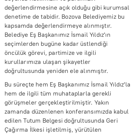
değerlendirmesine açık olduğu gibi kurumsal
denetime de tabidir. Bozova Belediyemiz bu
kapsamda değerlendirmeye alınmıştır.
Belediye Eş Başkanımız İsmail Yıldız'ın
seçimlerden bugüne kadar üstlendiği
öncülük görevi, partimize ve ilgili
kurullarımıza ulaşan şikayetler
doğrultusunda yeniden ele alınmıştır.
Bu süreçte hem Eş Başkanımız İsmail Yıldız'la
hem de ilgili tüm muhataplarla gerekli
görüşmeler gerçekleştirilmiştir. Yakın
zamanda düzenlenen konferansımızda kabul
edilen Tutum Belgesi doğrultusunda Geri
Çağırma İlkesi işletilmiş, yürütülen