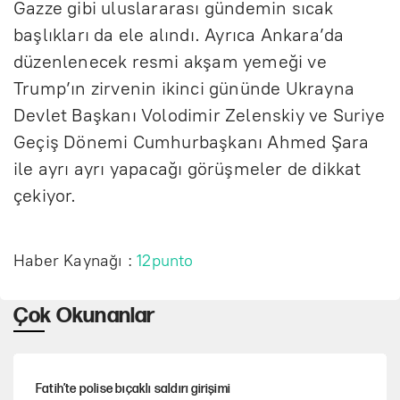
Gazze gibi uluslararası gündemin sıcak
başlıkları da ele alındı. Ayrıca Ankara’da
düzenlenecek resmi akşam yemeği ve
Trump’ın zirvenin ikinci gününde Ukrayna
Devlet Başkanı Volodimir Zelenskiy ve Suriye
Geçiş Dönemi Cumhurbaşkanı Ahmed Şara
ile ayrı ayrı yapacağı görüşmeler de dikkat
çekiyor.
Haber Kaynağı :
12punto
Çok Okunanlar
Fatih’te polise bıçaklı saldırı girişimi