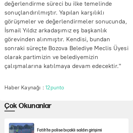
değerlendirme süreci bu ilke temelinde
sonuçlandırılmıştır. Yapılan karşılıklı
görüşmeler ve değerlendirmeler sonucunda,
İsmail Yıldız arkadaşımız eş başkanlık
görevinden alınmıştır. Kendisi, bundan
sonraki süreçte Bozova Belediye Meclis Üyesi
olarak partimizin ve belediyemizin
çalışmalarına katılmaya devam edecektir."
Haber Kaynağı :
12punto
Çok Okunanlar
Fatih’te polise bıçaklı saldırı girişimi