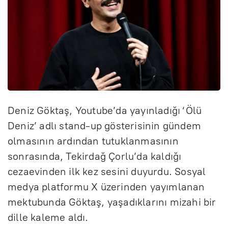
Deniz Göktaş, Youtube’da yayınladığı ‘Ölü
Deniz’ adlı stand-up gösterisinin gündem
olmasının ardından tutuklanmasının
sonrasında, Tekirdağ Çorlu’da kaldığı
cezaevinden ilk kez sesini duyurdu. Sosyal
medya platformu X üzerinden yayımlanan
mektubunda Göktaş, yaşadıklarını mizahi bir
dille kaleme aldı.