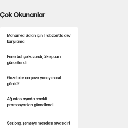
Çok Okunanlar
Mohamed Salah için Trabzon'da dev
karşılama
Fenerbahçe kazandı, ülke puanı
güncellendi
Gazeteler çerçeve yasayı nasıl
gördü?
Ağustos ayında emekli
promosyonları güncellendi
Şezlong, şemsiye meselesi siyasidir!